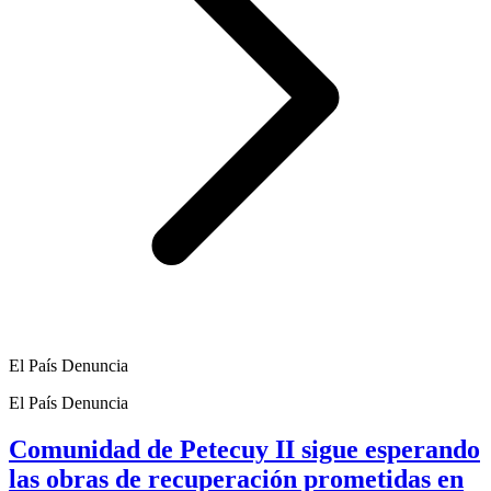
El País Denuncia
El País Denuncia
Comunidad de Petecuy II sigue esperando
las obras de recuperación prometidas en