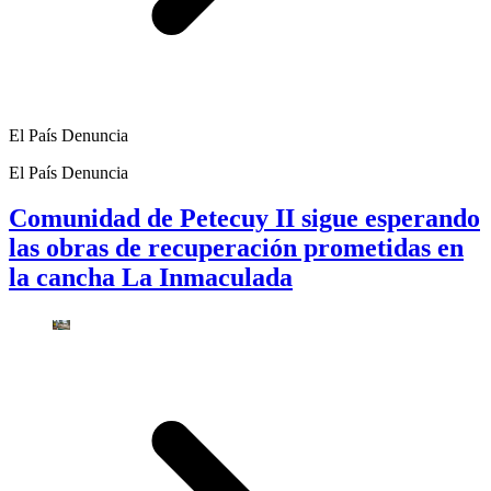
El País Denuncia
El País Denuncia
Comunidad de Petecuy II sigue esperando
las obras de recuperación prometidas en
la cancha La Inmaculada