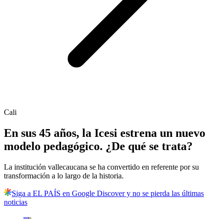
Cali
En sus 45 años, la Icesi estrena un nuevo
modelo pedagógico. ¿De qué se trata?
La institución vallecaucana se ha convertido en referente por su
transformación a lo largo de la historia.
Siga a EL PAÍS en Google Discover y no se pierda las últimas
noticias