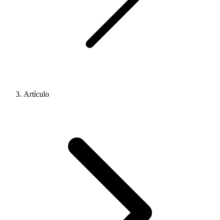
Artículo