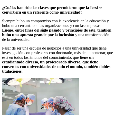
¿Cuáles han sido las claves que permitieron que la Icesi se
convirtiera en un referente como universidad?
Siempre hubo un compromiso con la excelencia en la educación y
hubo una cercanía con las organizaciones y con las empresas.
Luego, entre fines del siglo pasado y principios de este, también
hubo una apuesta grande por la inclusión
y una transformación
de la universidad.
Pasar de ser una escuela de negocios a una universidad que tiene
investigación con profesores con doctorado, más de un centenar, que
está en todos los ámbitos del conocimiento, que
tiene un
estudiantado diverso, un profesorado diverso, que tiene
convenios con universidades de todo el mundo, también dobles
titulaciones.