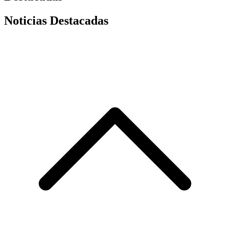
Noticias Destacadas