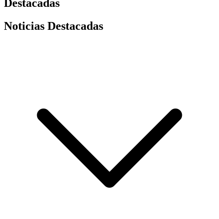
Destacadas
Noticias Destacadas