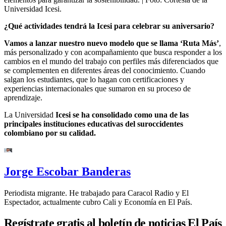
Universidad Icesi.
¿Qué actividades tendrá la Icesi para celebrar su aniversario?
Vamos a lanzar nuestro nuevo modelo que se llama ‘Ruta Más’
,
más personalizado y con acompañamiento que busca responder a los
cambios en el mundo del trabajo con perfiles más diferenciados que
se complementen en diferentes áreas del conocimiento. Cuando
salgan los estudiantes, que lo hagan con certificaciones y
experiencias internacionales que sumaron en su proceso de
aprendizaje.
La Universidad
Icesi se ha consolidado como una de las
principales instituciones educativas del suroccidentes
colombiano por su calidad.
Jorge Escobar Banderas
Periodista migrante. He trabajado para Caracol Radio y El
Espectador, actualmente cubro Cali y Economía en El País.
Regístrate gratis al boletín de noticias El País