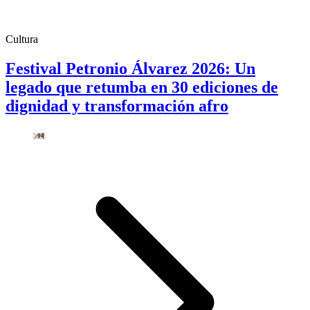
Cultura
Festival Petronio Álvarez 2026: Un
legado que retumba en 30 ediciones de
dignidad y transformación afro