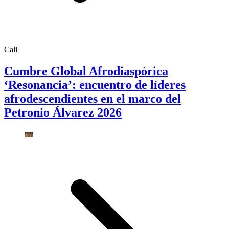
Cali
Cumbre Global Afrodiaspórica
‘Resonancia’: encuentro de líderes
afrodescendientes en el marco del
Petronio Álvarez 2026