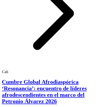
Cali
Cumbre Global Afrodiaspórica
‘Resonancia’: encuentro de líderes
afrodescendientes en el marco del
Petronio Álvarez 2026