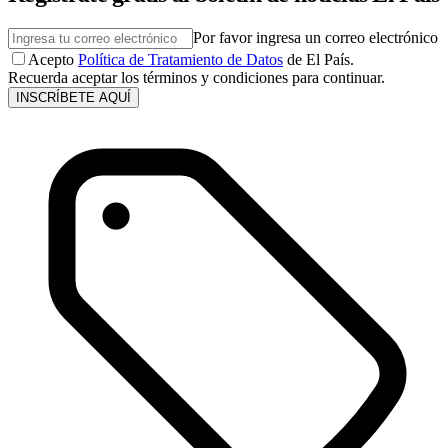
Por favor ingresa un correo electrónico
Acepto
Política de Tratamiento de Datos
de El País.
Recuerda aceptar los términos y condiciones para continuar.
INSCRÍBETE AQUÍ