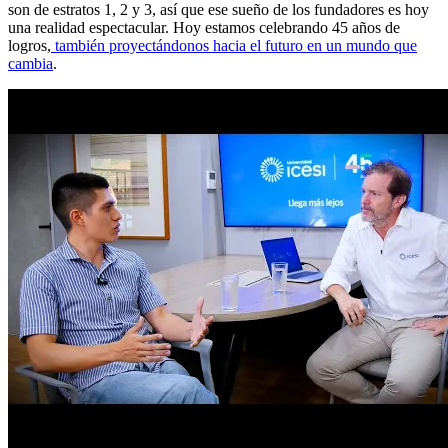
son de estratos 1, 2 y 3, así que ese sueño de los fundadores es hoy
una realidad espectacular. Hoy estamos celebrando 45 años de
logros,
también proyectándonos hacia el futuro en un mundo que
cambia
.