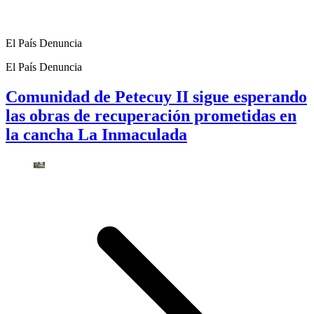
El País Denuncia
El País Denuncia
Comunidad de Petecuy II sigue esperando
las obras de recuperación prometidas en
la cancha La Inmaculada