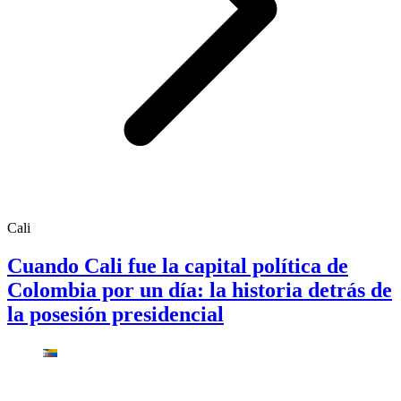
Cali
Cuando Cali fue la capital política de
Colombia por un día: la historia detrás de
la posesión presidencial