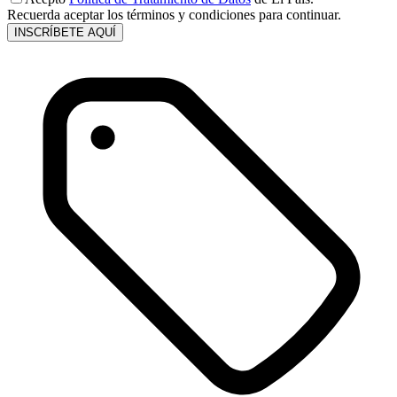
Recuerda aceptar los términos y condiciones para continuar.
INSCRÍBETE AQUÍ