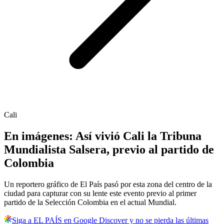
Cali
En imágenes: Así vivió Cali la Tribuna
Mundialista Salsera, previo al partido de
Colombia
Un reportero gráfico de El País pasó por esta zona del centro de la
ciudad para capturar con su lente este evento previo al primer
partido de la Selección Colombia en el actual Mundial.
Siga a EL PAÍS en Google Discover y no se pierda las últimas