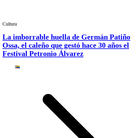
Cultura
La imborrable huella de Germán Patiño
Ossa, el caleño que gestó hace 30 años el
Festival Petronio Álvarez