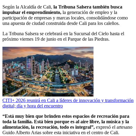
Según la Alcaldía de Cali,
la Tribuna Salsera también busca
impulsar el emprendimiento,
la generación de empleo y la
participación de empresas y marcas locales, consolidándose como
una apuesta de ciudad construida desde Cali para los caleños.
La Tribuna Salsera se celebrará en la Sucursal del Cielo hasta el
próximo viernes 19 de junio en el Parque de las Piedras.
CITI+ 2026 reunirá en Cali a líderes de innovación y transformación
digital; día y hora del encuentro
“Está muy bien que brinden estos espacios de recreación para
toda la familia. Está bien porque es al aire libre, la música y la
alimentación, la recreación, todo es integral”,
expresó el artesano
Guido Alberto Arias sobre esta iniciativa en el centro de Cali.