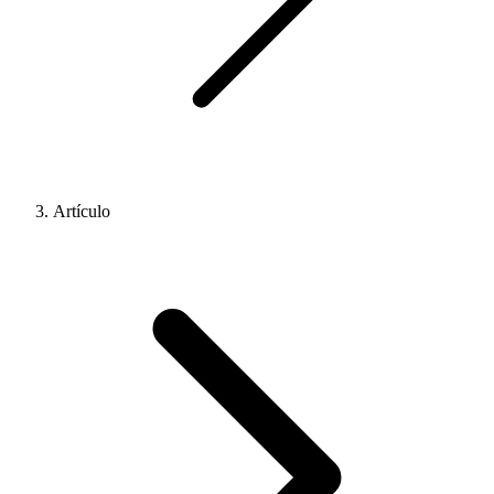
Artículo