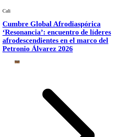
Cali
Cumbre Global Afrodiaspórica
‘Resonancia’: encuentro de líderes
afrodescendientes en el marco del
Petronio Álvarez 2026