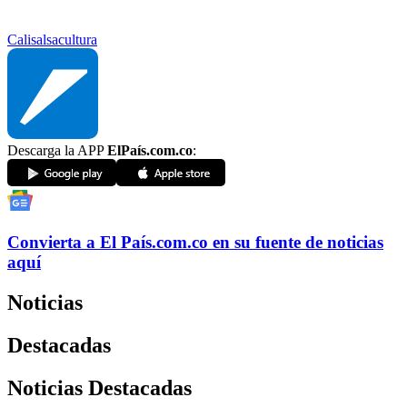
Cali
salsa
cultura
Descarga la APP
ElPaís.com.co
:
Convierta a
El País
.com.co
en su fuente de noticias
aquí
Noticias
Destacadas
Noticias Destacadas