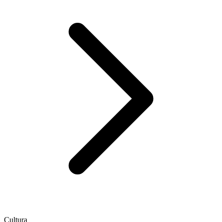
Cultura