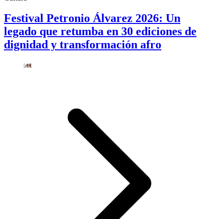
Festival Petronio Álvarez 2026: Un
legado que retumba en 30 ediciones de
dignidad y transformación afro