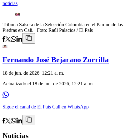
noticias
Tribuna Salsera de la Selección Colombia en el Parque de las
Piedras en Cali.
| Foto:
Raúl Palacios / El País
Fernando José Bejarano Zorrilla
18 de jun. de 2026, 12:21 a. m.
Actualizado el
18 de jun. de 2026, 12:21 a. m.
Sigue el canal de El País Cali en WhatsApp
Noticias