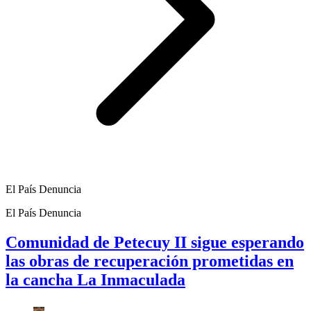
El País Denuncia
El País Denuncia
Comunidad de Petecuy II sigue esperando
las obras de recuperación prometidas en
la cancha La Inmaculada