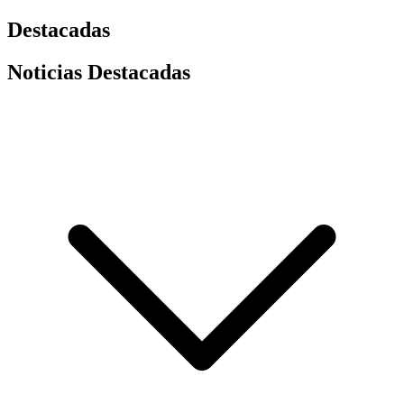
Destacadas
Noticias Destacadas