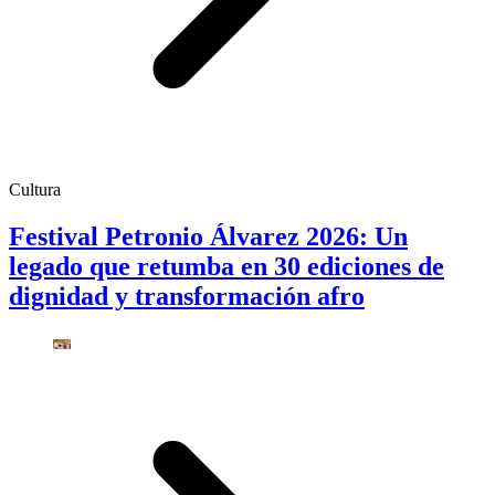
Cultura
Festival Petronio Álvarez 2026: Un
legado que retumba en 30 ediciones de
dignidad y transformación afro