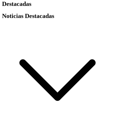
Destacadas
Noticias Destacadas