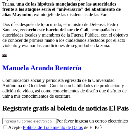
Triana,
una de las hipótesis manejadas por las autoridades
frente a los ataques sería el “aniversario” del abatimiento de
alias Mayimbú
, extinto jefe de las disidencias de las Farc.
Dos días después de lo ocurrido, el ministro de Defensa, Pedro
Sánchez,
recorrió este barrio del sur de Cali
, acompañado de
autoridades locales y miembros de la Fuerza Pública, con el objetivo
de conocer de primera mano a los ciudadanos afectados por el acto
violento y evaluar las condiciones de seguridad en la zona.
Manuela Aranda Rentería
Comunicadora social y periodista egresada de la Universidad
Autónoma de Occidente. Cuento con habilidades de producción y
edición de video, así como conocimientos de diseño que disfruto de
unir a mis conocimientos de escritura.
Regístrate gratis al boletín de noticias El País
Por favor ingresa un correo electrónico
Acepto
Política de Tratamiento de Datos
de El País.