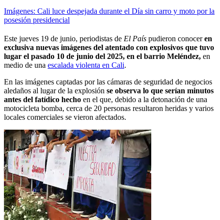
Imágenes: Cali luce despejada durante el Día sin carro y moto por la
posesión presidencial
Este jueves 19 de junio, periodistas de
El País
pudieron conocer
en
exclusiva nuevas imágenes del atentado con explosivos que tuvo
lugar el pasado 10 de junio del 2025, en el barrio Meléndez,
en
medio de una
escalada violenta en Cali
.
En las imágenes captadas por las cámaras de seguridad de negocios
aledaños al lugar de la explosión
se observa lo que serían minutos
antes del fatídico hecho
en el que, debido a la detonación de una
motocicleta bomba, cerca de 20 personas resultaron heridas y varios
locales comerciales se vieron afectados.