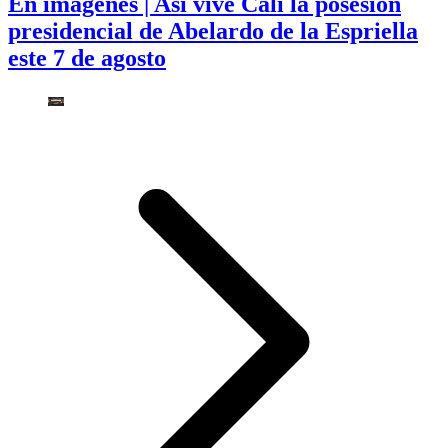
En imágenes | Así vive Cali la posesión
presidencial de Abelardo de la Espriella
este 7 de agosto