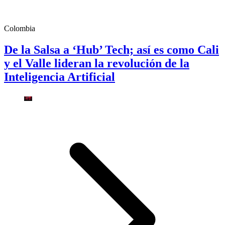
Colombia
De la Salsa a ‘Hub’ Tech; así es como Cali
y el Valle lideran la revolución de la
Inteligencia Artificial