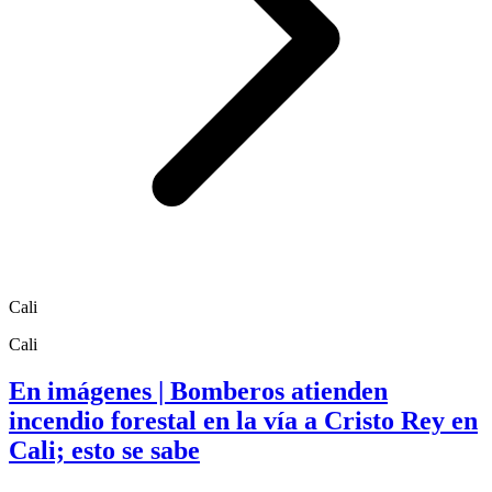
Cali
Cali
En imágenes | Bomberos atienden
incendio forestal en la vía a Cristo Rey en
Cali; esto se sabe