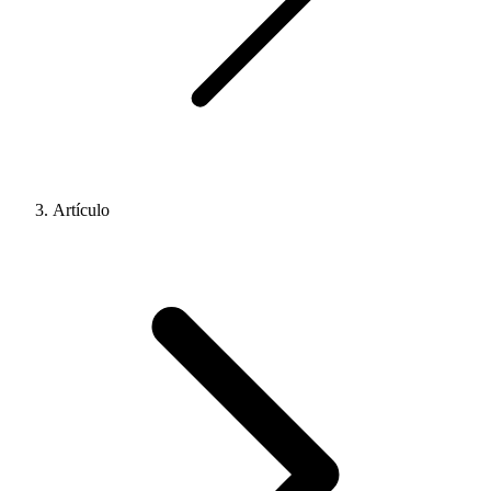
Artículo