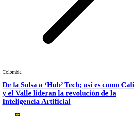
Colombia
De la Salsa a ‘Hub’ Tech; así es como Cali
y el Valle lideran la revolución de la
Inteligencia Artificial