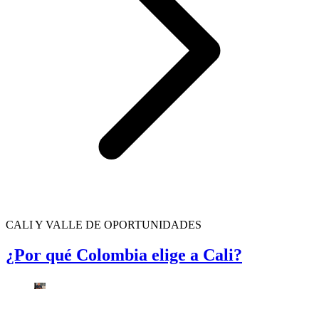
CALI Y VALLE DE OPORTUNIDADES
¿Por qué Colombia elige a Cali?