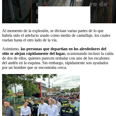
Al momento de la explosión, se divisan varias partes de lo que
habría sido el artefacto usado como medio de camuflaje, los cuales
vuelan hasta el otro lado de la vía.
Asimismo,
las personas que departían en los alrededores del
sitio se alejan rápidamente del lugar,
ocasionando incluso la caída
de dos de ellos, quienes parecen resbalar con uno de los escalones
del andén en la esquina. Sin embargo, rápidamente son ayudados
por un hombre que se encontraba cerca.