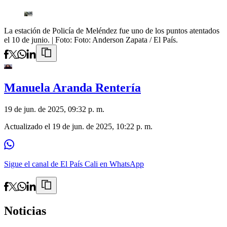
La estación de Policía de Meléndez fue uno de los puntos atentados
el 10 de junio.
| Foto:
Foto: Anderson Zapata / El País.
Manuela Aranda Rentería
19 de jun. de 2025, 09:32 p. m.
Actualizado el
19 de jun. de 2025, 10:22 p. m.
Sigue el canal de El País Cali en WhatsApp
Noticias