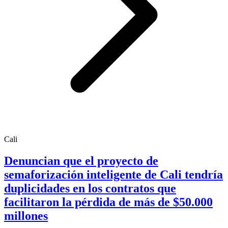
Cali
Denuncian que el proyecto de
semaforización inteligente de Cali tendría
duplicidades en los contratos que
facilitaron la pérdida de más de $50.000
millones