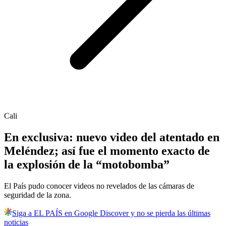
Cali
En exclusiva: nuevo video del atentado en
Meléndez; así fue el momento exacto de
la explosión de la “motobomba”
El País pudo conocer videos no revelados de las cámaras de
seguridad de la zona.
Siga a EL PAÍS en Google Discover y no se pierda las últimas
noticias