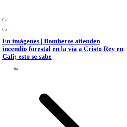
Cali
Cali
En imágenes | Bomberos atienden
incendio forestal en la vía a Cristo Rey en
Cali; esto se sabe