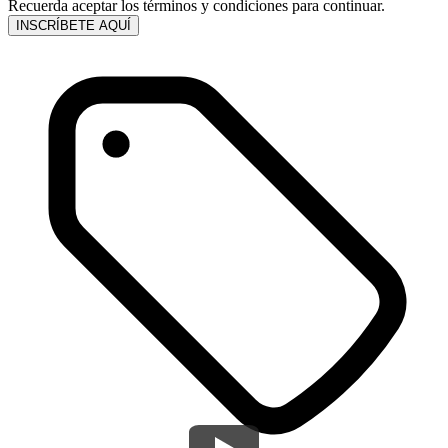
Recuerda aceptar los términos y condiciones para continuar.
INSCRÍBETE AQUÍ