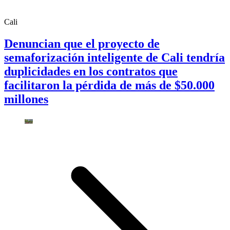
Cali
Denuncian que el proyecto de
semaforización inteligente de Cali tendría
duplicidades en los contratos que
facilitaron la pérdida de más de $50.000
millones