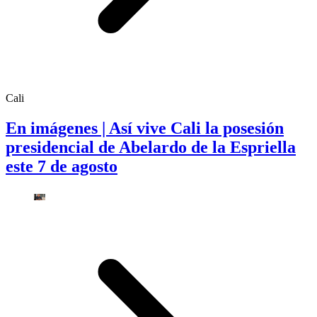
Cali
En imágenes | Así vive Cali la posesión
presidencial de Abelardo de la Espriella
este 7 de agosto