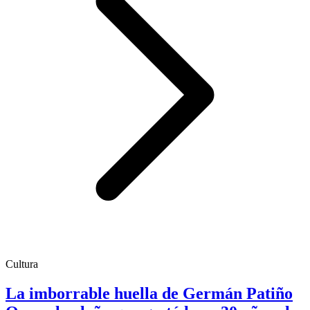
Cultura
La imborrable huella de Germán Patiño