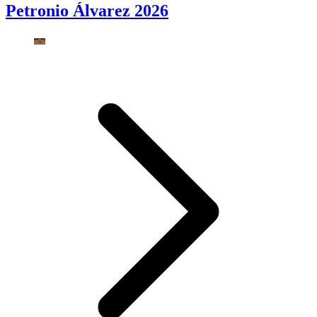
Petronio Álvarez 2026