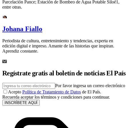
Parcelación Pance; Estación de Bombeo de Agua Potable Siloé1,
entre otras.
Johana Fiallo
Periodista de cultura, entretenimiento y tendencias, experta en
edición digital e impreso. Amante de las historias que inspiran.
Aprendiz constante.
Regístrate gratis al boletín de noticias El País
Por favor ingresa un correo electrónico
Acepto
Política de Tratamiento de Datos
de El País.
Recuerda aceptar los términos y condiciones para continuar.
INSCRÍBETE AQUÍ