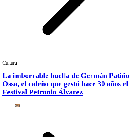
Cultura
La imborrable huella de Germán Patiño
Ossa, el caleño que gestó hace 30 años el
Festival Petronio Álvarez