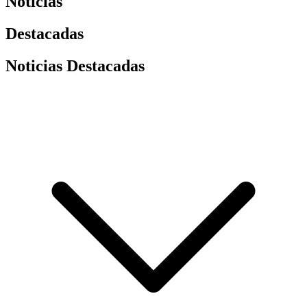
Noticias
Destacadas
Noticias Destacadas