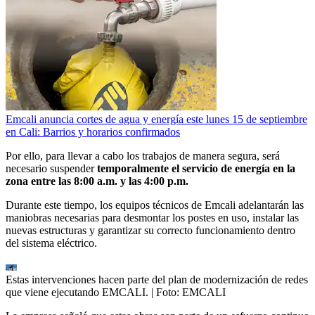
Emcali anuncia cortes de agua y energía este lunes 15 de septiembre
en Cali: Barrios y horarios confirmados
Por ello, para llevar a cabo los trabajos de manera segura, será
necesario suspender
temporalmente el servicio de energía en la
zona entre las 8:00 a.m. y las 4:00 p.m.
Durante este tiempo, los equipos técnicos de Emcali adelantarán las
maniobras necesarias para desmontar los postes en uso, instalar las
nuevas estructuras y garantizar su correcto funcionamiento dentro
del sistema eléctrico.
Estas intervenciones hacen parte del plan de modernización de redes
que viene ejecutando EMCALI.
| Foto:
EMCALI