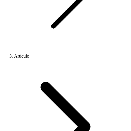
Artículo