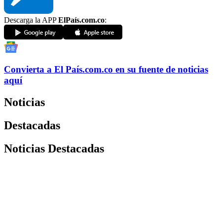
Descarga la APP
ElPaís.com.co
:
Convierta a
El País
.com.co
en su fuente de noticias
aquí
Noticias
Destacadas
Noticias Destacadas