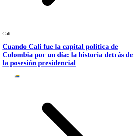
Cali
Cuando Cali fue la capital política de
Colombia por un día: la historia detrás de
la posesión presidencial