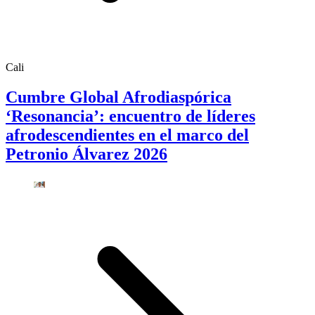
Cali
Cumbre Global Afrodiaspórica
‘Resonancia’: encuentro de líderes
afrodescendientes en el marco del
Petronio Álvarez 2026