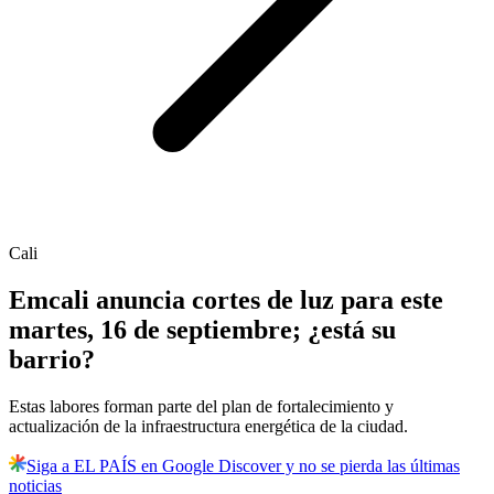
Cali
Emcali anuncia cortes de luz para este
martes, 16 de septiembre; ¿está su
barrio?
Estas labores forman parte del plan de fortalecimiento y
actualización de la infraestructura energética de la ciudad.
Siga a EL PAÍS en Google Discover y no se pierda las últimas
noticias