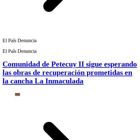
El País Denuncia
El País Denuncia
Comunidad de Petecuy II sigue esperando
las obras de recuperación prometidas en
la cancha La Inmaculada