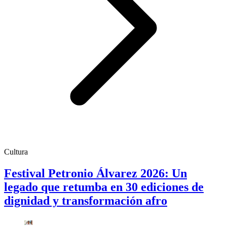
Cultura
Festival Petronio Álvarez 2026: Un
legado que retumba en 30 ediciones de
dignidad y transformación afro