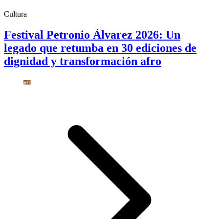
Cultura
Festival Petronio Álvarez 2026: Un
legado que retumba en 30 ediciones de
dignidad y transformación afro