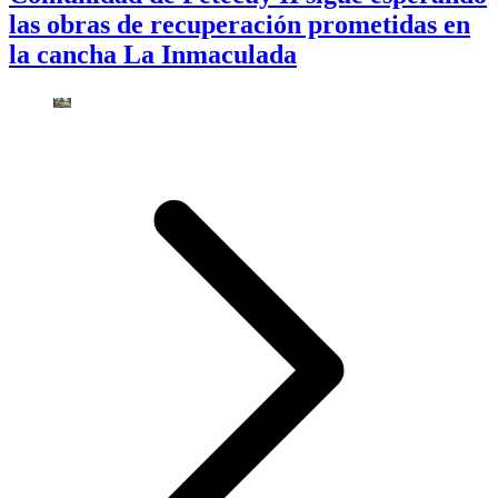
las obras de recuperación prometidas en
la cancha La Inmaculada