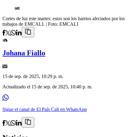
Cortes de luz este martes: estos son los barrios afectados por los
trabajos de EMCALI.
| Foto:
EMCALI
Johana Fiallo
15 de sep. de 2025, 10:29 p. m.
Actualizado el
15 de sep. de 2025, 10:40 p. m.
Sigue el canal de El País Cali en WhatsApp