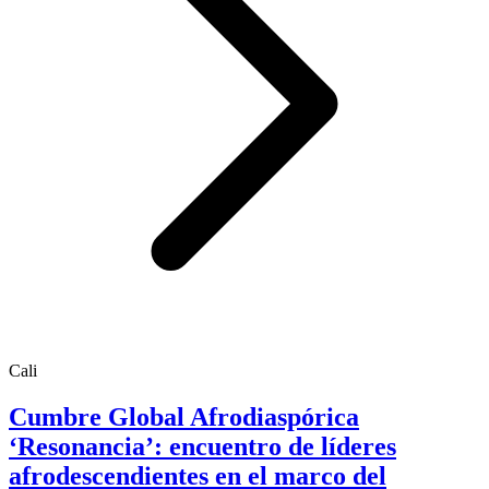
Cali
Cumbre Global Afrodiaspórica
‘Resonancia’: encuentro de líderes
afrodescendientes en el marco del