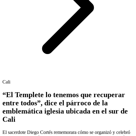
Cali
“El Templete lo tenemos que recuperar
entre todos”, dice el párroco de la
emblemática iglesia ubicada en el sur de
Cali
El sacerdote Diego Cortés rememorara cómo se organizó y celebró