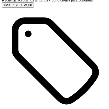
Recuerda aceptar los términos y condiciones para continuar.
INSCRÍBETE AQUÍ