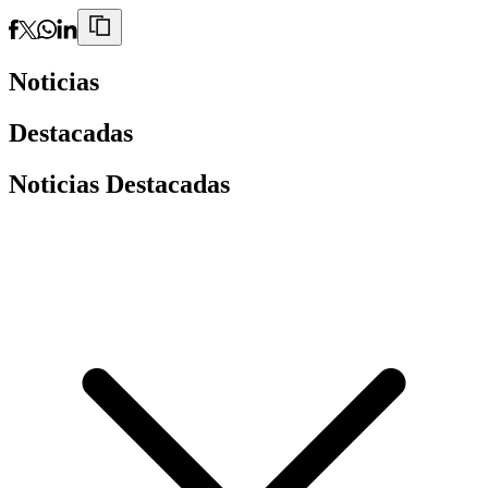
Noticias
Destacadas
Noticias Destacadas