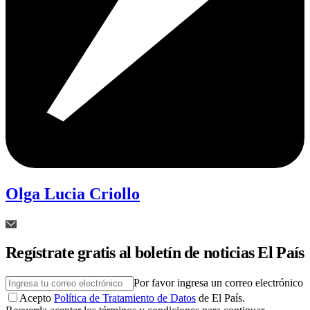
Olga Lucia Criollo
Regístrate gratis al boletín de noticias El País
Por favor ingresa un correo electrónico
Acepto
Política de Tratamiento de Datos
de El País.