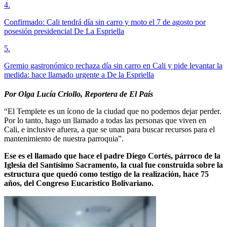
4
.
Confirmado: Cali tendrá día sin carro y moto el 7 de agosto por
posesión presidencial De La Espriella
5
.
Gremio gastronómico rechaza día sin carro en Cali y pide levantar la
medida: hace llamado urgente a De la Espriella
Por Olga Lucía Criollo, Reportera de El País
“El Templete es un ícono de la ciudad que no podemos dejar perder.
Por lo tanto, hago un llamado a todas las personas que viven en
Cali, e inclusive afuera, a que se unan para buscar recursos para el
mantenimiento de nuestra parroquia”.
Ese es el llamado que hace el padre Diego Cortés, párroco de la
Iglesia del Santísimo Sacramento, la cual fue construida sobre la
estructura que quedó como testigo de la realización, hace 75
años, del Congreso Eucarístico Bolivariano.