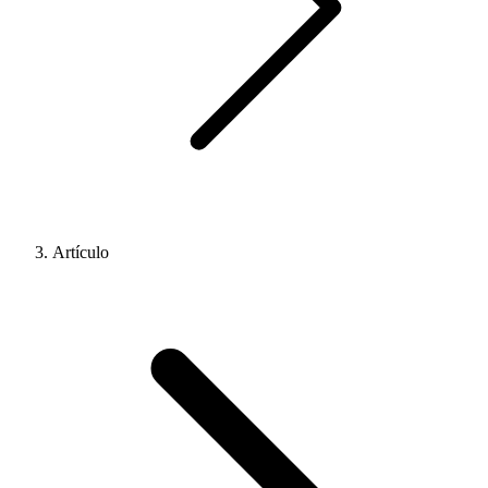
Artículo