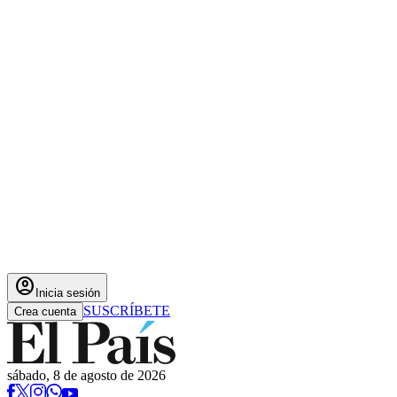
account_circle
Inicia sesión
SUSCRÍBETE
Crea cuenta
sábado, 8 de agosto de 2026