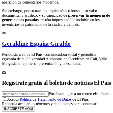
aparición de cementerios modernos.
Sin embargo, por su trazado arquitectónico inusual, su valor
documental y artístico, y su capacidad de
preservar la memoria de
generaciones pasadas
, resulta imprescindible incluirlo en los
inventarios de patrimonio de la ciudad y del país.
Geraldine España Giraldo
Periodista web de El País, comunicadora social y periodista
egresada de la Universidad Autónoma de Occidente en Cali, Valle.
Me gusta la reportería, presentación y la escritura.
Regístrate gratis al boletín de noticias El País
Por favor ingresa un correo electrónico
Acepto
Política de Tratamiento de Datos
de El País.
Recuerda aceptar los términos y condiciones para continuar.
INSCRÍBETE AQUÍ