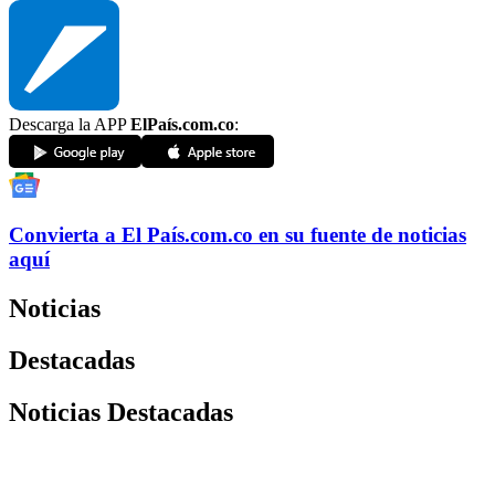
Descarga la APP
ElPaís.com.co
:
Convierta a
El País
.com.co
en su fuente de noticias
aquí
Noticias
Destacadas
Noticias Destacadas