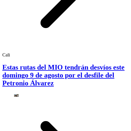
Cali
Estas rutas del MIO tendrán desvíos este
domingo 9 de agosto por el desfile del
Petronio Álvarez