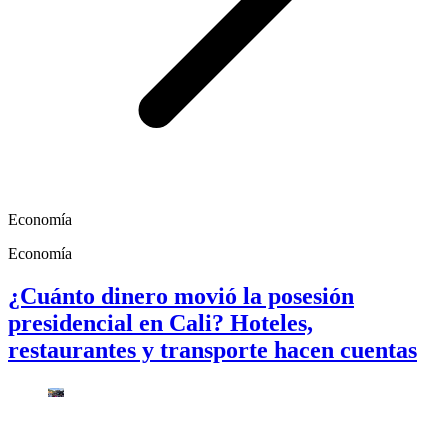
Economía
Economía
¿Cuánto dinero movió la posesión
presidencial en Cali? Hoteles,
restaurantes y transporte hacen cuentas