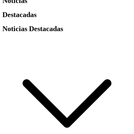
Noticias
Destacadas
Noticias Destacadas