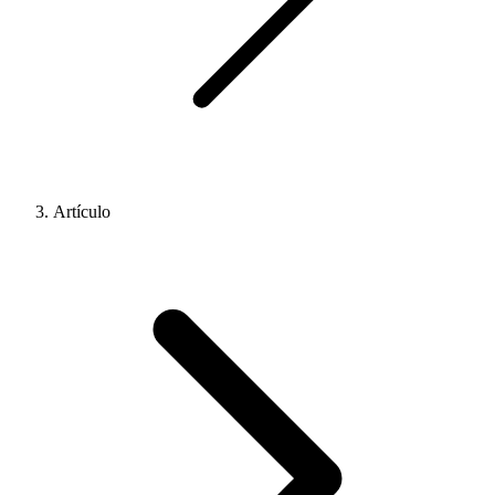
Artículo