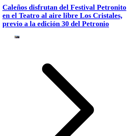
Caleños disfrutan del Festival Petronito
en el Teatro al aire libre Los Cristales,
previo a la edición 30 del Petronio