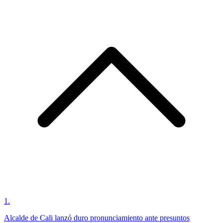
1
.
Alcalde de Cali lanzó duro pronunciamiento ante presuntos