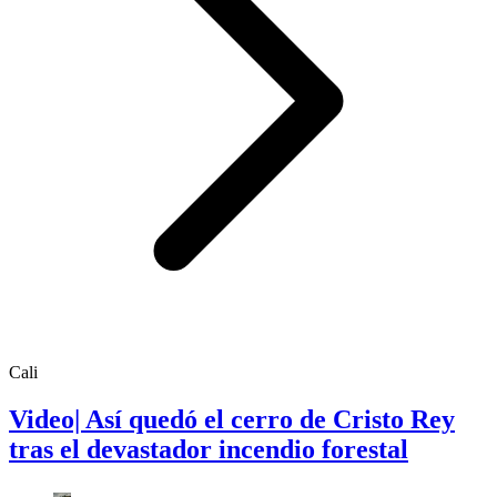
Cali
Video| Así quedó el cerro de Cristo Rey
tras el devastador incendio forestal