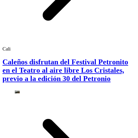
Cali
Caleños disfrutan del Festival Petronito
en el Teatro al aire libre Los Cristales,
previo a la edición 30 del Petronio