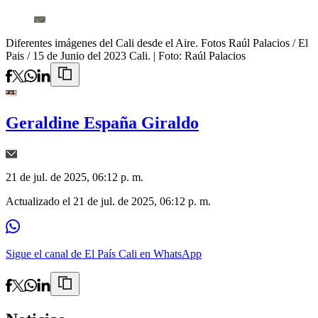
Diferentes imágenes del Cali desde el Aire. Fotos Raúl Palacios / El
Pais / 15 de Junio del 2023 Cali.
| Foto:
Raúl Palacios
Geraldine España Giraldo
21 de jul. de 2025, 06:12 p. m.
Actualizado el
21 de jul. de 2025, 06:12 p. m.
Sigue el canal de El País Cali en WhatsApp