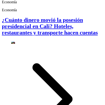
Economía
Economía
¿Cuánto dinero movió la posesión
presidencial en Cali? Hoteles,
restaurantes y transporte hacen cuentas