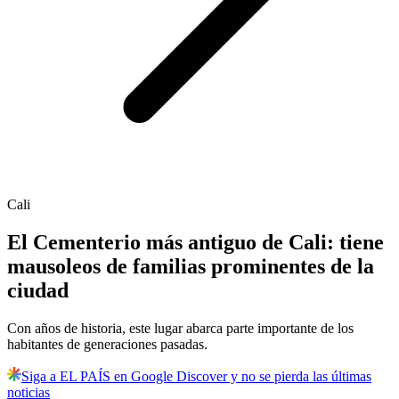
Cali
El Cementerio más antiguo de Cali: tiene
mausoleos de familias prominentes de la
ciudad
Con años de historia, este lugar abarca parte importante de los
habitantes de generaciones pasadas.
Siga a EL PAÍS en Google Discover y no se pierda las últimas
noticias