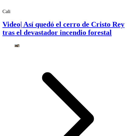
Cali
Video| Así quedó el cerro de Cristo Rey
tras el devastador incendio forestal