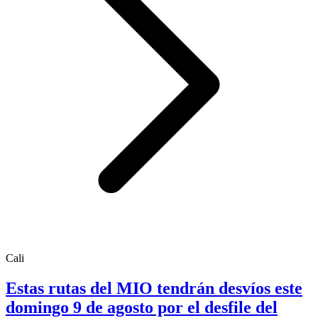
Cali
Estas rutas del MIO tendrán desvíos este
domingo 9 de agosto por el desfile del