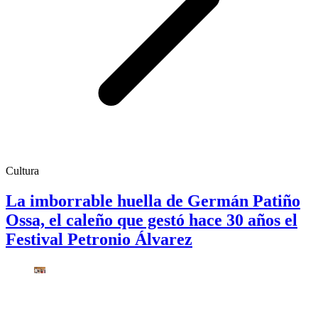
Cultura
La imborrable huella de Germán Patiño
Ossa, el caleño que gestó hace 30 años el
Festival Petronio Álvarez