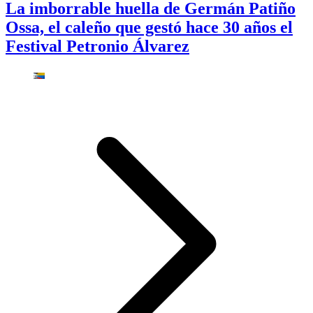
La imborrable huella de Germán Patiño
Ossa, el caleño que gestó hace 30 años el
Festival Petronio Álvarez