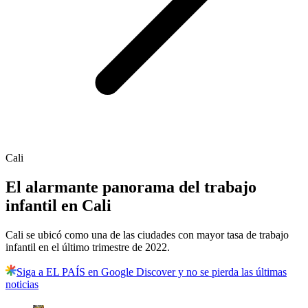
Cali
El alarmante panorama del trabajo
infantil en Cali
Cali se ubicó como una de las ciudades con mayor tasa de trabajo
infantil en el último trimestre de 2022.
Siga a EL PAÍS en Google Discover y no se pierda las últimas
noticias