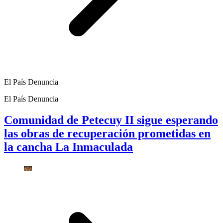
El País Denuncia
El País Denuncia
Comunidad de Petecuy II sigue esperando
las obras de recuperación prometidas en
la cancha La Inmaculada