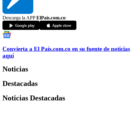
Descarga la APP
ElPaís.com.co
:
Convierta a
El País
.com.co
en su fuente de noticias
aquí
Noticias
Destacadas
Noticias Destacadas