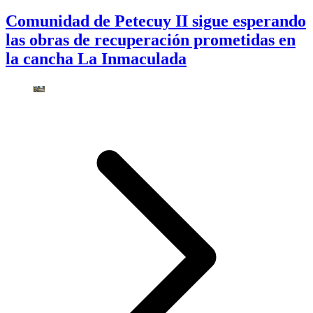
Comunidad de Petecuy II sigue esperando
las obras de recuperación prometidas en
la cancha La Inmaculada