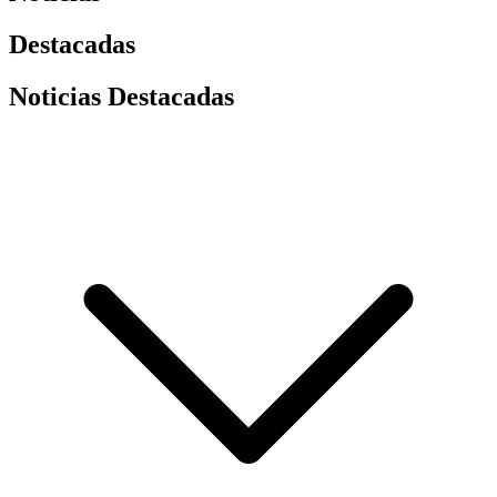
Destacadas
Noticias Destacadas