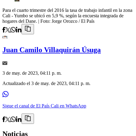
Para el cuarto trimestre del 2016 la tasa de trabajo infantil en la zona
Cali - Yumbo se ubicó en 5,9 %, según la encuesta integrada de
hogares del Dane.
| Foto:
Jorge Orozco / El País
Juan Camilo Villaquirán Úsuga
3 de may. de 2023, 04:11 p. m.
Actualizado el
3 de may. de 2023, 04:11 p. m.
Sigue el canal de El País Cali en WhatsApp
Noticias