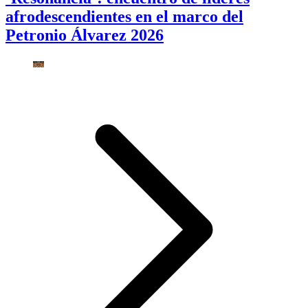
afrodescendientes en el marco del
Petronio Álvarez 2026