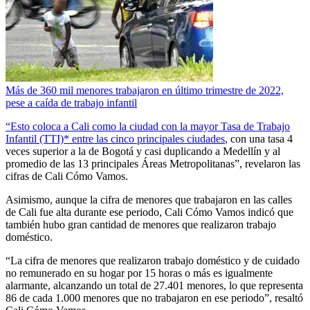
Más de 360 mil menores trabajaron en último trimestre de 2022,
pese a caída de trabajo infantil
“Esto coloca a Cali como la ciudad con la mayor Tasa de Trabajo
Infantil (TTI)* entre las cinco principales ciudades
, con una tasa 4
veces superior a la de Bogotá y casi duplicando a Medellín y al
promedio de las 13 principales Áreas Metropolitanas”, revelaron las
cifras de Cali Cómo Vamos.
Asimismo, aunque la cifra de menores que trabajaron en las calles
de Cali fue alta durante ese periodo, Cali Cómo Vamos indicó que
también hubo gran cantidad de menores que realizaron trabajo
doméstico.
“La cifra de menores que realizaron trabajo doméstico y de cuidado
no remunerado en su hogar por 15 horas o más es igualmente
alarmante, alcanzando un total de 27.401 menores, lo que representa
86 de cada 1.000 menores que no trabajaron en ese periodo”, resaltó