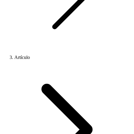
Artículo