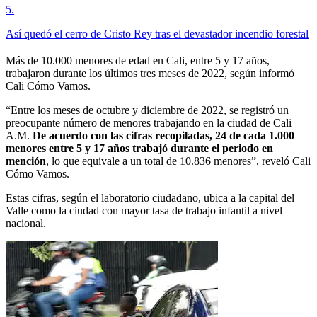
5
.
Así quedó el cerro de Cristo Rey tras el devastador incendio forestal
Más de 10.000 menores de edad en Cali, entre 5 y 17 años,
trabajaron durante los últimos tres meses de 2022, según informó
Cali Cómo Vamos.
“Entre los meses de octubre y diciembre de 2022, se registró un
preocupante número de menores trabajando en la ciudad de Cali
A.M.
De acuerdo con las cifras recopiladas, 24 de cada 1.000
menores entre 5 y 17 años trabajó durante el periodo en
mención
, lo que equivale a un total de 10.836 menores”, reveló Cali
Cómo Vamos.
Estas cifras, según el laboratorio ciudadano, ubica a la capital del
Valle como la ciudad con mayor tasa de trabajo infantil a nivel
nacional.