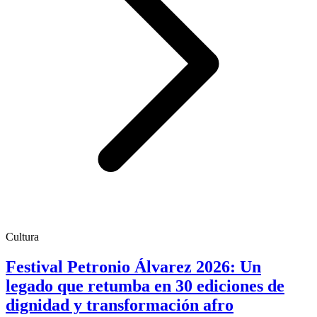
Cultura
Festival Petronio Álvarez 2026: Un
legado que retumba en 30 ediciones de
dignidad y transformación afro