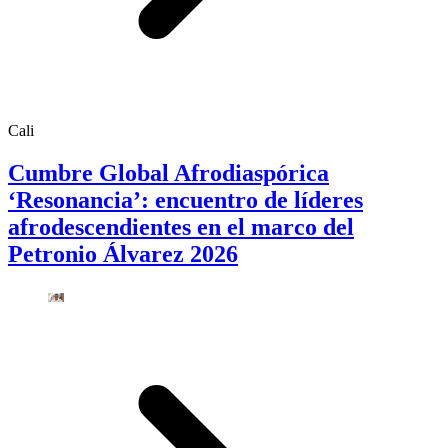
Cali
Cumbre Global Afrodiaspórica
‘Resonancia’: encuentro de líderes
afrodescendientes en el marco del
Petronio Álvarez 2026