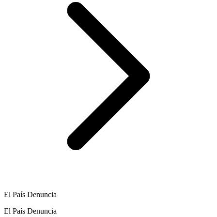
El País Denuncia
El País Denuncia