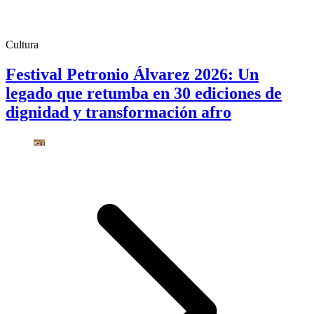
Cultura
Festival Petronio Álvarez 2026: Un
legado que retumba en 30 ediciones de
dignidad y transformación afro