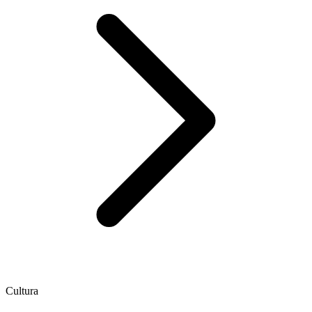
Cultura