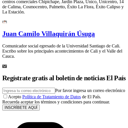
centros comerciales Chipichape, Jardín Plaza, Único, Unicentro, 14
de Calima, Cosmocentro, Palmetto, Éxito La Flora, Éxito Calipso y
La Estación.
Juan Camilo Villaquirán Úsuga
Comunicador social egresado de la Universidad Santiago de Cali.
Escribo sobre los principales acontecimientos de Cali y el Valle del
Cauca.
Regístrate gratis al boletín de noticias El País
Por favor ingresa un correo electrónico
Acepto
Política de Tratamiento de Datos
de El País.
Recuerda aceptar los términos y condiciones para continuar.
INSCRÍBETE AQUÍ