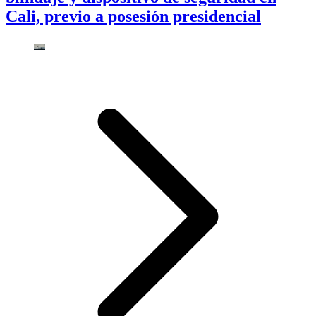
Cali, previo a posesión presidencial