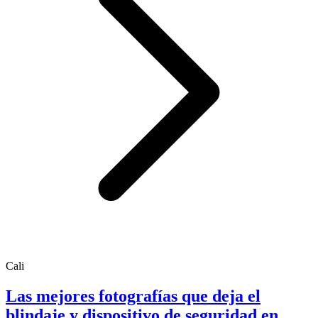
Cali
Las mejores fotografías que deja el
blindaje y dispositivo de seguridad en