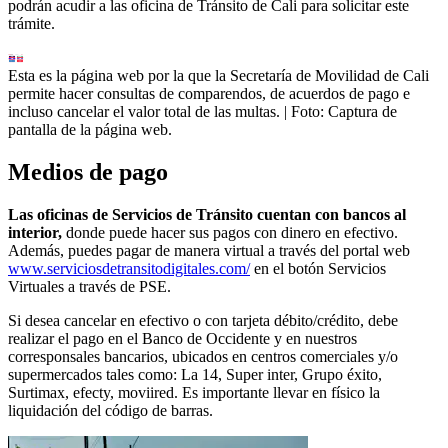
podrán acudir a las oficina de Tránsito de Cali para solicitar este
trámite.
Esta es la página web por la que la Secretaría de Movilidad de Cali
permite hacer consultas de comparendos, de acuerdos de pago e
incluso cancelar el valor total de las multas.
| Foto:
Captura de
pantalla de la página web.
Medios de pago
Las oficinas de Servicios de Tránsito cuentan con bancos al
interior,
donde puede hacer sus pagos con dinero en efectivo.
Además, puedes pagar de manera virtual a través del portal web
www.serviciosdetransitodigitales.com/
en el botón Servicios
Virtuales a través de PSE.
Si desea cancelar en efectivo o con tarjeta débito/crédito, debe
realizar el pago en el Banco de Occidente y en nuestros
corresponsales bancarios, ubicados en centros comerciales y/o
supermercados tales como: La 14, Super inter, Grupo éxito,
Surtimax, efecty, moviired. Es importante llevar en físico la
liquidación del código de barras.