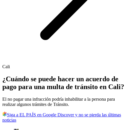
Cali
¿Cuándo se puede hacer un acuerdo de
pago para una multa de tránsito en Cali?
El no pagar una infracción podría inhabilitar a la persona para
realizar algunos trámites de Tránsito.
Siga a EL PAÍS en Google Discover y no se pierda las últimas
noticias