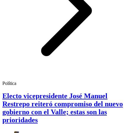
Política
Electo vicepresidente José Manuel
Restrepo reiteró compromiso del nuevo
gobierno con el Valle; estas son las
prioridades