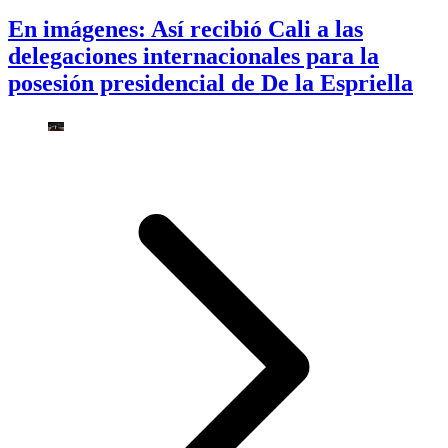
En imágenes: Así recibió Cali a las
delegaciones internacionales para la
posesión presidencial de De la Espriella