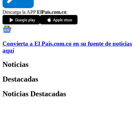
Descarga la APP
ElPaís.com.co
:
Convierta a
El País
.com.co
en su fuente de noticias
aquí
Noticias
Destacadas
Noticias Destacadas