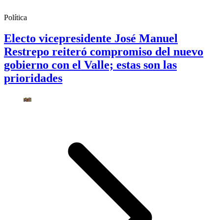
Política
Electo vicepresidente José Manuel
Restrepo reiteró compromiso del nuevo
gobierno con el Valle; estas son las
prioridades