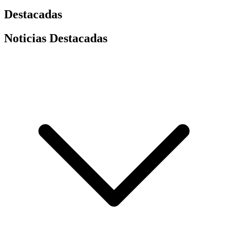
Destacadas
Noticias Destacadas