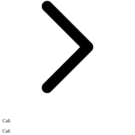
Cali
Cali