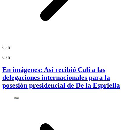
Cali
Cali
En imágenes: Así recibió Cali a las
delegaciones internacionales para la
posesión presidencial de De la Espriella