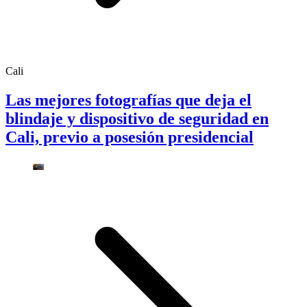
Cali
Las mejores fotografías que deja el
blindaje y dispositivo de seguridad en
Cali, previo a posesión presidencial