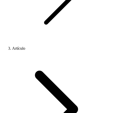
Artículo