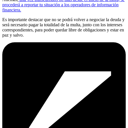
procederá a reportar tu situación a los operadores de información
financiera.
Es importante destacar que no se podrá volver a negociar la deuda y
será necesario pagar la totalidad de la multa, junto con los intereses
correspondientes, para poder quedar libre de obligaciones y estar en
paz y salvo.