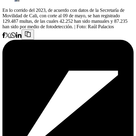
En lo corrido del 2023, de acuerdo con datos de la Secretaría de
Movilidad de Cali, con corte al 09 de mayo, se han registrado
129.487 multas, de las cuales 42.252 han sido manuales y 87.235
han sido por medio de fotodetección.
| Foto:
Raúl Palacios