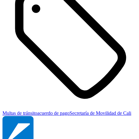
Multas de tránsito
acuerdo de pago
Secretaría de Movilidad de Cali