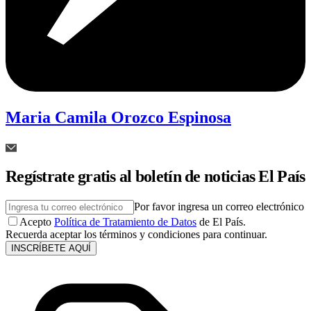
Maria Camila Orozco Espinosa
Regístrate gratis al boletín de noticias El País
Por favor ingresa un correo electrónico
Acepto
Política de Tratamiento de Datos
de El País.
Recuerda aceptar los términos y condiciones para continuar.
INSCRÍBETE AQUÍ