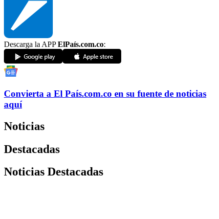
Descarga la APP
ElPaís.com.co
:
Convierta a
El País
.com.co
en su fuente de noticias
aquí
Noticias
Destacadas
Noticias Destacadas