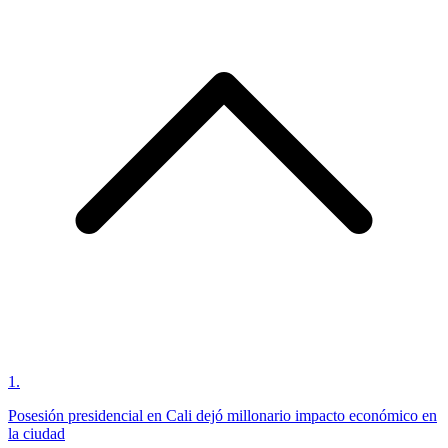
1
.
Posesión presidencial en Cali dejó millonario impacto económico en
la ciudad