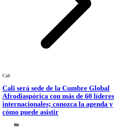
Cali
Cali será sede de la Cumbre Global
Afrodiaspórica con más de 60 líderes
internacionales; conozca la agenda y
cómo puede asistir