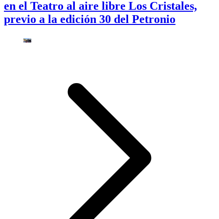
en el Teatro al aire libre Los Cristales,
previo a la edición 30 del Petronio