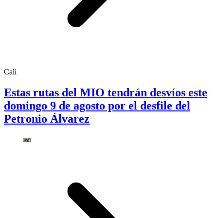
Cali
Estas rutas del MIO tendrán desvíos este
domingo 9 de agosto por el desfile del
Petronio Álvarez