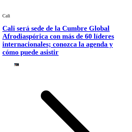
Cali
Cali será sede de la Cumbre Global
Afrodiaspórica con más de 60 líderes
internacionales; conozca la agenda y
cómo puede asistir