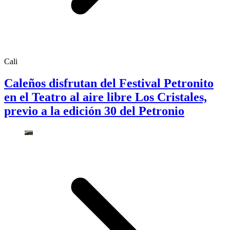
Cali
Caleños disfrutan del Festival Petronito
en el Teatro al aire libre Los Cristales,
previo a la edición 30 del Petronio