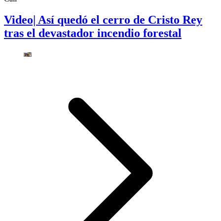
Video| Así quedó el cerro de Cristo Rey
tras el devastador incendio forestal