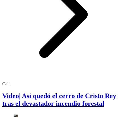
Cali
Video| Así quedó el cerro de Cristo Rey
tras el devastador incendio forestal