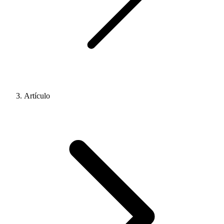
Artículo