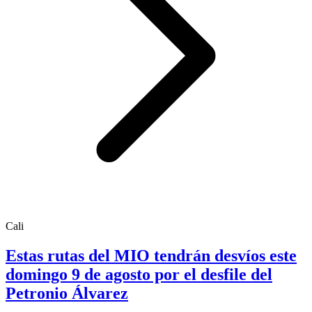
Cali
Estas rutas del MIO tendrán desvíos este
domingo 9 de agosto por el desfile del
Petronio Álvarez