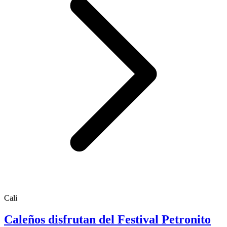
Cali
Caleños disfrutan del Festival Petronito