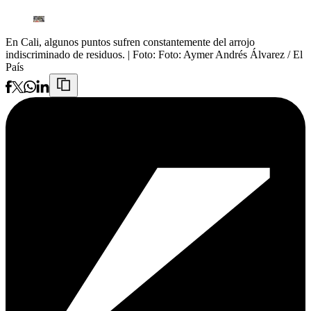
En Cali, algunos puntos sufren constantemente del arrojo
indiscriminado de residuos.
| Foto:
Foto: Aymer Andrés Álvarez / El
País