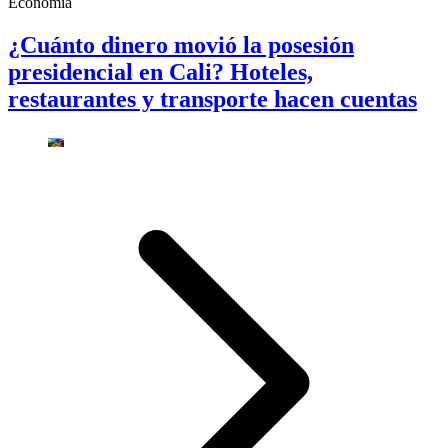
Economía
¿Cuánto dinero movió la posesión
presidencial en Cali? Hoteles,
restaurantes y transporte hacen cuentas