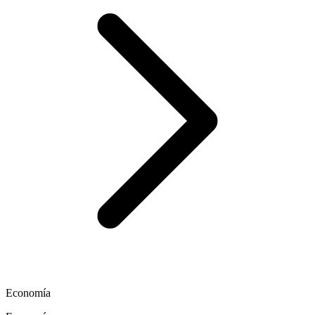
Economía