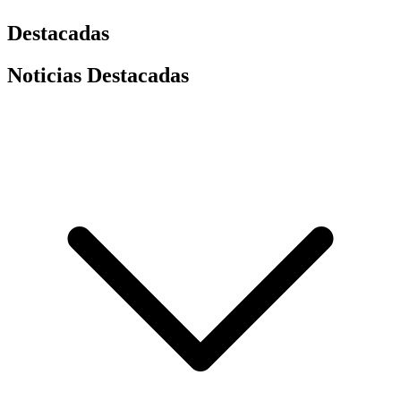
Destacadas
Noticias Destacadas