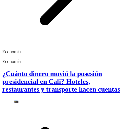
Economía
Economía
¿Cuánto dinero movió la posesión
presidencial en Cali? Hoteles,
restaurantes y transporte hacen cuentas