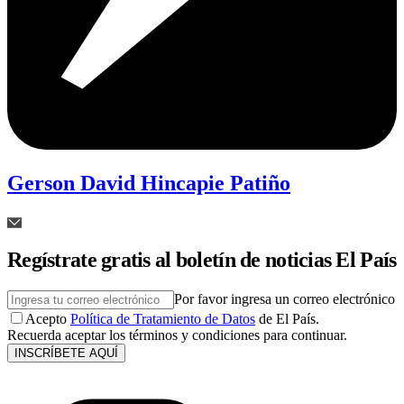
Gerson David Hincapie Patiño
Regístrate gratis al boletín de noticias El País
Por favor ingresa un correo electrónico
Acepto
Política de Tratamiento de Datos
de El País.
Recuerda aceptar los términos y condiciones para continuar.
INSCRÍBETE AQUÍ