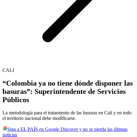
CALI
“Colombia ya no tiene dónde disponer las
basuras”: Superintendente de Servicios
Públicos
La metodología para el tratamiento de las basuras en Cali y en todo
el territorio nacional debe modificarse.
Siga a EL PAÍS en Google Discover y no se pierda las últimas
noticias