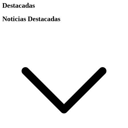
Destacadas
Noticias Destacadas