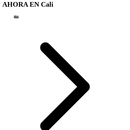
AHORA EN
Cali