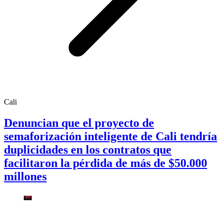
Cali
Denuncian que el proyecto de
semaforización inteligente de Cali tendría
duplicidades en los contratos que
facilitaron la pérdida de más de $50.000
millones