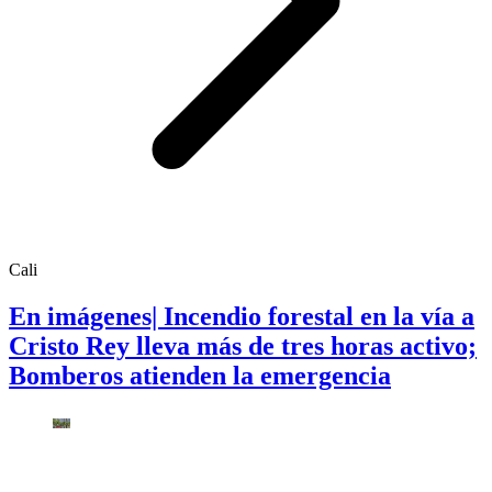
Cali
En imágenes| Incendio forestal en la vía a
Cristo Rey lleva más de tres horas activo;
Bomberos atienden la emergencia