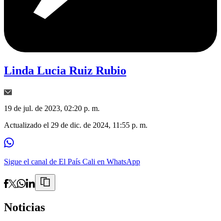
Linda Lucia Ruiz Rubio
19 de jul. de 2023, 02:20 p. m.
Actualizado el
29 de dic. de 2024, 11:55 p. m.
Sigue el canal de El País Cali en WhatsApp
Noticias