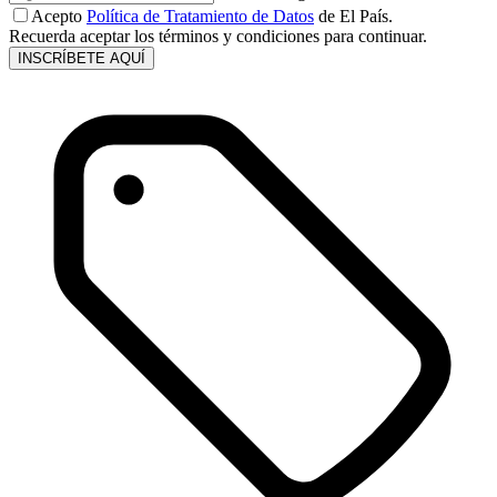
Acepto
Política de Tratamiento de Datos
de El País.
Recuerda aceptar los términos y condiciones para continuar.
INSCRÍBETE AQUÍ