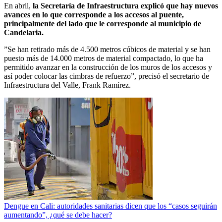
En abril,
la Secretaría de Infraestructura explicó que hay nuevos
avances en lo que corresponde a los accesos al puente,
principalmente del lado que le corresponde al municipio de
Candelaria.
”Se han retirado más de 4.500 metros cúbicos de material y se han
puesto más de 14.000 metros de material compactado, lo que ha
permitido avanzar en la construcción de los muros de los accesos y
así poder colocar las cimbras de refuerzo”, precisó el secretario de
Infraestructura del Valle, Frank Ramírez.
Dengue en Cali: autoridades sanitarias dicen que los “casos seguirán
aumentando”, ¿qué se debe hacer?