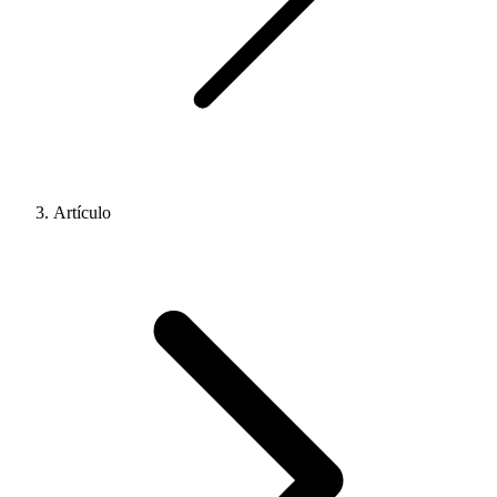
Artículo