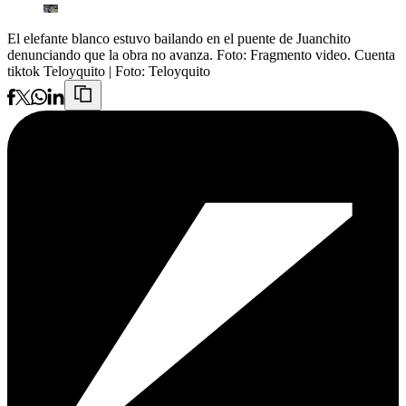
El elefante blanco estuvo bailando en el puente de Juanchito
denunciando que la obra no avanza. Foto: Fragmento video. Cuenta
tiktok Teloyquito
| Foto:
Teloyquito