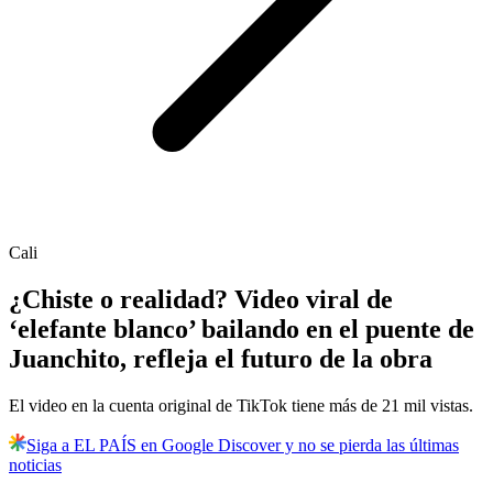
Cali
¿Chiste o realidad? Video viral de
‘elefante blanco’ bailando en el puente de
Juanchito, refleja el futuro de la obra
El video en la cuenta original de TikTok tiene más de 21 mil vistas.
Siga a EL PAÍS en Google Discover y no se pierda las últimas
noticias