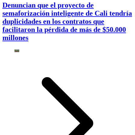
Denuncian que el proyecto de
semaforización inteligente de Cali tendría
duplicidades en los contratos que
facilitaron la pérdida de más de $50.000
millones