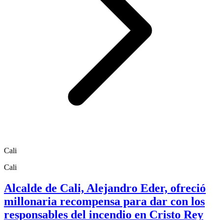
Cali
Cali
Alcalde de Cali, Alejandro Eder, ofreció
millonaria recompensa para dar con los
responsables del incendio en Cristo Rey