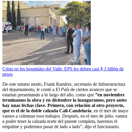
Crisis en los hospitales del Valle: EPS les deben casi $ 1 billón de
pesos
De este mismo modo, Frank Ramírez, secretario de Infraestructura
del departamento, le contó a
El País
de ciertos avances que se
estarían presentando a lo largo del año, como que
”en noviembre
terminamos la obra y en diciembre la inauguramos, pero antes
hay unas fechas clave. Primero, con relación al otro proyecto,
que es el de la doble calzada Cali-Candelaria
, en el mes de mayo
vamos a culminar esos trabajos. Después, en el mes de julio, vamos
a poder tener la calzada norte del puente completa, haremos el
empalme y podremos pasar de lado a lado”, dijo el funcionario.