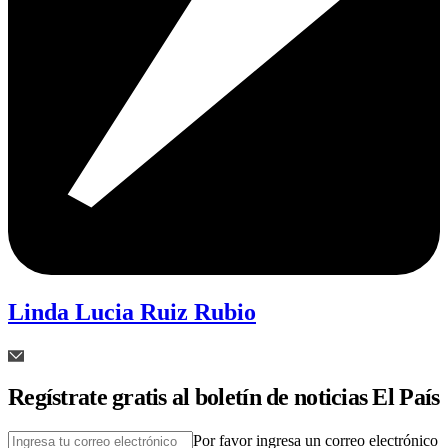
Linda Lucia Ruiz Rubio
Regístrate gratis al boletín de noticias El País
Por favor ingresa un correo electrónico