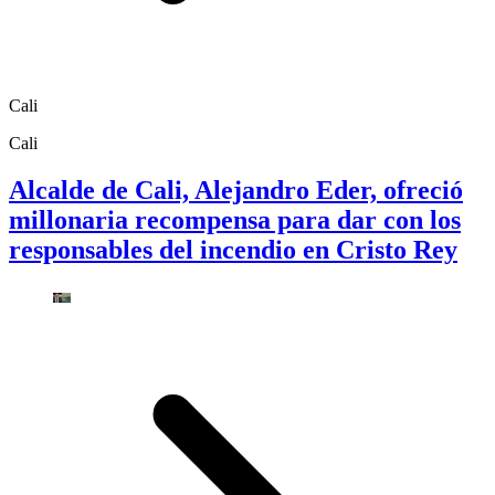
Cali
Cali
Alcalde de Cali, Alejandro Eder, ofreció
millonaria recompensa para dar con los
responsables del incendio en Cristo Rey