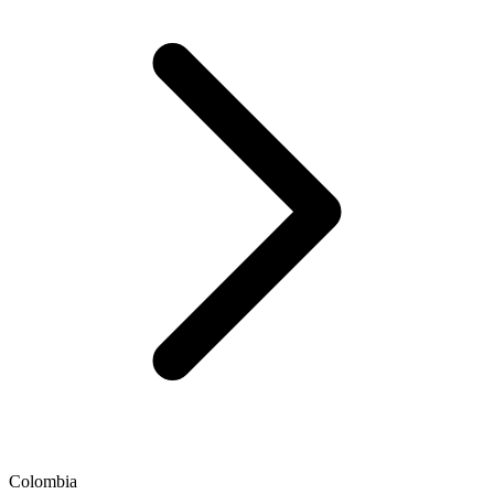
Colombia