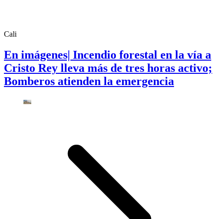
Cali
En imágenes| Incendio forestal en la vía a
Cristo Rey lleva más de tres horas activo;
Bomberos atienden la emergencia