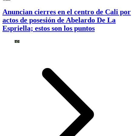
Anuncian cierres en el centro de Cali por
actos de posesión de Abelardo De La
Espriella; estos son los puntos