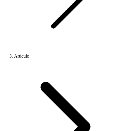
Artículo