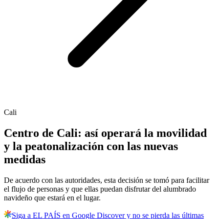
Cali
Centro de Cali: así operará la movilidad
y la peatonalización con las nuevas
medidas
De acuerdo con las autoridades, esta decisión se tomó para facilitar
el flujo de personas y que ellas puedan disfrutar del alumbrado
navideño que estará en el lugar.
Siga a EL PAÍS en Google Discover y no se pierda las últimas