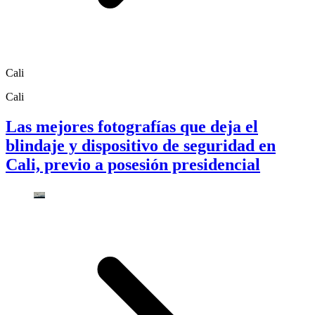
Cali
Cali
Las mejores fotografías que deja el
blindaje y dispositivo de seguridad en
Cali, previo a posesión presidencial