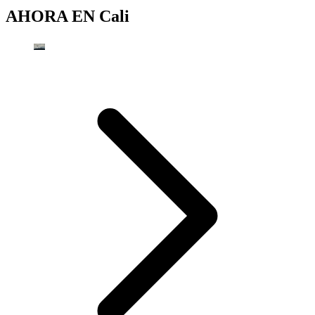
AHORA EN
Cali