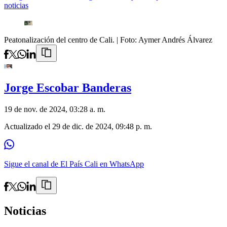
noticias
Peatonalización del centro de Cali.
| Foto:
Aymer Andrés Álvarez
Jorge Escobar Banderas
19 de nov. de 2024, 03:28 a. m.
Actualizado el
29 de dic. de 2024, 09:48 p. m.
Sigue el canal de El País Cali en WhatsApp
Noticias