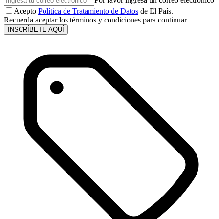
Por favor ingresa un correo electrónico
Acepto
Política de Tratamiento de Datos
de El País.
Recuerda aceptar los términos y condiciones para continuar.
INSCRÍBETE AQUÍ