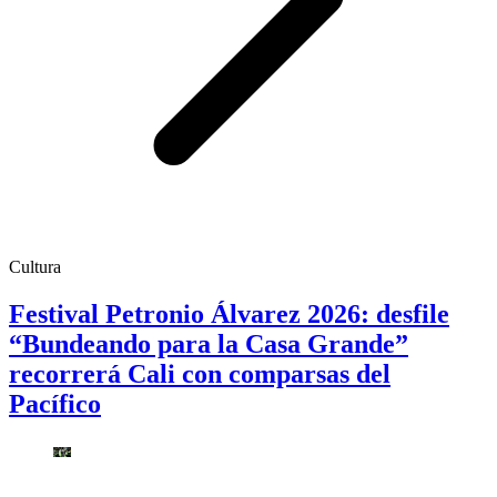
Cultura
Festival Petronio Álvarez 2026: desfile
“Bundeando para la Casa Grande”
recorrerá Cali con comparsas del
Pacífico