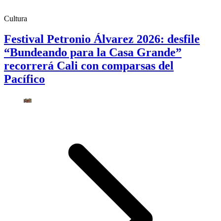
Cultura
Festival Petronio Álvarez 2026: desfile
“Bundeando para la Casa Grande”
recorrerá Cali con comparsas del
Pacífico