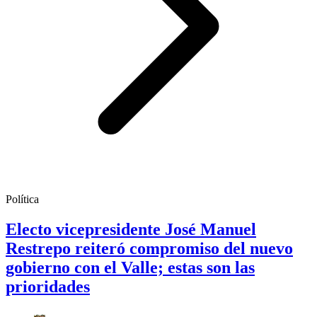
Política
Electo vicepresidente José Manuel
Restrepo reiteró compromiso del nuevo
gobierno con el Valle; estas son las
prioridades