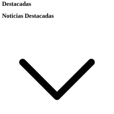
Destacadas
Noticias Destacadas