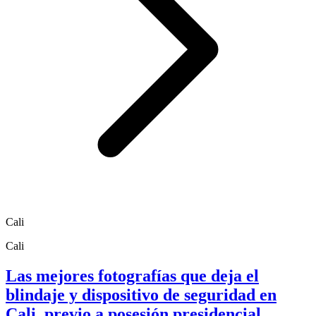
Cali
Cali
Las mejores fotografías que deja el
blindaje y dispositivo de seguridad en
Cali, previo a posesión presidencial