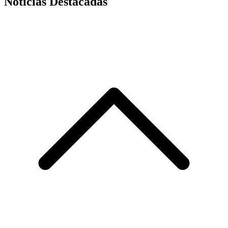
Noticias Destacadas