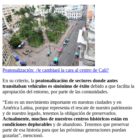
Peatonalización: ¿le cambiará la cara al centro de Cali?
En su criterio, la
peatonalización de sectores donde antes
transitaban vehículos es sinónimo de éxito
debido a que facilita la
apropiación del entorno, por parte de las comunidades.
“Esto es un movimiento importante en nuestras ciudades y en
América Latina, porque representa el rescate de nuestro patrimonio
y de nuestro legado, tenemos la obligación de preservarlos.
Actualmente, muchos de nuestros centros históricos están en
condiciones deplorables
y de abandono. Tenemos que preservar
parte de esa historia para que las próximas generaciones puedan
gozarlas”, mencionó.