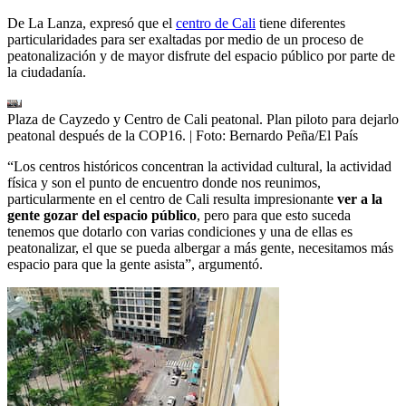
De La Lanza, expresó que el
centro de Cali
tiene diferentes
particularidades para ser exaltadas por medio de un proceso de
peatonalización y de mayor disfrute del espacio público por parte de
la ciudadanía.
Plaza de Cayzedo y Centro de Cali peatonal. Plan piloto para dejarlo
peatonal después de la COP16.
| Foto:
Bernardo Peña/El País
“Los centros históricos concentran la actividad cultural, la actividad
física y son el punto de encuentro donde nos reunimos,
particularmente en el centro de Cali resulta impresionante
ver a la
gente gozar del espacio público
, pero para que esto suceda
tenemos que dotarlo con varias condiciones y una de ellas es
peatonalizar, el que se pueda albergar a más gente, necesitamos más
espacio para que la gente asista”, argumentó.