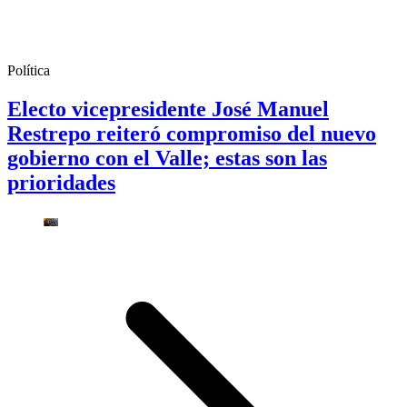
Política
Electo vicepresidente José Manuel
Restrepo reiteró compromiso del nuevo
gobierno con el Valle; estas son las
prioridades