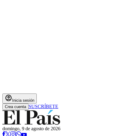
account_circle
Inicia sesión
SUSCRÍBETE
Crea cuenta
domingo, 9 de agosto de 2026