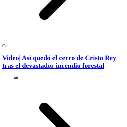
Cali
Video| Así quedó el cerro de Cristo Rey
tras el devastador incendio forestal