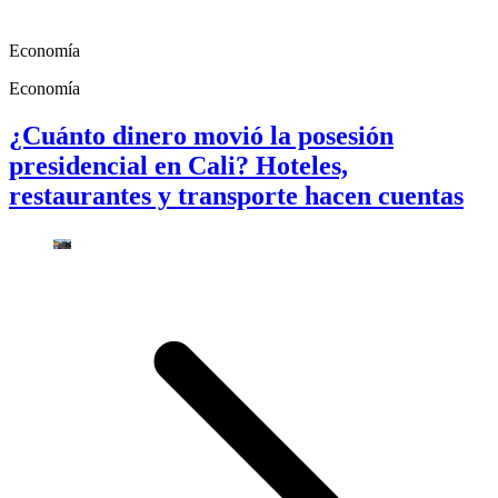
Economía
Economía
¿Cuánto dinero movió la posesión
presidencial en Cali? Hoteles,
restaurantes y transporte hacen cuentas