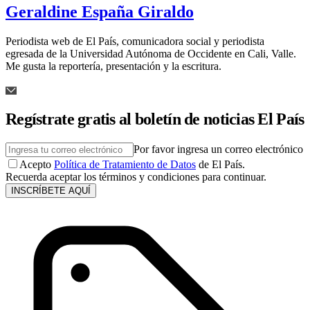
Geraldine España Giraldo
Periodista web de El País, comunicadora social y periodista
egresada de la Universidad Autónoma de Occidente en Cali, Valle.
Me gusta la reportería, presentación y la escritura.
Regístrate gratis al boletín de noticias El País
Por favor ingresa un correo electrónico
Acepto
Política de Tratamiento de Datos
de El País.
Recuerda aceptar los términos y condiciones para continuar.
INSCRÍBETE AQUÍ