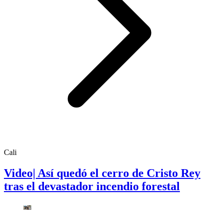
Cali
Video| Así quedó el cerro de Cristo Rey
tras el devastador incendio forestal