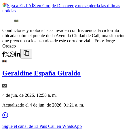
Siga a EL PAÍS en Google Discover y no se pierda las últimas
noticias
Conductores y motociclistas invaden con frecuencia la ciclorruta
ubicada sobre el puente de la Avenida Ciudad de Cali, una situación
que preocupa a los usuarios de este corredor vial.
| Foto:
Jorge
Orozco
Geraldine España Giraldo
4 de jun. de 2026, 12:58 a. m.
Actualizado el
4 de jun. de 2026, 01:21 a. m.
Sigue el canal de El País Cali en WhatsApp