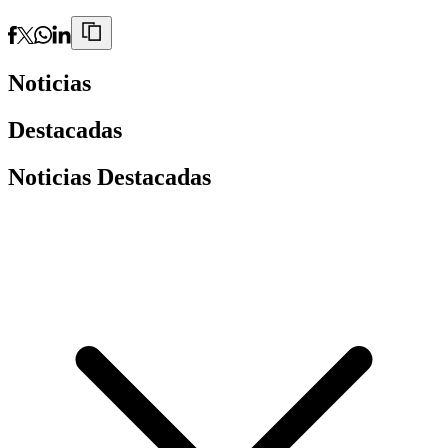
Noticias
Destacadas
Noticias Destacadas