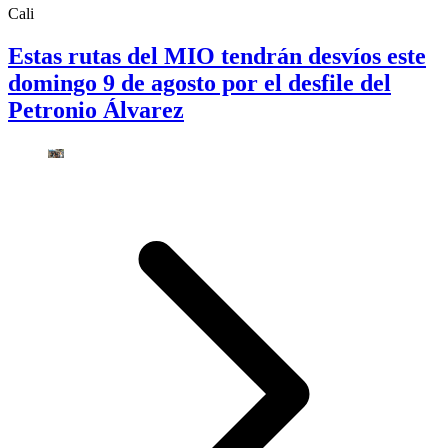
Cali
Estas rutas del MIO tendrán desvíos este
domingo 9 de agosto por el desfile del
Petronio Álvarez