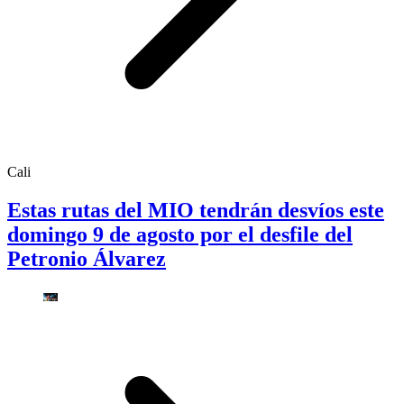
Cali
Estas rutas del MIO tendrán desvíos este
domingo 9 de agosto por el desfile del
Petronio Álvarez