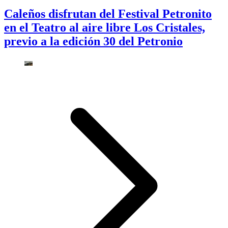
Caleños disfrutan del Festival Petronito
en el Teatro al aire libre Los Cristales,
previo a la edición 30 del Petronio