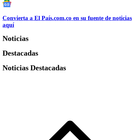
Convierta a
El País
.com.co
en su fuente de noticias
aquí
Noticias
Destacadas
Noticias Destacadas