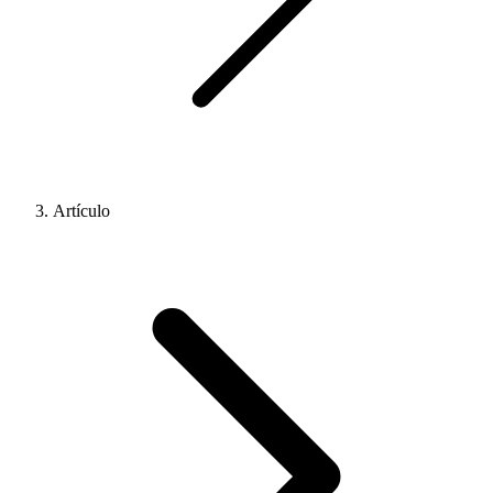
Artículo