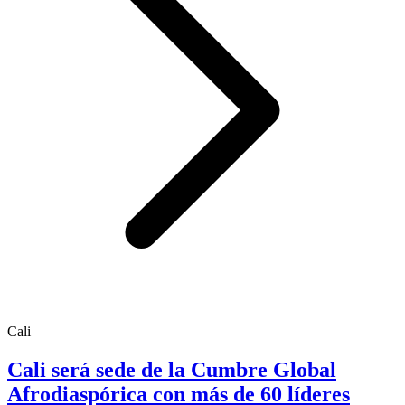
Cali
Cali será sede de la Cumbre Global
Afrodiaspórica con más de 60 líderes