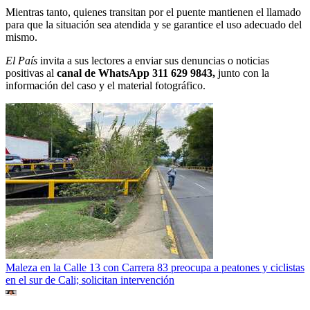
Mientras tanto, quienes transitan por el puente mantienen el llamado
para que la situación sea atendida y se garantice el uso adecuado del
mismo.
El País
invita a sus lectores a enviar sus denuncias o noticias
positivas al
canal de WhatsApp 311 629 9843,
junto con la
información del caso y el material fotográfico.
Maleza en la Calle 13 con Carrera 83 preocupa a peatones y ciclistas
en el sur de Cali; solicitan intervención