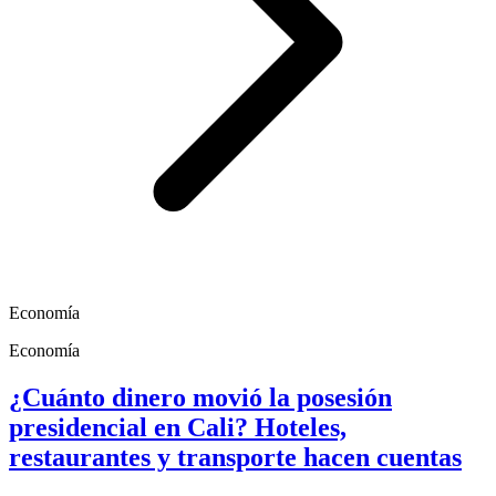
Economía
Economía
¿Cuánto dinero movió la posesión
presidencial en Cali? Hoteles,
restaurantes y transporte hacen cuentas