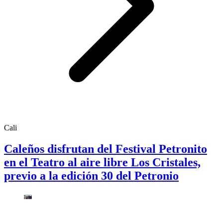
Cali
Caleños disfrutan del Festival Petronito
en el Teatro al aire libre Los Cristales,
previo a la edición 30 del Petronio