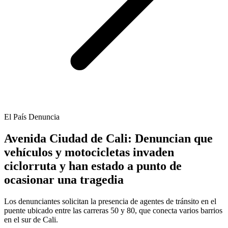
El País Denuncia
Avenida Ciudad de Cali: Denuncian que
vehículos y motocicletas invaden
ciclorruta y han estado a punto de
ocasionar una tragedia
Los denunciantes solicitan la presencia de agentes de tránsito en el
puente ubicado entre las carreras 50 y 80, que conecta varios barrios
en el sur de Cali.