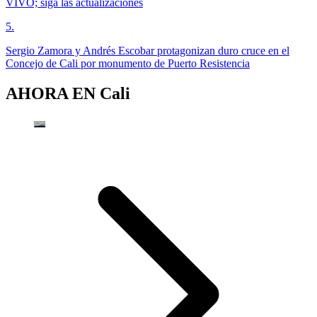
VIVO; siga las actualizaciones
5
.
Sergio Zamora y Andrés Escobar protagonizan duro cruce en el
Concejo de Cali por monumento de Puerto Resistencia
AHORA EN
Cali