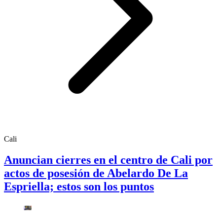
Cali
Anuncian cierres en el centro de Cali por
actos de posesión de Abelardo De La
Espriella; estos son los puntos