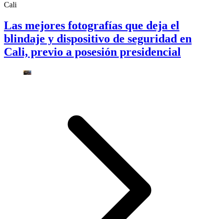
Cali
Las mejores fotografías que deja el
blindaje y dispositivo de seguridad en
Cali, previo a posesión presidencial