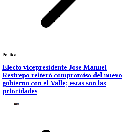
Política
Electo vicepresidente José Manuel
Restrepo reiteró compromiso del nuevo
gobierno con el Valle; estas son las
prioridades