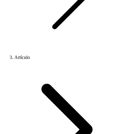
Artículo