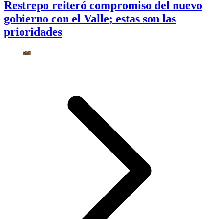
Restrepo reiteró compromiso del nuevo
gobierno con el Valle; estas son las
prioridades