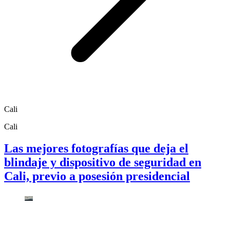
Cali
Cali
Las mejores fotografías que deja el
blindaje y dispositivo de seguridad en
Cali, previo a posesión presidencial