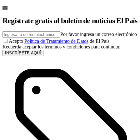
Regístrate gratis al boletín de noticias El País
Por favor ingresa un correo electrónico
Acepto
Política de Tratamiento de Datos
de El País.
Recuerda aceptar los términos y condiciones para continuar.
INSCRÍBETE AQUÍ