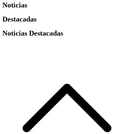
Noticias
Destacadas
Noticias Destacadas