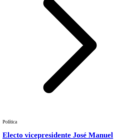
Política
Electo vicepresidente José Manuel