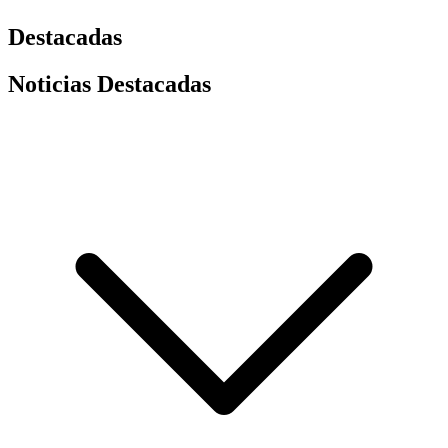
Destacadas
Noticias Destacadas