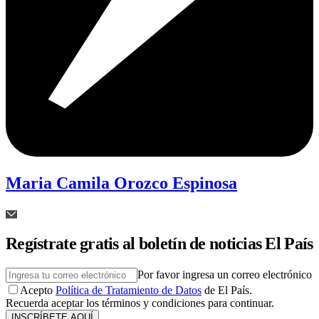
Maria Camila Orozco Espinosa
Regístrate gratis al boletín de noticias El País
Por favor ingresa un correo electrónico
Acepto
Política de Tratamiento de Datos
de El País.
Recuerda aceptar los términos y condiciones para continuar.
INSCRÍBETE AQUÍ