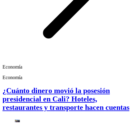
Economía
Economía
¿Cuánto dinero movió la posesión
presidencial en Cali? Hoteles,
restaurantes y transporte hacen cuentas