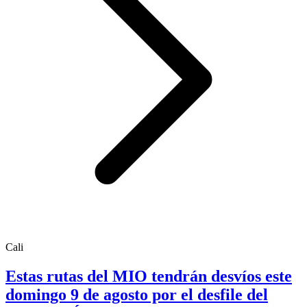
Cali
Estas rutas del MIO tendrán desvíos este
domingo 9 de agosto por el desfile del