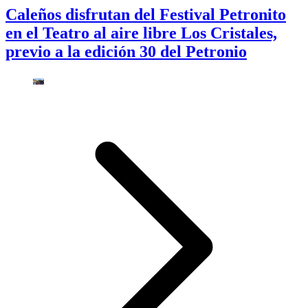
Caleños disfrutan del Festival Petronito
en el Teatro al aire libre Los Cristales,
previo a la edición 30 del Petronio