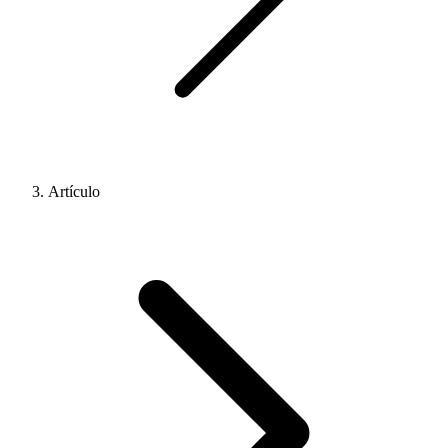
Artículo