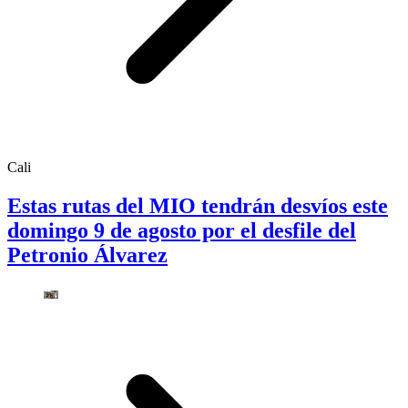
Cali
Estas rutas del MIO tendrán desvíos este
domingo 9 de agosto por el desfile del
Petronio Álvarez