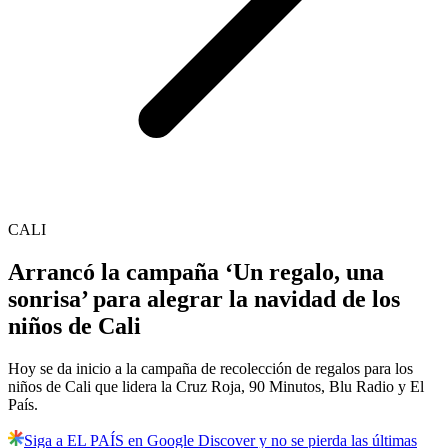
CALI
Arrancó la campaña ‘Un regalo, una
sonrisa’ para alegrar la navidad de los
niños de Cali
Hoy se da inicio a la campaña de recolección de regalos para los
niños de Cali que lidera la Cruz Roja, 90 Minutos, Blu Radio y El
País.
Siga a EL PAÍS en Google Discover y no se pierda las últimas