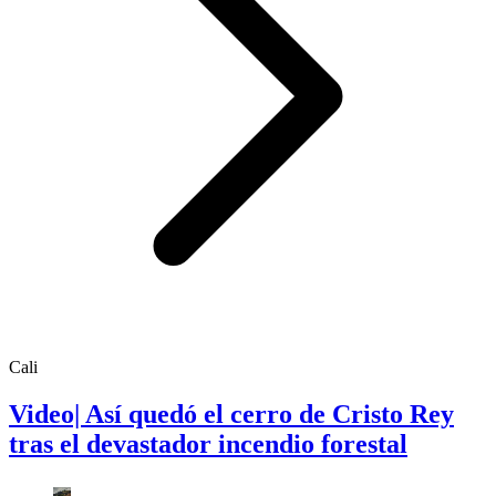
Cali
Video| Así quedó el cerro de Cristo Rey
tras el devastador incendio forestal