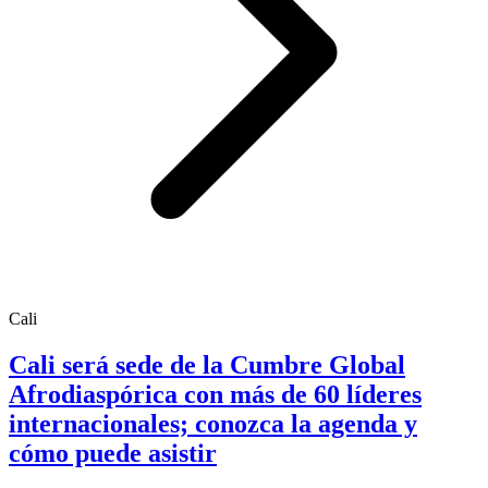
Cali
Cali será sede de la Cumbre Global
Afrodiaspórica con más de 60 líderes
internacionales; conozca la agenda y
cómo puede asistir