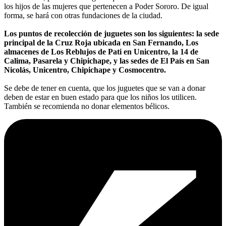
los hijos de las mujeres que pertenecen a Poder Sororo. De igual
forma, se hará con otras fundaciones de la ciudad.
Los puntos de recolección de juguetes son los siguientes: la sede
principal de la Cruz Roja ubicada en San Fernando, Los
almacenes de Los Reblujos de Pati en Unicentro, la 14 de
Calima, Pasarela y Chipichape, y las sedes de El País en San
Nicolás, Unicentro, Chipichape y Cosmocentro.
Se debe de tener en cuenta, que los juguetes que se van a donar
deben de estar en buen estado para que los niños los utilicen.
También se recomienda no donar elementos bélicos.