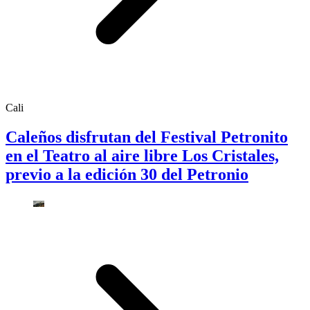
Cali
Caleños disfrutan del Festival Petronito
en el Teatro al aire libre Los Cristales,
previo a la edición 30 del Petronio