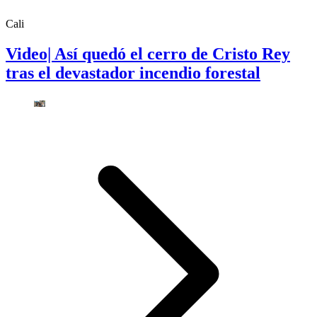
Cali
Video| Así quedó el cerro de Cristo Rey
tras el devastador incendio forestal