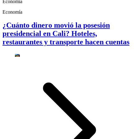
Economía
Economía
¿Cuánto dinero movió la posesión
presidencial en Cali? Hoteles,
restaurantes y transporte hacen cuentas