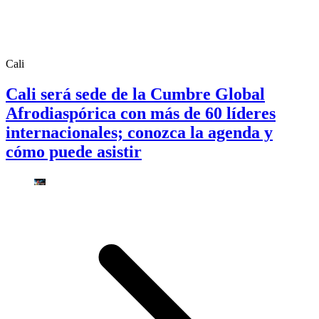
Cali
Cali será sede de la Cumbre Global
Afrodiaspórica con más de 60 líderes
internacionales; conozca la agenda y
cómo puede asistir