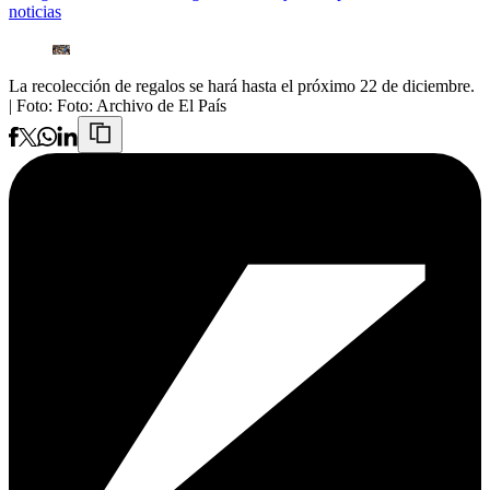
noticias
La recolección de regalos se hará hasta el próximo 22 de diciembre.
| Foto:
Foto: Archivo de El País