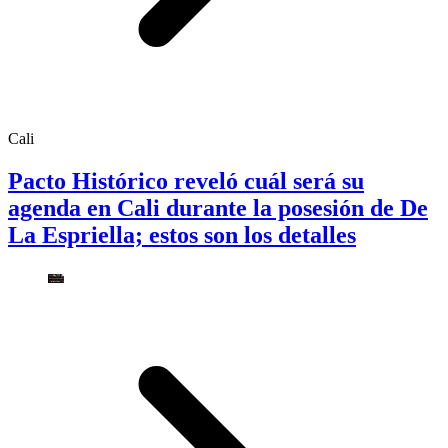
Cali
Pacto Histórico reveló cuál será su
agenda en Cali durante la posesión de De
La Espriella; estos son los detalles