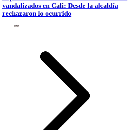
vandalizados en Cali: Desde la alcaldía
rechazaron lo ocurrido