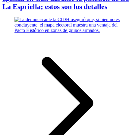
La Espriella; estos son los detalles