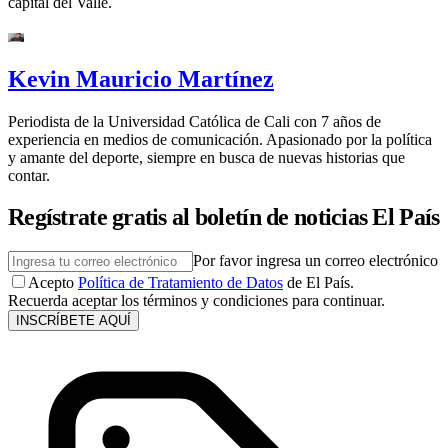
capital del Valle.
Kevin Mauricio Martínez
Periodista de la Universidad Católica de Cali con 7 años de
experiencia en medios de comunicación. Apasionado por la política
y amante del deporte, siempre en busca de nuevas historias que
contar.
Regístrate gratis al boletín de noticias El País
Por favor ingresa un correo electrónico
Acepto
Política de Tratamiento de Datos
de El País.
Recuerda aceptar los términos y condiciones para continuar.
INSCRÍBETE AQUÍ