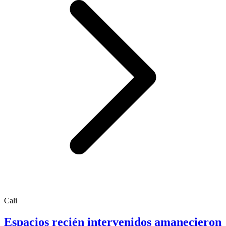
Cali
Espacios recién intervenidos amanecieron