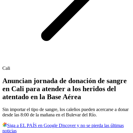
Cali
Anuncian jornada de donación de sangre
en Cali para atender a los heridos del
atentado en la Base Aérea
Sin importar el tipo de sangre, los caleños pueden acercarse a donar
desde las 8:00 de la mañana en el Bulevar del Río.
Siga a EL PAÍS en Google Discover y no se pierda las últimas
noticias