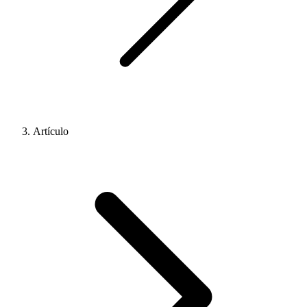
Artículo