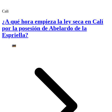
Cali
¿A qué hora empieza la ley seca en Cali
por la posesión de Abelardo de la
Espriella?