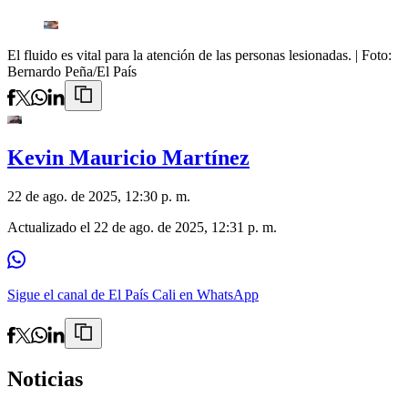
El fluido es vital para la atención de las personas lesionadas.
| Foto:
Bernardo Peña/El País
Kevin Mauricio Martínez
22 de ago. de 2025, 12:30 p. m.
Actualizado el
22 de ago. de 2025, 12:31 p. m.
Sigue el canal de El País Cali en WhatsApp
Noticias