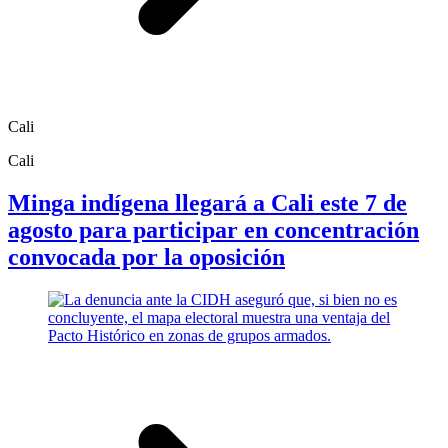
Cali
Cali
Minga indígena llegará a Cali este 7 de
agosto para participar en concentración
convocada por la oposición