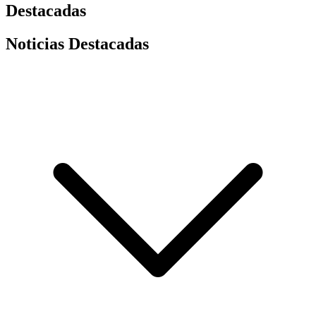
Destacadas
Noticias Destacadas