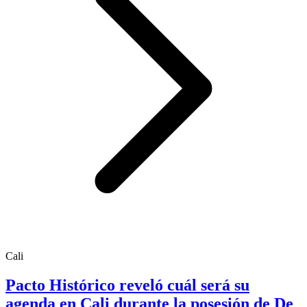
Cali
Pacto Histórico reveló cuál será su
agenda en Cali durante la posesión de De