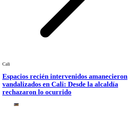
Cali
Espacios recién intervenidos amanecieron
vandalizados en Cali: Desde la alcaldía
rechazaron lo ocurrido