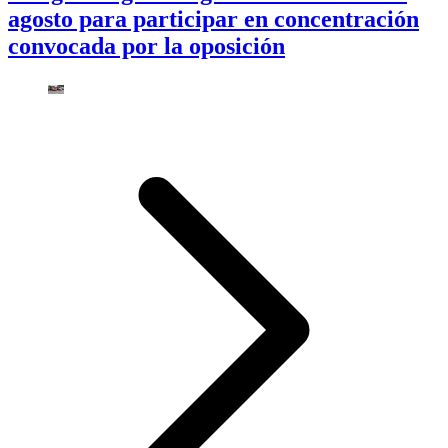
agosto para participar en concentración
convocada por la oposición