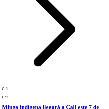
Cali
Cali
Minga indígena llegará a Cali este 7 de