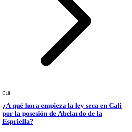
Cali
¿A qué hora empieza la ley seca en Cali
por la posesión de Abelardo de la
Espriella?