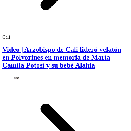
Cali
Video | Arzobispo de Cali lideró velatón
en Polvorines en memoria de María
Camila Potosí y su bebé Alahia