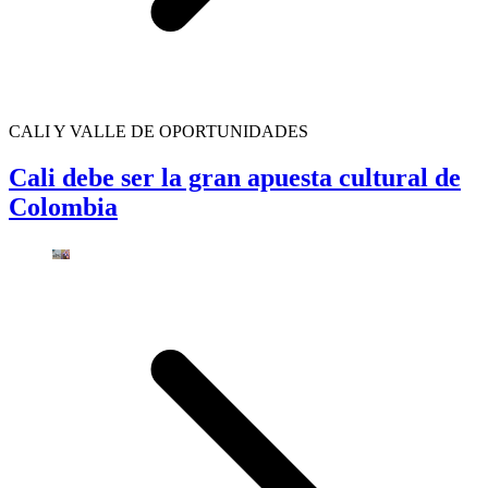
CALI Y VALLE DE OPORTUNIDADES
Cali debe ser la gran apuesta cultural de
Colombia