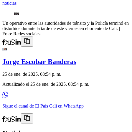
noticias
Un operativo entre las autoridades de tránsito y la Policía terminó en
disturbios durante la tarde de este viernes en el oriente de Cali.
|
Foto:
Redes sociales
Jorge Escobar Banderas
25 de ene. de 2025, 08:54 p. m.
Actualizado el
25 de ene. de 2025, 08:54 p. m.
Sigue el canal de El País Cali en WhatsApp