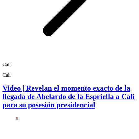
Cali
Cali
Video | Revelan el momento exacto de la
llegada de Abelardo de la Espriella a Cali
para su posesión presidencial