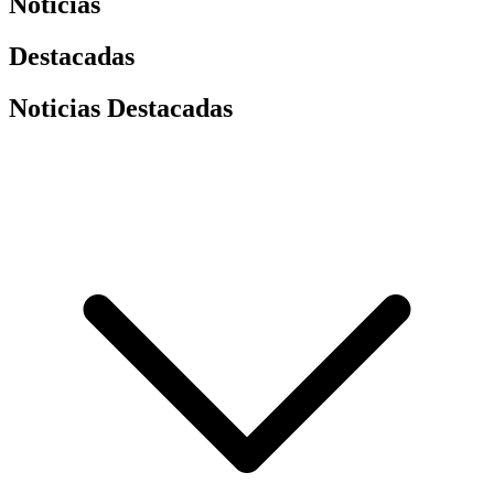
Noticias
Destacadas
Noticias Destacadas