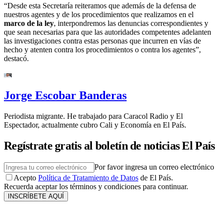
“Desde esta Secretaría reiteramos que además de la defensa de
nuestros agentes y de los procedimientos que realizamos en el
marco de la ley
, interpondremos las denuncias correspondientes y
que sean necesarias para que las autoridades competentes adelanten
las investigaciones contra estas personas que incurren en vías de
hecho y atenten contra los procedimientos o contra los agentes”,
destacó.
Jorge Escobar Banderas
Periodista migrante. He trabajado para Caracol Radio y El
Espectador, actualmente cubro Cali y Economía en El País.
Regístrate gratis al boletín de noticias El País
Por favor ingresa un correo electrónico
Acepto
Política de Tratamiento de Datos
de El País.
Recuerda aceptar los términos y condiciones para continuar.
INSCRÍBETE AQUÍ