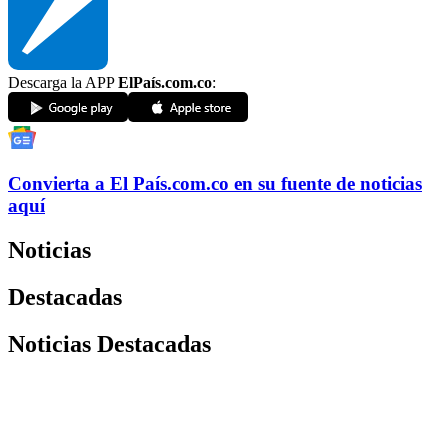
Descarga la APP
ElPaís.com.co
:
Convierta a
El País
.com.co
en su fuente de noticias
aquí
Noticias
Destacadas
Noticias Destacadas