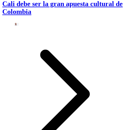
Cali debe ser la gran apuesta cultural de
Colombia