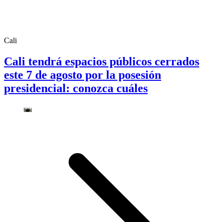
Cali
Cali tendrá espacios públicos cerrados
este 7 de agosto por la posesión
presidencial: conozca cuáles