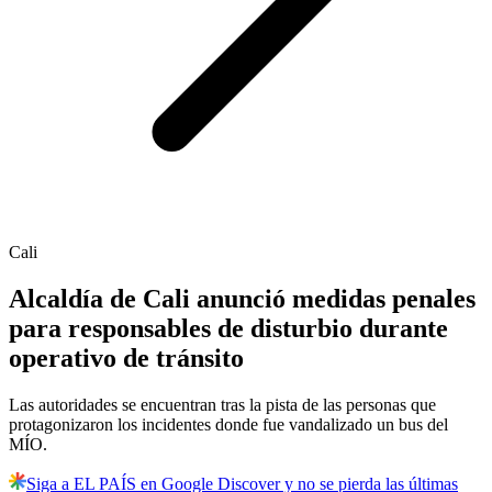
Cali
Alcaldía de Cali anunció medidas penales
para responsables de disturbio durante
operativo de tránsito
Las autoridades se encuentran tras la pista de las personas que
protagonizaron los incidentes donde fue vandalizado un bus del
MÍO.
Siga a EL PAÍS en Google Discover y no se pierda las últimas