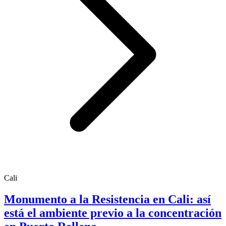
Cali
Monumento a la Resistencia en Cali: así
está el ambiente previo a la concentración