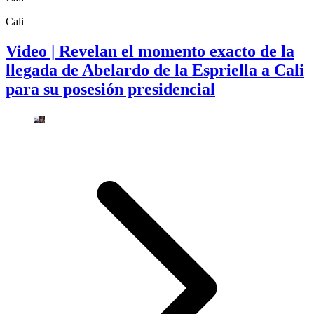
Cali
Video | Revelan el momento exacto de la
llegada de Abelardo de la Espriella a Cali
para su posesión presidencial