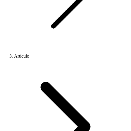
Artículo