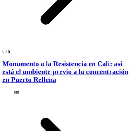
Cali
Monumento a la Resistencia en Cali: así
está el ambiente previo a la concentración
en Puerto Rellena