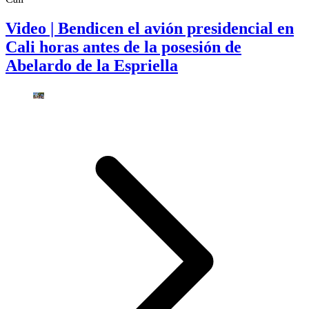
Video | Bendicen el avión presidencial en
Cali horas antes de la posesión de
Abelardo de la Espriella