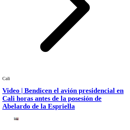
Cali
Video | Bendicen el avión presidencial en
Cali horas antes de la posesión de
Abelardo de la Espriella