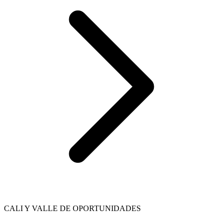
CALI Y VALLE DE OPORTUNIDADES