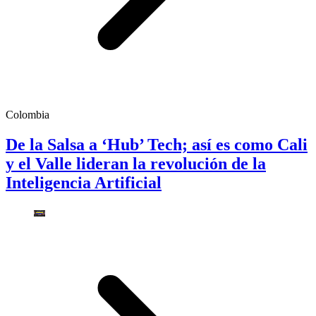
Colombia
De la Salsa a ‘Hub’ Tech; así es como Cali
y el Valle lideran la revolución de la
Inteligencia Artificial