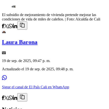
El subsidio de mejoramiento de vivienda pretende mejorar las
condiciones de vida de miles de caleños.
| Foto:
Alcaldía de Cali
Laura Barona
19 de sep. de 2025, 09:47 p. m.
Actualizado el
19 de sep. de 2025, 09:48 p. m.
Sigue el canal de El País Cali en WhatsApp