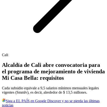
Cali
Alcaldía de Cali abre convocatoria para
el programa de mejoramiento de vivienda
Mi Casa Bella: requisitos
Cada subsidio equivale a 9,5 salarios mínimos mensuales legales
vigentes (Smmlv), es decir, alrededor de $ 13,5 millones.
Siga a EL PAÍS en Google Discover y no se pierda las últimas
noticias