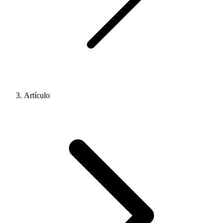
Artículo