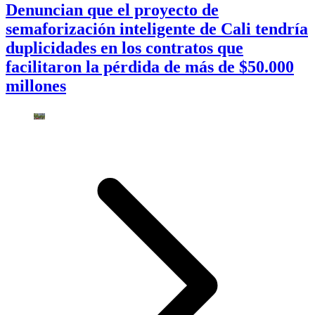
Denuncian que el proyecto de
semaforización inteligente de Cali tendría
duplicidades en los contratos que
facilitaron la pérdida de más de $50.000
millones