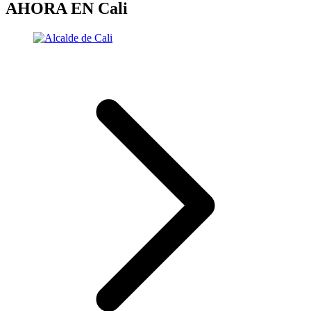
AHORA EN
Cali