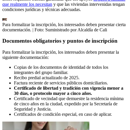
que realmente los necesitan
y que las viviendas intervenidas tengan
condiciones jurídicas y técnicas adecuadas.
Para formalizar la inscripción, los interesados deben presentar cierta
documentación.
| Foto:
Suministrado por Alcaldía de Cali
Documentos obligatorios y puntos de inscripción
Para formalizar la inscripción, los interesados deben presentar la
siguiente documentación:
Copias de los documentos de identidad de todos los
integrantes del grupo familiar.
Recibo predial actualizado de 2025.
Factura reciente de servicios públicos domiciliarios.
Certificado de libertad y tradición con vigencia menor a
30 días, o protocolo mayor a cinco años.
Certificado de vecindad que demuestre la residencia mínima
de cinco años en la ciudad, expedido por la Secretaría de
Seguridad y Justicia.
Certificados de condición especial, en caso de aplicar.