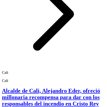
Cali
Cali
Alcalde de Cali, Alejandro Eder, ofreció
millonaria recompensa para dar con los
responsables del incendio en Cristo Rey