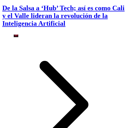
De la Salsa a ‘Hub’ Tech; así es como Cali
y el Valle lideran la revolución de la
Inteligencia Artificial