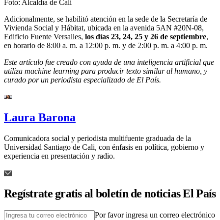
Foto:
Alcaldía de Cali
Adicionalmente, se habilitó atención en la sede de la Secretaría de
Vivienda Social y Hábitat, ubicada en la avenida 5AN #20N-08,
Edificio Fuente Versalles,
los días 23, 24, 25 y 26 de septiembre
,
en horario de 8:00 a. m. a 12:00 p. m. y de 2:00 p. m. a 4:00 p. m.
Este artículo fue creado con ayuda de una inteligencia artificial que
utiliza machine learning para producir texto similar al humano, y
curado por un periodista especializado de El País.
Laura Barona
Comunicadora social y periodista multifuente graduada de la
Universidad Santiago de Cali, con énfasis en política, gobierno y
experiencia en presentación y radio.
Regístrate gratis al boletín de noticias El País
Por favor ingresa un correo electrónico