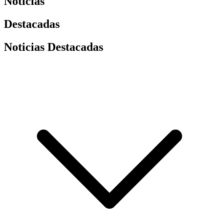
Noticias
Destacadas
Noticias Destacadas