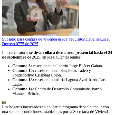
Subsidio para compra de vivienda usada: requisitos clave, según el
Decreto 0775 de 2025
La convocatoria
se desarrollará de manera presencial hasta el 24
de septiembre
de 2025, en los siguientes puntos:
Comuna 6:
caseta comunal barrio Jorge Eliécer Gaitán.
Comuna 10:
caseta comunal San Judas Tadeo y
Polideportivo Cristóbal Colón.
Comuna 13:
caseta comunitaria Laguna Azul, barrio Los
Lagos.
Comuna 14:
Centro de Desarrollo Comunitario, barrio
Manuela Beltrán.
Los hogares interesados en aplicar al programa deben cumplir con
una serie de condiciones establecidas por la Secretaría de Vivienda.
|