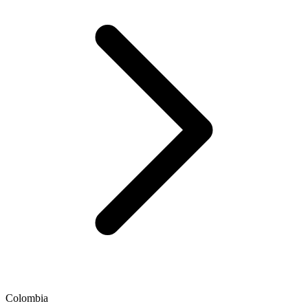
Colombia