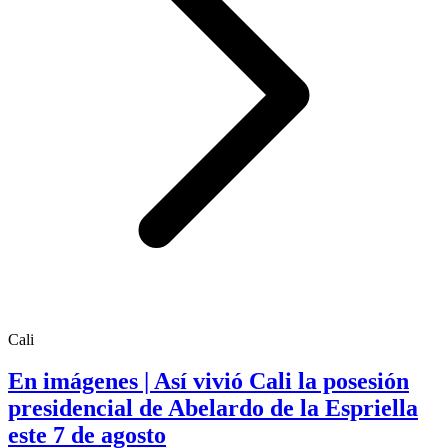
Cali
En imágenes | Así vivió Cali la posesión
presidencial de Abelardo de la Espriella
este 7 de agosto