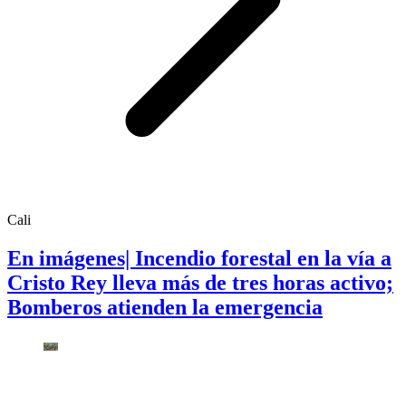
Cali
En imágenes| Incendio forestal en la vía a
Cristo Rey lleva más de tres horas activo;
Bomberos atienden la emergencia