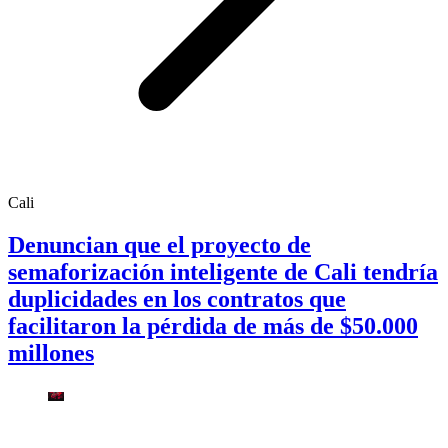
Cali
Denuncian que el proyecto de
semaforización inteligente de Cali tendría
duplicidades en los contratos que
facilitaron la pérdida de más de $50.000
millones