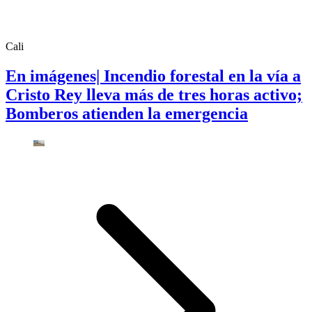
Cali
En imágenes| Incendio forestal en la vía a
Cristo Rey lleva más de tres horas activo;
Bomberos atienden la emergencia