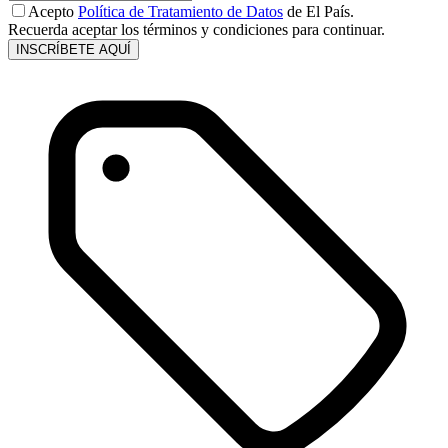
Acepto
Política de Tratamiento de Datos
de El País.
Recuerda aceptar los términos y condiciones para continuar.
INSCRÍBETE AQUÍ