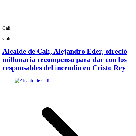
Cali
Cali
Alcalde de Cali, Alejandro Eder, ofreció
millonaria recompensa para dar con los
responsables del incendio en Cristo Rey