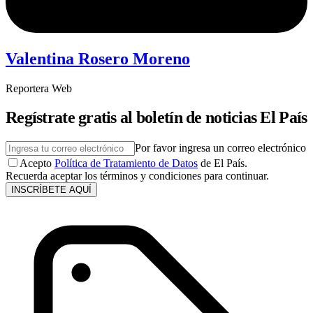
Valentina Rosero Moreno
Reportera Web
Regístrate gratis al boletín de noticias El País
Por favor ingresa un correo electrónico
Acepto
Política de Tratamiento de Datos
de El País.
Recuerda aceptar los términos y condiciones para continuar.
INSCRÍBETE AQUÍ