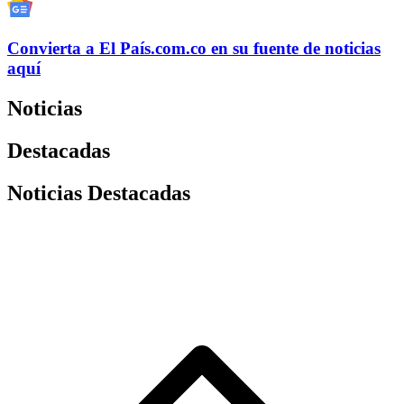
Convierta a
El País
.com.co
en su fuente de noticias
aquí
Noticias
Destacadas
Noticias Destacadas