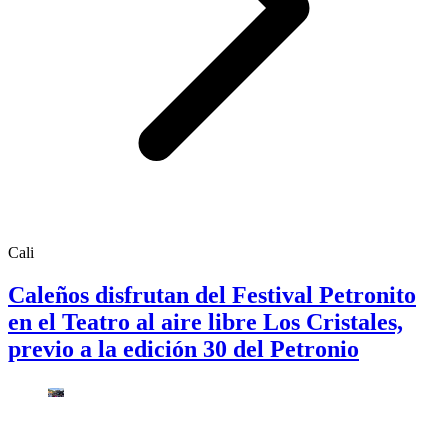
Cali
Caleños disfrutan del Festival Petronito
en el Teatro al aire libre Los Cristales,
previo a la edición 30 del Petronio