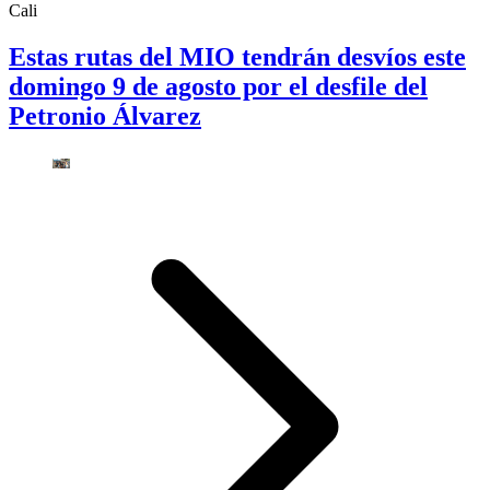
Cali
Estas rutas del MIO tendrán desvíos este
domingo 9 de agosto por el desfile del
Petronio Álvarez