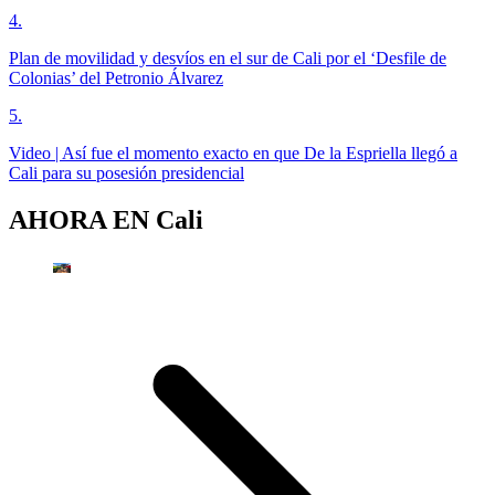
4
.
Plan de movilidad y desvíos en el sur de Cali por el ‘Desfile de
Colonias’ del Petronio Álvarez
5
.
Video | Así fue el momento exacto en que De la Espriella llegó a
Cali para su posesión presidencial
AHORA EN
Cali