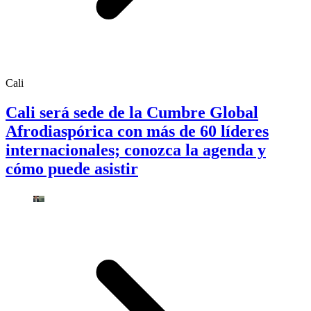
Cali
Cali será sede de la Cumbre Global
Afrodiaspórica con más de 60 líderes
internacionales; conozca la agenda y
cómo puede asistir