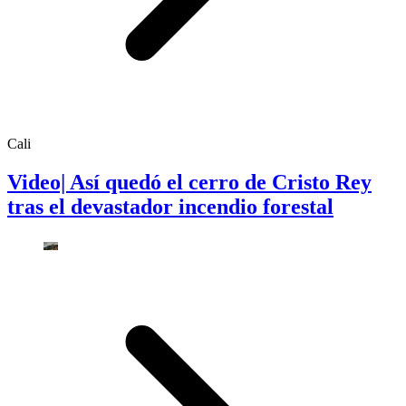
Cali
Video| Así quedó el cerro de Cristo Rey
tras el devastador incendio forestal