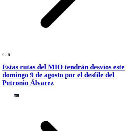
Cali
Estas rutas del MIO tendrán desvíos este
domingo 9 de agosto por el desfile del
Petronio Álvarez