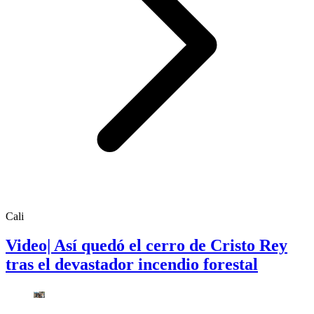
Cali
Video| Así quedó el cerro de Cristo Rey
tras el devastador incendio forestal