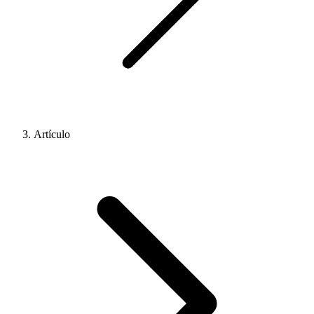
Artículo