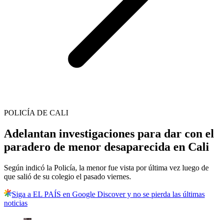
POLICÍA DE CALI
Adelantan investigaciones para dar con el
paradero de menor desaparecida en Cali
Según indicó la Policía, la menor fue vista por última vez luego de
que salió de su colegio el pasado viernes.
Siga a EL PAÍS en Google Discover y no se pierda las últimas
noticias