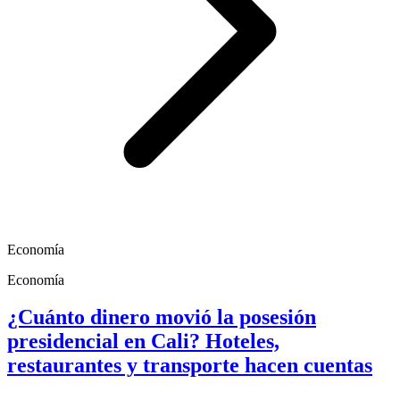
Economía
Economía
¿Cuánto dinero movió la posesión
presidencial en Cali? Hoteles,
restaurantes y transporte hacen cuentas