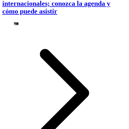
internacionales; conozca la agenda y
cómo puede asistir