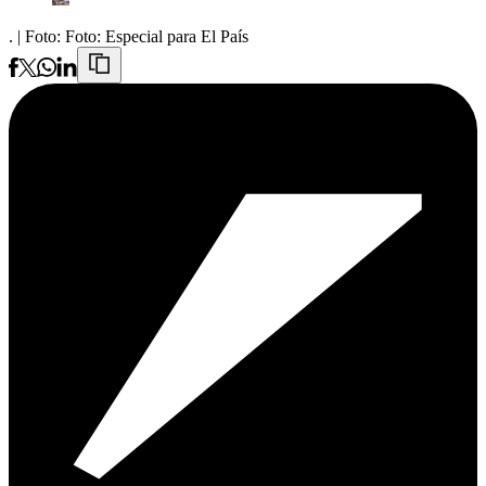
.
| Foto:
Foto: Especial para El País