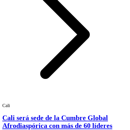
Cali
Cali será sede de la Cumbre Global
Afrodiaspórica con más de 60 líderes