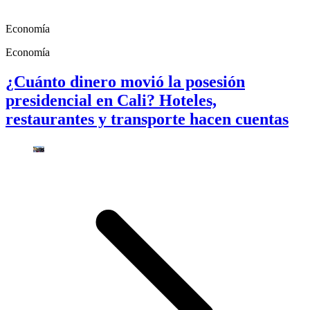
Economía
Economía
¿Cuánto dinero movió la posesión
presidencial en Cali? Hoteles,
restaurantes y transporte hacen cuentas