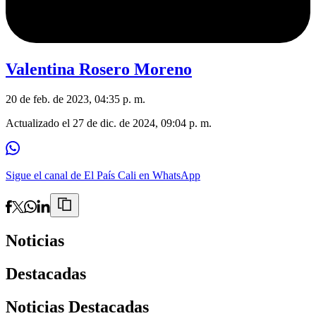
Valentina Rosero Moreno
20 de feb. de 2023, 04:35 p. m.
Actualizado el
27 de dic. de 2024, 09:04 p. m.
Sigue el canal de El País Cali en WhatsApp
Noticias
Destacadas
Noticias Destacadas