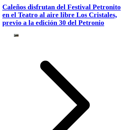
Caleños disfrutan del Festival Petronito
en el Teatro al aire libre Los Cristales,
previo a la edición 30 del Petronio