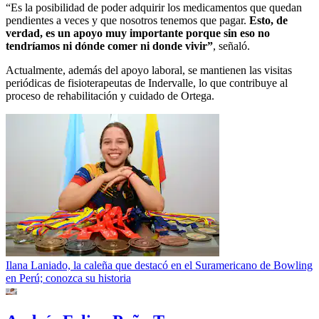
“Es la posibilidad de poder adquirir los medicamentos que quedan
pendientes a veces y que nosotros tenemos que pagar.
Esto, de
verdad, es un apoyo muy importante porque sin eso no
tendríamos ni dónde comer ni donde vivir”
, señaló.
Actualmente, además del apoyo laboral, se mantienen las visitas
periódicas de fisioterapeutas de Indervalle, lo que contribuye al
proceso de rehabilitación y cuidado de Ortega.
Ilana Laniado, la caleña que destacó en el Suramericano de Bowling
en Perú; conozca su historia