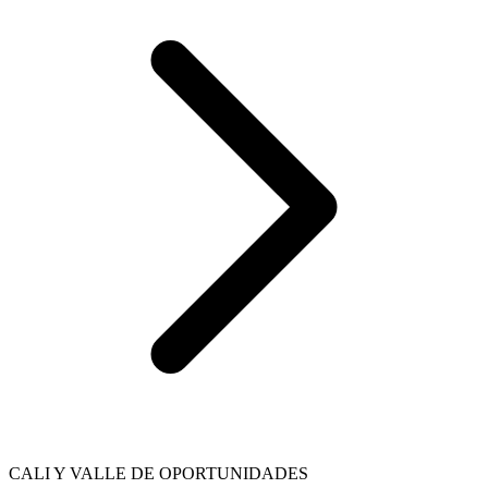
CALI Y VALLE DE OPORTUNIDADES