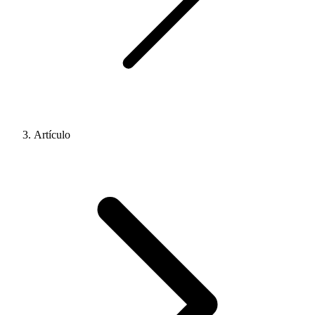
Artículo