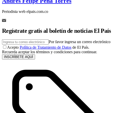
Andrés Felipe Peña Torres
Periodista web elpais.com.co
Regístrate gratis al boletín de noticias El País
Por favor ingresa un correo electrónico
Acepto
Política de Tratamiento de Datos
de El País.
Recuerda aceptar los términos y condiciones para continuar.
INSCRÍBETE AQUÍ