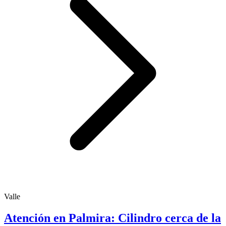
Valle
Atención en Palmira: Cilindro cerca de la