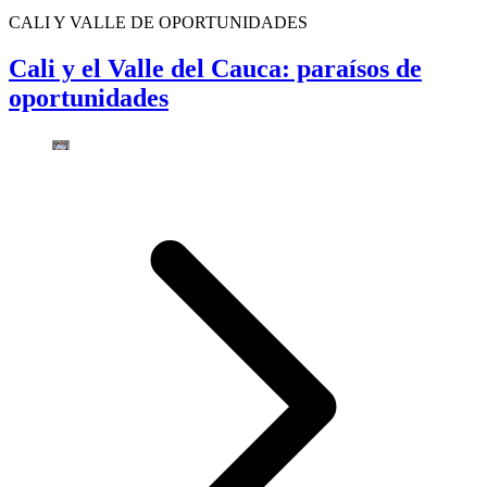
CALI Y VALLE DE OPORTUNIDADES
Cali y el Valle del Cauca: paraísos de
oportunidades