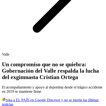
Valle
Un compromiso que no se quiebra:
Gobernación del Valle respalda la lucha
del exgimnasta Cristian Ortega
El acompañamiento y apoyo al deportista desde el trágico accidente
en 2019 se mantiene firme.
Siga a EL PAÍS en Google Discover y no se pierda las últimas
noticias