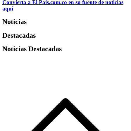
Convierta a
El País
.com.co
en su fuente de noticias
aquí
Noticias
Destacadas
Noticias Destacadas