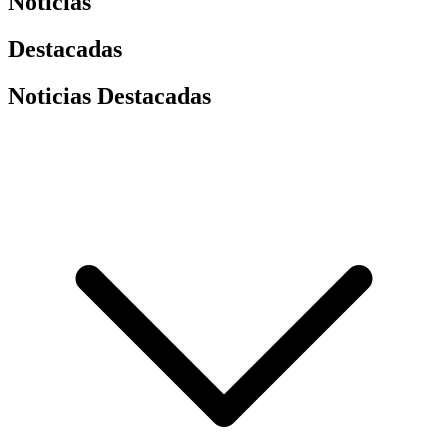
Noticias
Destacadas
Noticias Destacadas