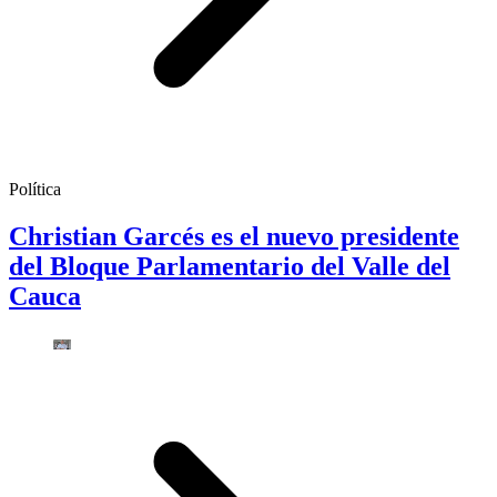
Política
Christian Garcés es el nuevo presidente
del Bloque Parlamentario del Valle del
Cauca