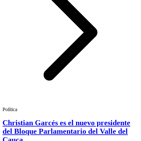
Política
Christian Garcés es el nuevo presidente
del Bloque Parlamentario del Valle del
Cauca