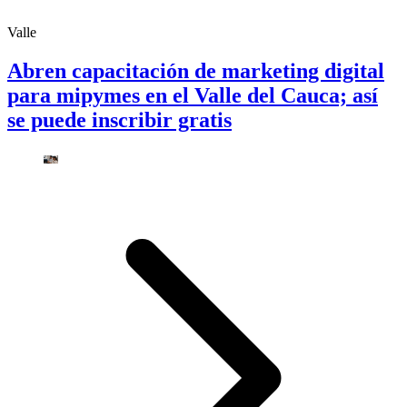
Valle
Abren capacitación de marketing digital
para mipymes en el Valle del Cauca; así
se puede inscribir gratis