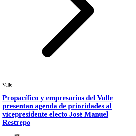
Valle
Propacífico y empresarios del Valle
presentan agenda de prioridades al
vicepresidente electo José Manuel
Restrepo