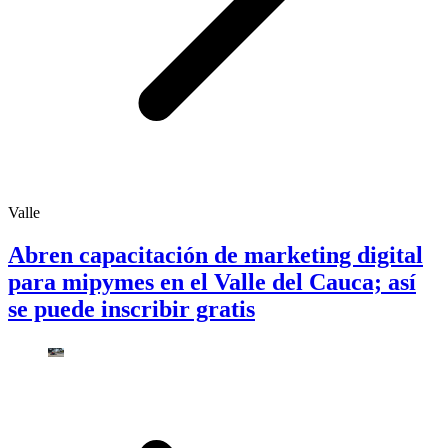
Valle
Abren capacitación de marketing digital
para mipymes en el Valle del Cauca; así
se puede inscribir gratis