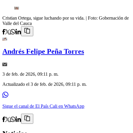
Cristian Ortega, sigue luchando por su vida.
| Foto:
Gobernación de
Valle del Cauca
Andrés Felipe Peña Torres
3 de feb. de 2026, 09:11 p. m.
Actualizado el
3 de feb. de 2026, 09:11 p. m.
Sigue el canal de El País Cali en WhatsApp