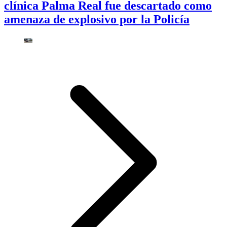
clínica Palma Real fue descartado como
amenaza de explosivo por la Policía