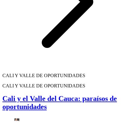
CALI Y VALLE DE OPORTUNIDADES
CALI Y VALLE DE OPORTUNIDADES
Cali y el Valle del Cauca: paraísos de
oportunidades