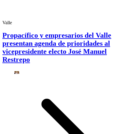
Valle
Propacífico y empresarios del Valle
presentan agenda de prioridades al
vicepresidente electo José Manuel
Restrepo