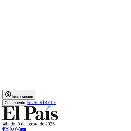
account_circle
Inicia sesión
SUSCRÍBETE
Crea cuenta
sábado, 8 de agosto de 2026