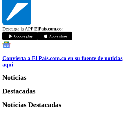
Descarga la APP
ElPaís.com.co
:
Convierta a
El País
.com.co
en su fuente de noticias
aquí
Noticias
Destacadas
Noticias Destacadas