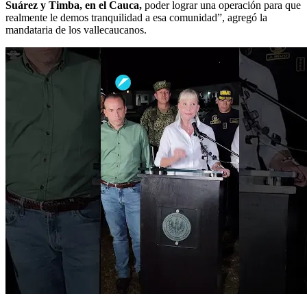
Suárez y Timba, en el Cauca,
poder lograr una operación para que
realmente le demos tranquilidad a esa comunidad”, agregó la
mandataria de los vallecaucanos.