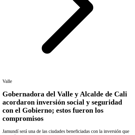
Valle
Gobernadora del Valle y Alcalde de Cali
acordaron inversión social y seguridad
con el Gobierno; estos fueron los
compromisos
Jamundí será una de las ciudades beneficiadas con la inversión que