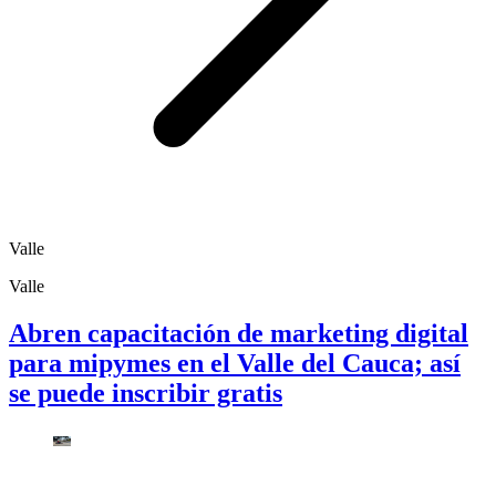
Valle
Valle
Abren capacitación de marketing digital
para mipymes en el Valle del Cauca; así
se puede inscribir gratis