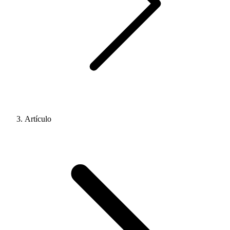
Artículo