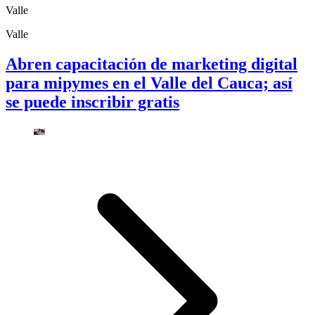
Valle
Valle
Abren capacitación de marketing digital
para mipymes en el Valle del Cauca; así
se puede inscribir gratis