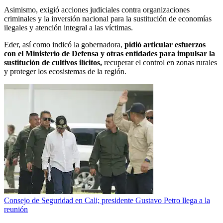
Asimismo, exigió acciones judiciales contra organizaciones
criminales y la inversión nacional para la sustitución de economías
ilegales y atención integral a las víctimas.
Eder, así como indicó la gobernadora,
pidió articular esfuerzos
con el Ministerio de Defensa y otras entidades para impulsar la
sustitución de cultivos ilícitos,
recuperar el control en zonas rurales
y proteger los ecosistemas de la región.
Consejo de Seguridad en Cali; presidente Gustavo Petro llega a la
reunión