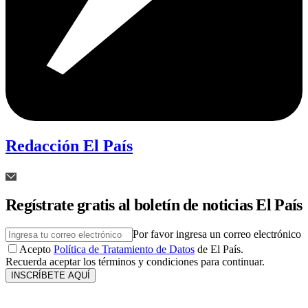
Redacción El País
Regístrate gratis al boletín de noticias El País
Por favor ingresa un correo electrónico
Acepto
Política de Tratamiento de Datos
de El País.
Recuerda aceptar los términos y condiciones para continuar.
INSCRÍBETE AQUÍ