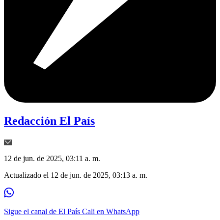
Redacción El País
12 de jun. de 2025, 03:11 a. m.
Actualizado el
12 de jun. de 2025, 03:13 a. m.
Sigue el canal de El País Cali en WhatsApp