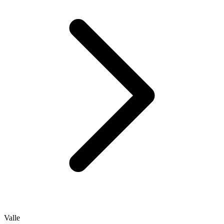
Valle