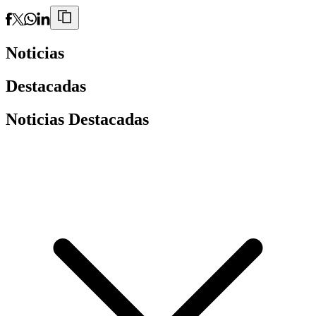
Noticias
Destacadas
Noticias Destacadas