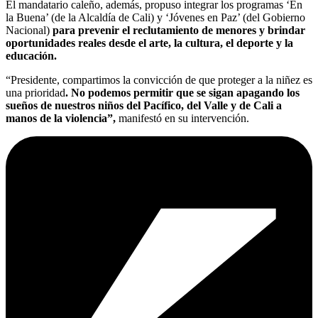
El mandatario caleño, además, propuso integrar los programas ‘En
la Buena’ (de la Alcaldía de Cali) y ‘Jóvenes en Paz’ (del Gobierno
Nacional)
para prevenir el reclutamiento de menores y brindar
oportunidades reales desde el arte, la cultura, el deporte y la
educación.
“Presidente, compartimos la convicción de que proteger a la niñez es
una prioridad
. No podemos permitir que se sigan apagando los
sueños de nuestros niños del Pacífico, del Valle y de Cali a
manos de la violencia”,
manifestó en su intervención.