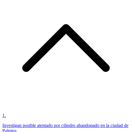
1
.
Investigan posible atentado por cilindro abandonado en la ciudad de
Palmira