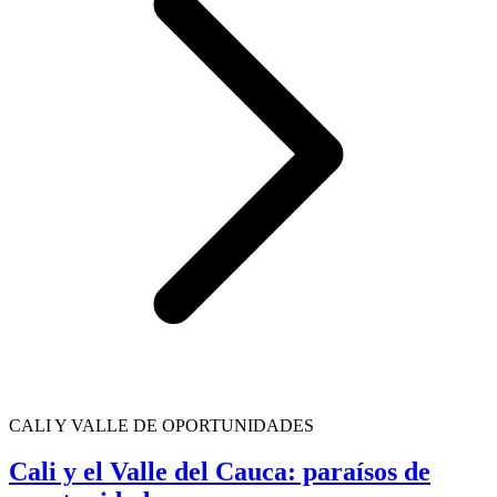
CALI Y VALLE DE OPORTUNIDADES
Cali y el Valle del Cauca: paraísos de