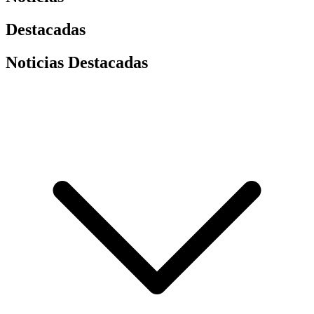
Destacadas
Noticias Destacadas