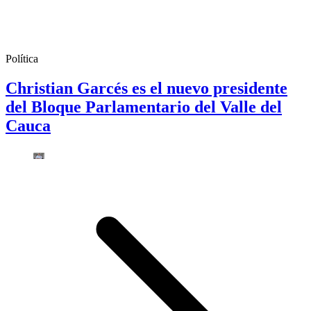
Política
Christian Garcés es el nuevo presidente
del Bloque Parlamentario del Valle del
Cauca