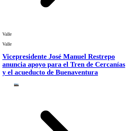
Valle
Valle
Vicepresidente José Manuel Restrepo
anuncia apoyo para el Tren de Cercanías
y el acueducto de Buenaventura