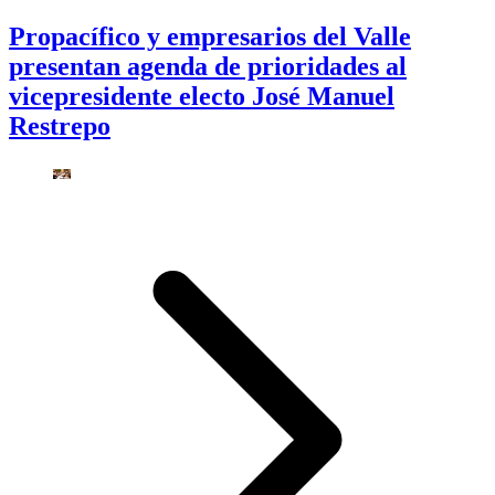
Propacífico y empresarios del Valle
presentan agenda de prioridades al
vicepresidente electo José Manuel
Restrepo