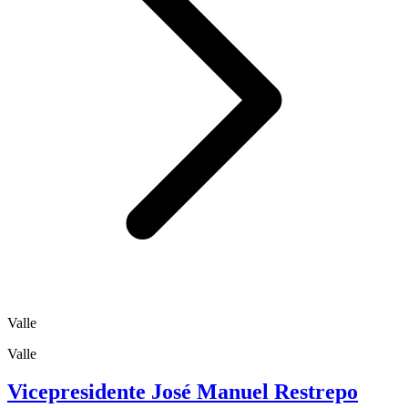
Valle
Valle
Vicepresidente José Manuel Restrepo