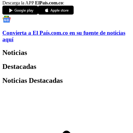
Descarga la APP
ElPaís.com.co
:
Convierta a
El País
.com.co
en su fuente de noticias
aquí
Noticias
Destacadas
Noticias Destacadas