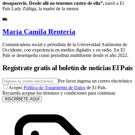
desapareció. Desde allí no tenemos rastro de ella”,
narró a El
País Lady Zúñiga, la madre de la menor.
María Camila Renteria
Comunicadora social y periodista de la Universidad Autónoma de
Occidente, con experiencia en medios digitales y en radio. En El
País se desempeña como periodista multifuente desde el año 2022.
Regístrate gratis al boletín de noticias El País
Por favor ingresa un correo electrónico
Acepto
Política de Tratamiento de Datos
de El País.
Recuerda aceptar los términos y condiciones para continuar.
INSCRÍBETE AQUÍ