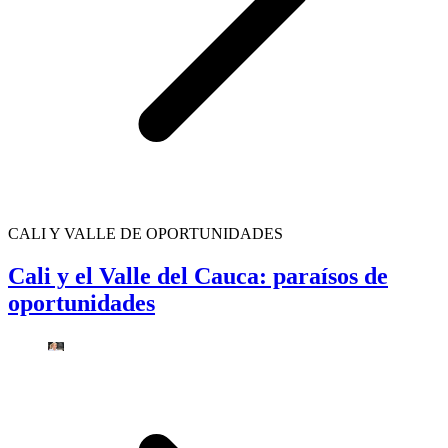
CALI Y VALLE DE OPORTUNIDADES
Cali y el Valle del Cauca: paraísos de
oportunidades