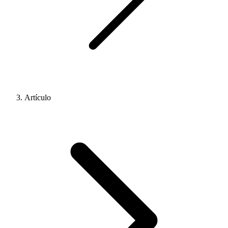
Artículo