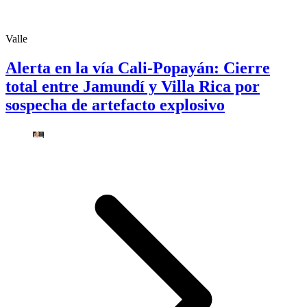
Valle
Alerta en la vía Cali-Popayán: Cierre
total entre Jamundí y Villa Rica por
sospecha de artefacto explosivo