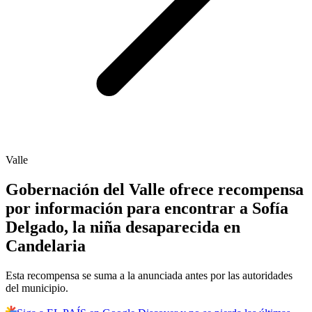
Valle
Gobernación del Valle ofrece recompensa
por información para encontrar a Sofía
Delgado, la niña desaparecida en
Candelaria
Esta recompensa se suma a la anunciada antes por las autoridades
del municipio.