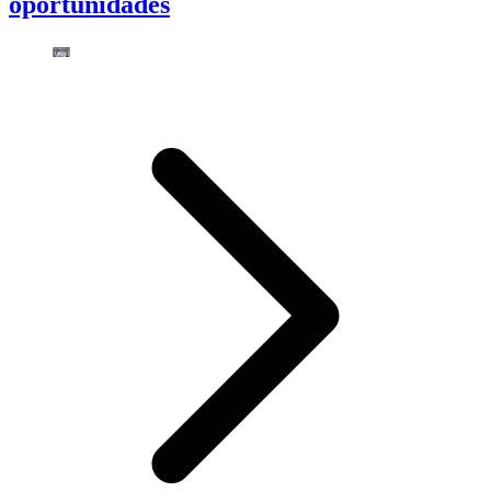
oportunidades