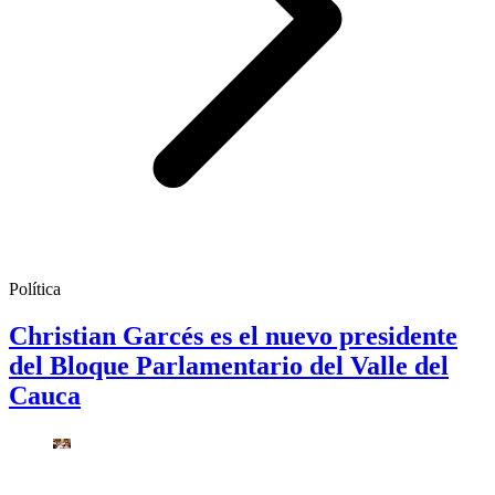
Política
Christian Garcés es el nuevo presidente
del Bloque Parlamentario del Valle del
Cauca