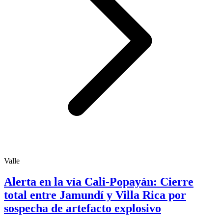
Valle
Alerta en la vía Cali-Popayán: Cierre
total entre Jamundí y Villa Rica por
sospecha de artefacto explosivo