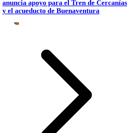
anuncia apoyo para el Tren de Cercanías
y el acueducto de Buenaventura