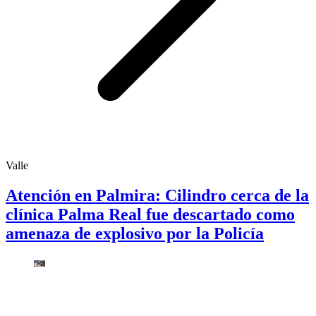
Valle
Atención en Palmira: Cilindro cerca de la
clínica Palma Real fue descartado como
amenaza de explosivo por la Policía