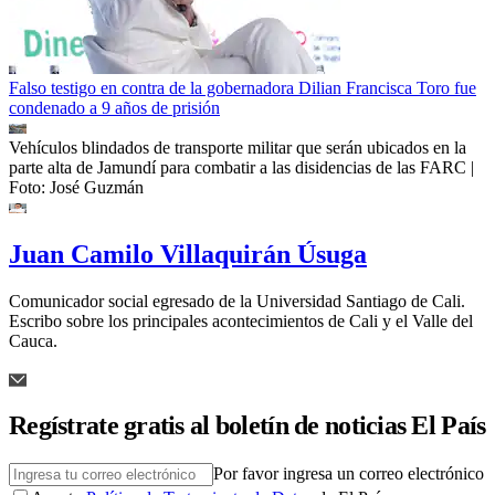
Falso testigo en contra de la gobernadora Dilian Francisca Toro fue
condenado a 9 años de prisión
Vehículos blindados de transporte militar que serán ubicados en la
parte alta de Jamundí para combatir a las disidencias de las FARC
|
Foto:
José Guzmán
Juan Camilo Villaquirán Úsuga
Comunicador social egresado de la Universidad Santiago de Cali.
Escribo sobre los principales acontecimientos de Cali y el Valle del
Cauca.
Regístrate gratis al boletín de noticias El País
Por favor ingresa un correo electrónico