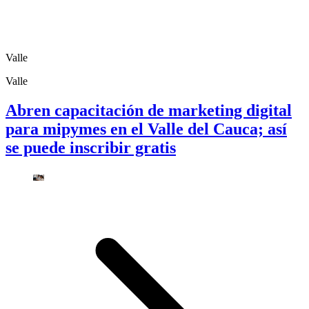
Valle
Valle
Abren capacitación de marketing digital
para mipymes en el Valle del Cauca; así
se puede inscribir gratis