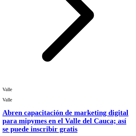
Valle
Valle
Abren capacitación de marketing digital
para mipymes en el Valle del Cauca; así
se puede inscribir gratis