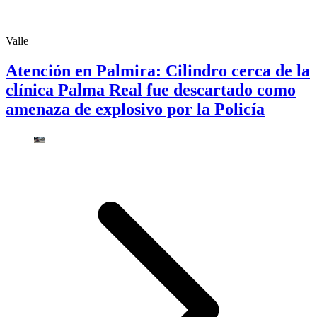
Valle
Atención en Palmira: Cilindro cerca de la
clínica Palma Real fue descartado como
amenaza de explosivo por la Policía