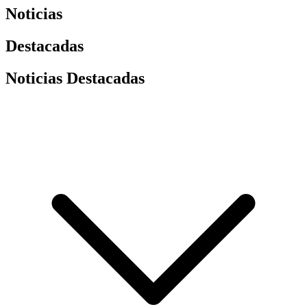
Noticias
Destacadas
Noticias Destacadas