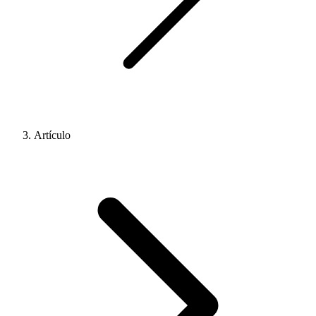
Artículo