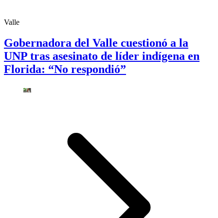
Valle
Gobernadora del Valle cuestionó a la
UNP tras asesinato de líder indígena en
Florida: “No respondió”