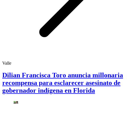
Valle
Dilian Francisca Toro anuncia millonaria
recompensa para esclarecer asesinato de
gobernador indígena en Florida