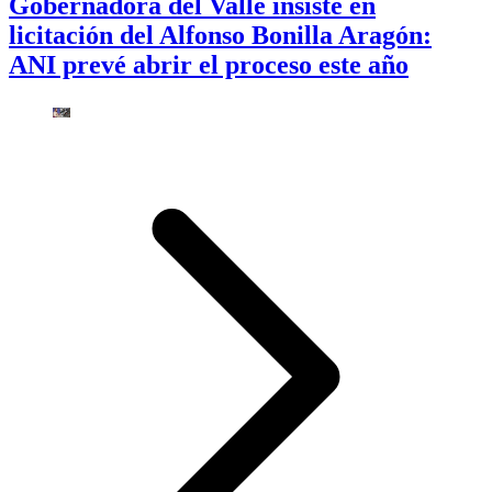
Gobernadora del Valle insiste en
licitación del Alfonso Bonilla Aragón:
ANI prevé abrir el proceso este año