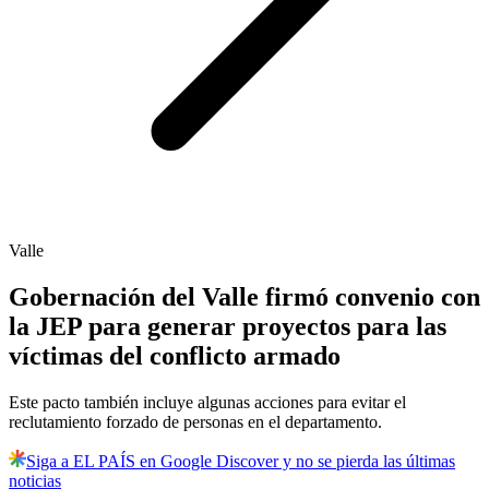
Valle
Gobernación del Valle firmó convenio con
la JEP para generar proyectos para las
víctimas del conflicto armado
Este pacto también incluye algunas acciones para evitar el
reclutamiento forzado de personas en el departamento.
Siga a EL PAÍS en Google Discover y no se pierda las últimas
noticias