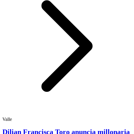
Valle
Dilian Francisca Toro anuncia millonaria