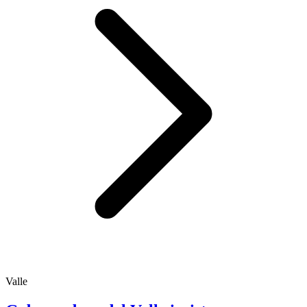
Valle