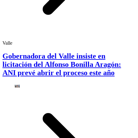
Valle
Gobernadora del Valle insiste en
licitación del Alfonso Bonilla Aragón:
ANI prevé abrir el proceso este año