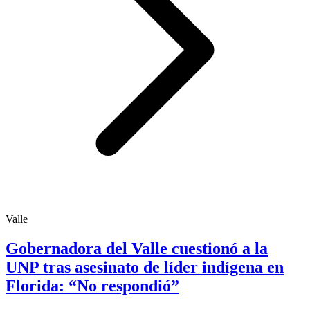
Valle
Gobernadora del Valle cuestionó a la
UNP tras asesinato de líder indígena en
Florida: “No respondió”