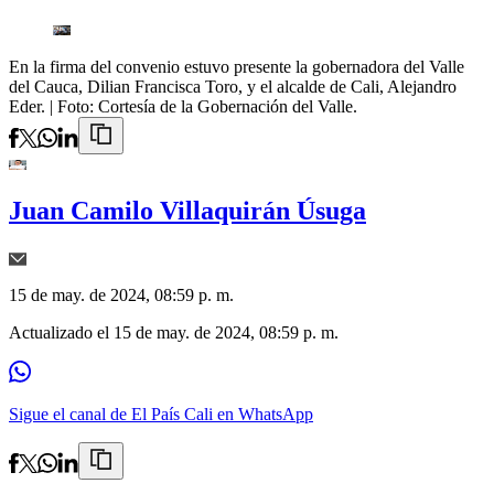
En la firma del convenio estuvo presente la gobernadora del Valle
del Cauca, Dilian Francisca Toro, y el alcalde de Cali, Alejandro
Eder.
| Foto:
Cortesía de la Gobernación del Valle.
Juan Camilo Villaquirán Úsuga
15 de may. de 2024, 08:59 p. m.
Actualizado el
15 de may. de 2024, 08:59 p. m.
Sigue el canal de El País Cali en WhatsApp