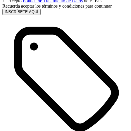
Acepto
Política de Tratamiento de Datos
de El País.
Recuerda aceptar los términos y condiciones para continuar.
INSCRÍBETE AQUÍ