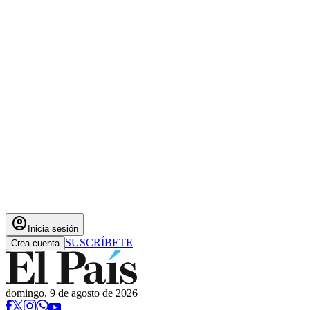
account_circle
Inicia sesión
SUSCRÍBETE
Crea cuenta
domingo, 9 de agosto de 2026