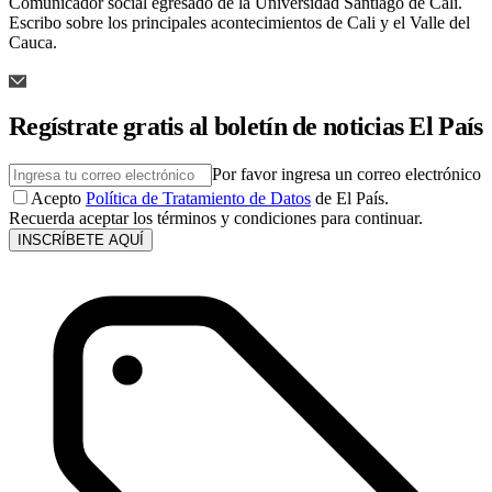
Comunicador social egresado de la Universidad Santiago de Cali.
Escribo sobre los principales acontecimientos de Cali y el Valle del
Cauca.
Regístrate gratis al boletín de noticias El País
Por favor ingresa un correo electrónico
Acepto
Política de Tratamiento de Datos
de El País.
Recuerda aceptar los términos y condiciones para continuar.
INSCRÍBETE AQUÍ