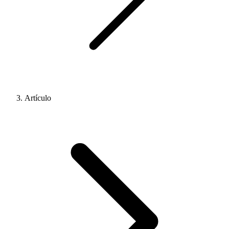
Artículo