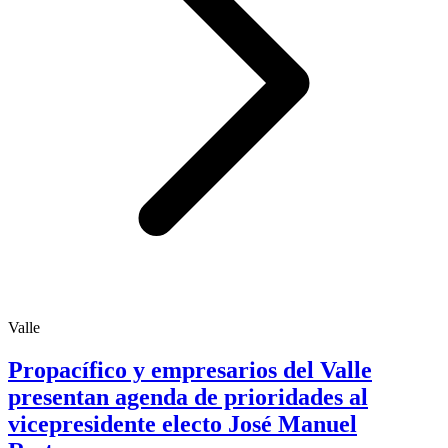
Valle
Propacífico y empresarios del Valle
presentan agenda de prioridades al
vicepresidente electo José Manuel