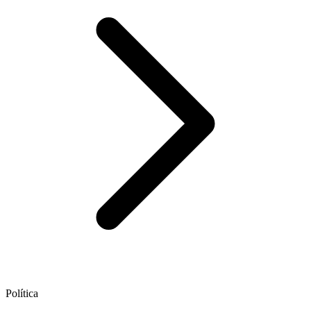
Política