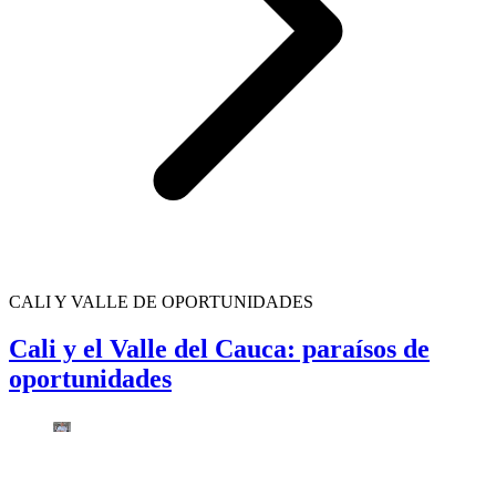
CALI Y VALLE DE OPORTUNIDADES
Cali y el Valle del Cauca: paraísos de
oportunidades