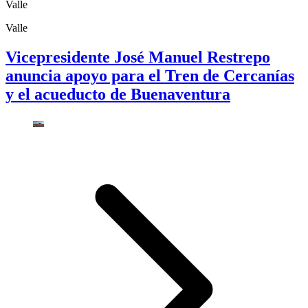
Valle
Valle
Vicepresidente José Manuel Restrepo
anuncia apoyo para el Tren de Cercanías
y el acueducto de Buenaventura