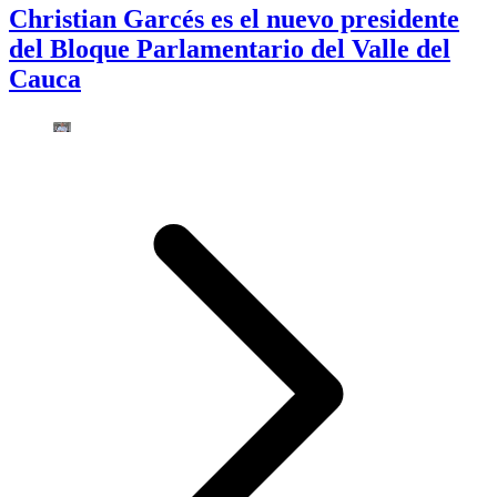
Christian Garcés es el nuevo presidente
del Bloque Parlamentario del Valle del
Cauca