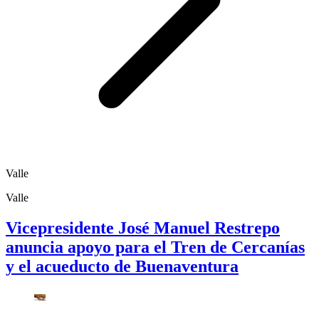
Valle
Valle
Vicepresidente José Manuel Restrepo
anuncia apoyo para el Tren de Cercanías
y el acueducto de Buenaventura