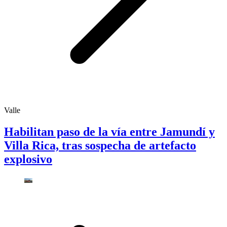
Valle
Habilitan paso de la vía entre Jamundí y
Villa Rica, tras sospecha de artefacto
explosivo