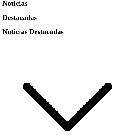
Noticias
Destacadas
Noticias Destacadas