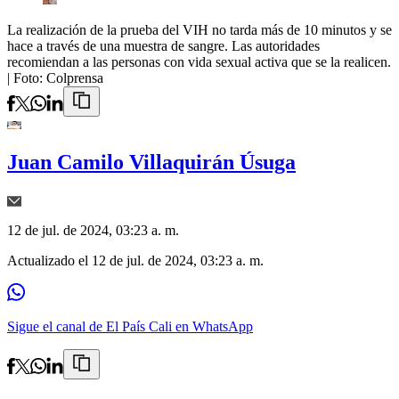
La realización de la prueba del VIH no tarda más de 10 minutos y se
hace a través de una muestra de sangre. Las autoridades
recomiendan a las personas con vida sexual activa que se la realicen.
| Foto:
Colprensa
Juan Camilo Villaquirán Úsuga
12 de jul. de 2024, 03:23 a. m.
Actualizado el
12 de jul. de 2024, 03:23 a. m.
Sigue el canal de El País Cali en WhatsApp