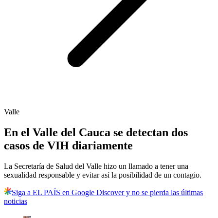
Valle
En el Valle del Cauca se detectan dos
casos de VIH diariamente
La Secretaría de Salud del Valle hizo un llamado a tener una
sexualidad responsable y evitar así la posibilidad de un contagio.
Siga a EL PAÍS en Google Discover y no se pierda las últimas
noticias