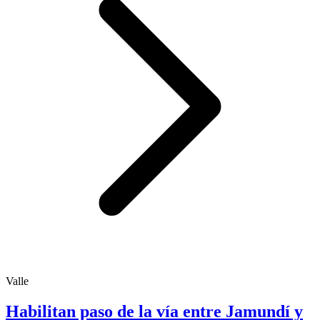
Valle
Habilitan paso de la vía entre Jamundí y