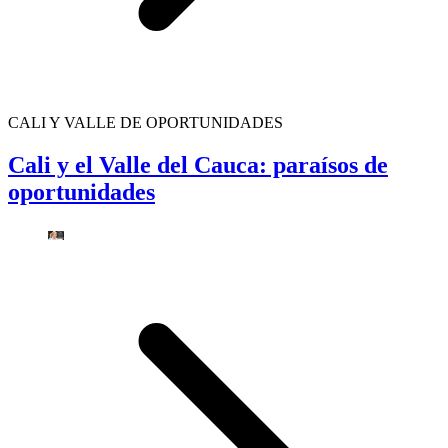
CALI Y VALLE DE OPORTUNIDADES
Cali y el Valle del Cauca: paraísos de
oportunidades