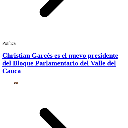
Política
Christian Garcés es el nuevo presidente
del Bloque Parlamentario del Valle del
Cauca