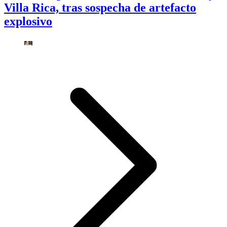
Villa Rica, tras sospecha de artefacto
explosivo