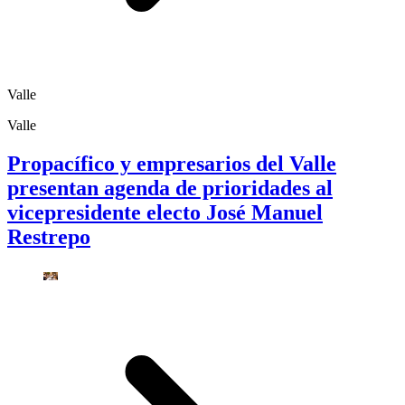
Valle
Valle
Propacífico y empresarios del Valle
presentan agenda de prioridades al
vicepresidente electo José Manuel
Restrepo