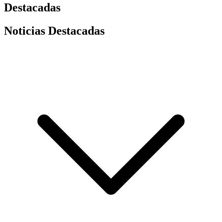
Destacadas
Noticias Destacadas