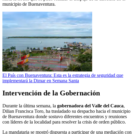
municipio de Buenaventura.
El País con Buenaventura: Esta es la estrategia de seguridad que
implementará la Dimar en Semana Santa
Intervención de la Gobernación
Durante la última semana, la
gobernadora del Valle del Cauca
,
Dilian Francisca Toro, ha trasladado su despacho hacia el municipio
de Buenaventura donde sostuvo diferentes encuentros y reuniones
con líderes de la localidad para resolver la crisis de orden público.
La mandataria se mostró dispuesta a participar de una mediación con