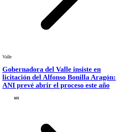
Valle
Gobernadora del Valle insiste en
licitación del Alfonso Bonilla Aragón:
ANI prevé abrir el proceso este año