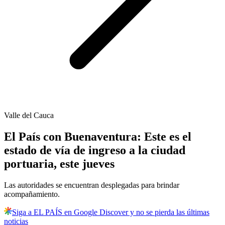
Valle del Cauca
El País con Buenaventura: Este es el
estado de vía de ingreso a la ciudad
portuaria, este jueves
Las autoridades se encuentran desplegadas para brindar
acompañamiento.
Siga a EL PAÍS en Google Discover y no se pierda las últimas
noticias