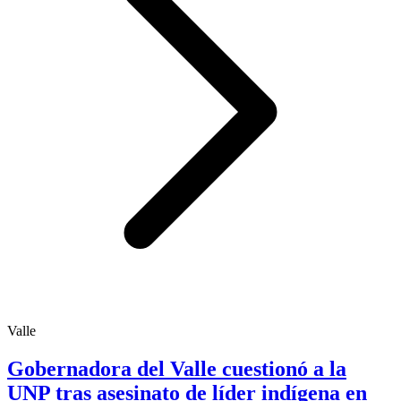
Valle
Gobernadora del Valle cuestionó a la
UNP tras asesinato de líder indígena en