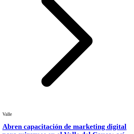
Valle
Abren capacitación de marketing digital