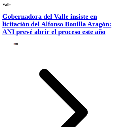
Valle
Gobernadora del Valle insiste en
licitación del Alfonso Bonilla Aragón:
ANI prevé abrir el proceso este año