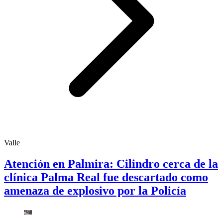
Valle
Atención en Palmira: Cilindro cerca de la
clínica Palma Real fue descartado como
amenaza de explosivo por la Policía