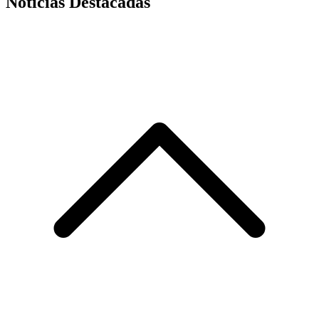
Noticias Destacadas