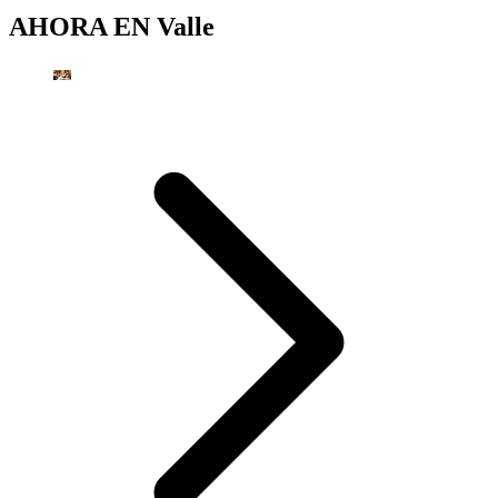
AHORA EN
Valle