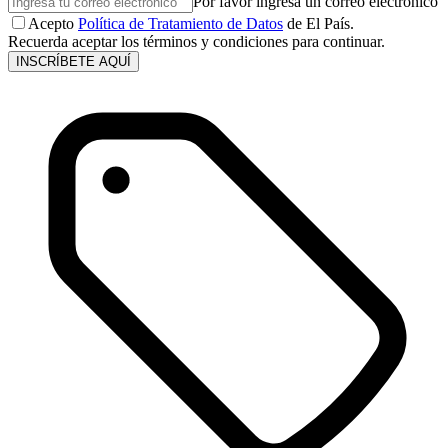
Por favor ingresa un correo electrónico
Acepto
Política de Tratamiento de Datos
de El País.
Recuerda aceptar los términos y condiciones para continuar.
INSCRÍBETE AQUÍ