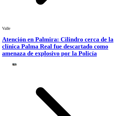
Valle
Atención en Palmira: Cilindro cerca de la
clínica Palma Real fue descartado como
amenaza de explosivo por la Policía