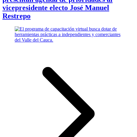
vicepresidente electo José Manuel
Restrepo