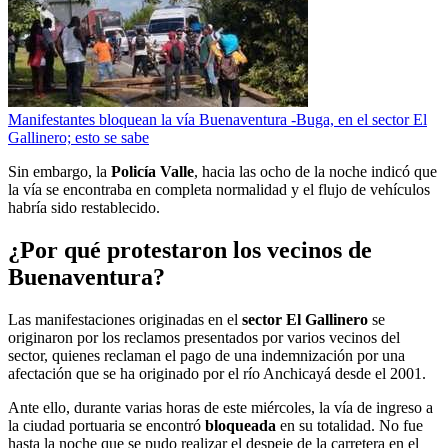
Manifestantes bloquean la vía Buenaventura -Buga, en el sector El
Gallinero; esto se sabe
Sin embargo, la
Policía Valle
, hacia las ocho de la noche indicó que
la vía se encontraba en completa normalidad y el flujo de vehículos
habría sido restablecido.
¿Por qué protestaron los vecinos de
Buenaventura?
Las manifestaciones originadas en el
sector El Gallinero
se
originaron por los reclamos presentados por varios vecinos del
sector, quienes reclaman el pago de una indemnización por una
afectación que se ha originado por el río Anchicayá desde el 2001.
Ante ello, durante varias horas de este miércoles, la vía de ingreso a
la ciudad portuaria se encontró
bloqueada
en su totalidad. No fue
hasta la noche que se pudo realizar el despeje de la carretera en el