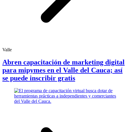
Valle
Abren capacitación de marketing digital
para mipymes en el Valle del Cauca; así
se puede inscribir gratis