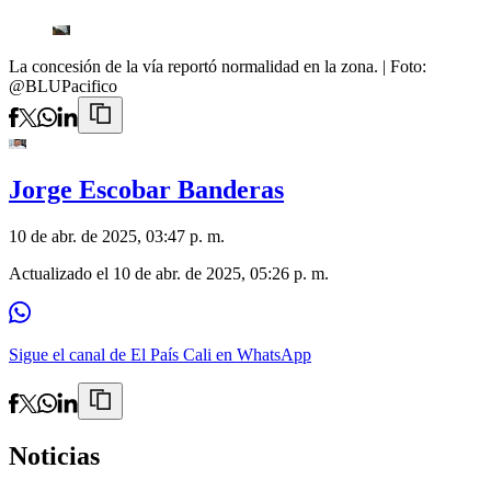
La concesión de la vía reportó normalidad en la zona.
| Foto:
@BLUPacifico
Jorge Escobar Banderas
10 de abr. de 2025, 03:47 p. m.
Actualizado el
10 de abr. de 2025, 05:26 p. m.
Sigue el canal de El País Cali en WhatsApp
Noticias