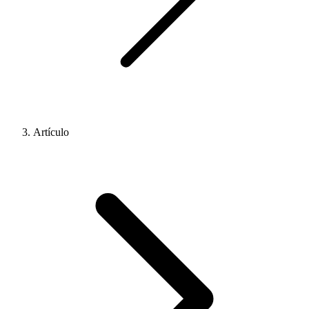
Artículo