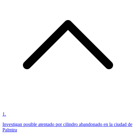
1
.
Investigan posible atentado por cilindro abandonado en la ciudad de
Palmira