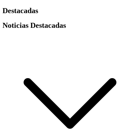
Destacadas
Noticias Destacadas