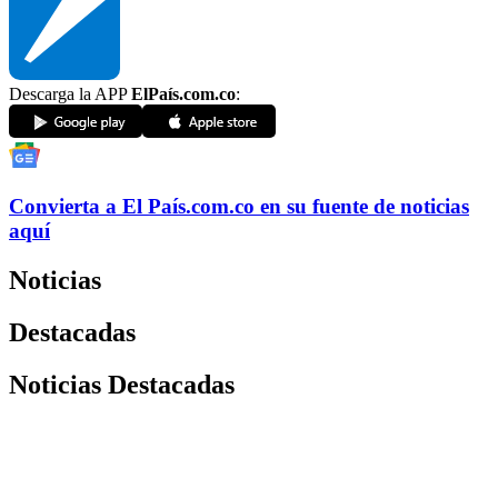
Descarga la APP
ElPaís.com.co
:
Convierta a
El País
.com.co
en su fuente de noticias
aquí
Noticias
Destacadas
Noticias Destacadas