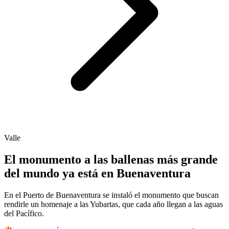
Valle
El monumento a las ballenas más grande
del mundo ya está en Buenaventura
En el Puerto de Buenaventura se instaló el monumento que buscan
rendirle un homenaje a las Yubartas, que cada año llegan a las aguas
del Pacífico.