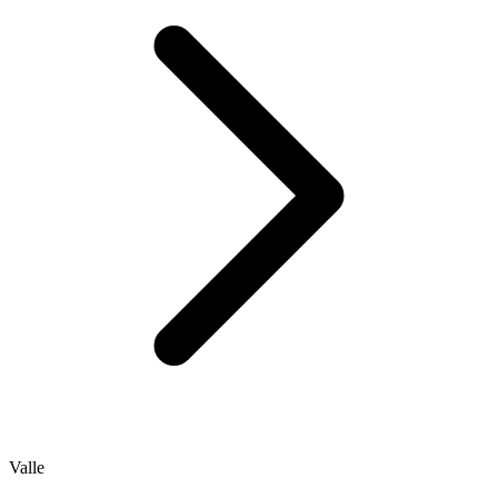
Valle