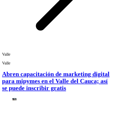
Valle
Valle
Abren capacitación de marketing digital
para mipymes en el Valle del Cauca; así
se puede inscribir gratis