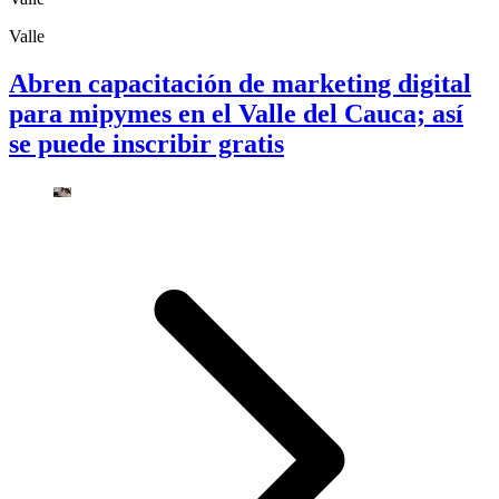
Valle
Abren capacitación de marketing digital
para mipymes en el Valle del Cauca; así
se puede inscribir gratis