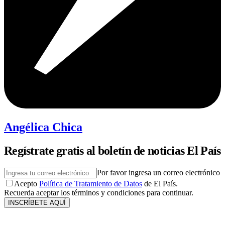
Angélica Chica
Regístrate gratis al boletín de noticias El País
Por favor ingresa un correo electrónico
Acepto
Política de Tratamiento de Datos
de El País.
Recuerda aceptar los términos y condiciones para continuar.
INSCRÍBETE AQUÍ