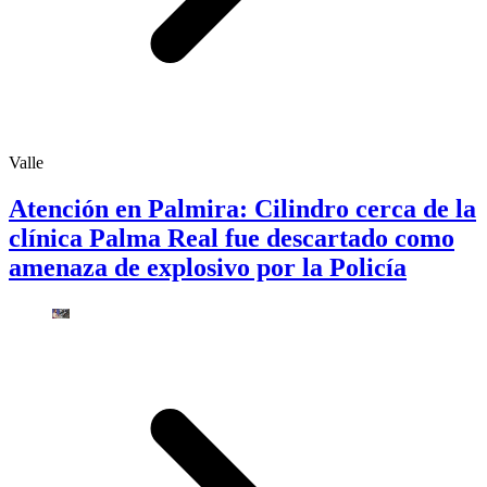
Valle
Atención en Palmira: Cilindro cerca de la
clínica Palma Real fue descartado como
amenaza de explosivo por la Policía