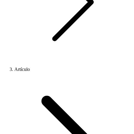
Artículo