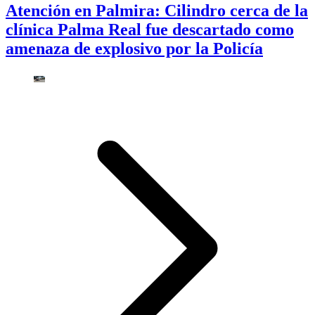
Atención en Palmira: Cilindro cerca de la
clínica Palma Real fue descartado como
amenaza de explosivo por la Policía