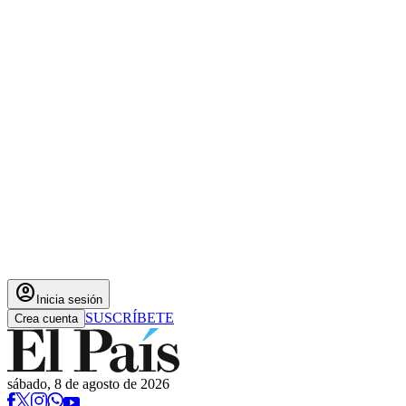
account_circle
Inicia sesión
SUSCRÍBETE
Crea cuenta
sábado, 8 de agosto de 2026