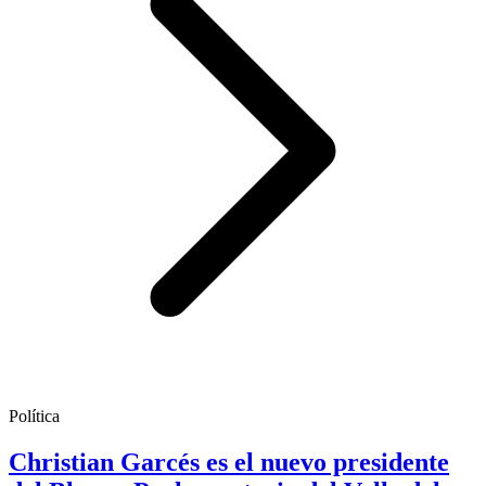
Política
Christian Garcés es el nuevo presidente