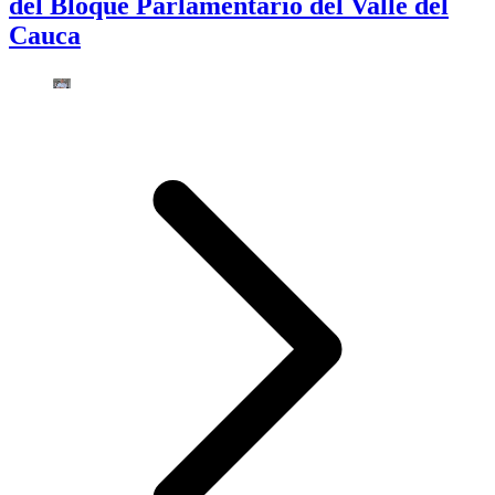
del Bloque Parlamentario del Valle del
Cauca