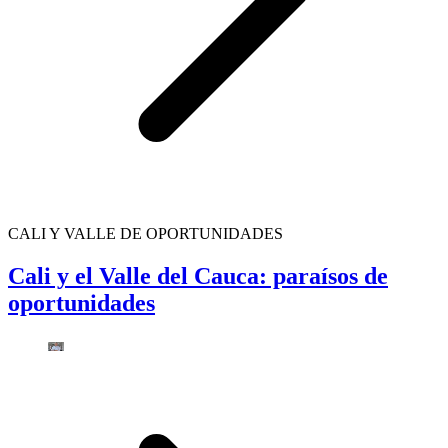
CALI Y VALLE DE OPORTUNIDADES
Cali y el Valle del Cauca: paraísos de
oportunidades