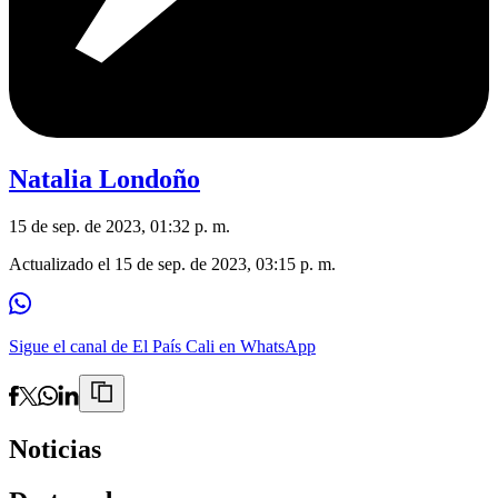
Natalia Londoño
15 de sep. de 2023, 01:32 p. m.
Actualizado el
15 de sep. de 2023, 03:15 p. m.
Sigue el canal de El País Cali en WhatsApp
Noticias