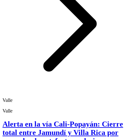
Valle
Valle
Alerta en la vía Cali-Popayán: Cierre
total entre Jamundí y Villa Rica por