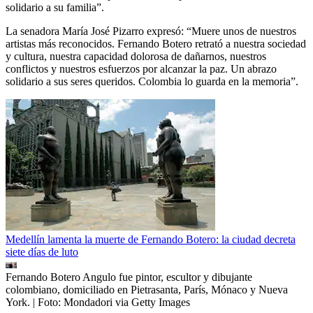
solidario a su familia”.
La senadora María José Pizarro expresó: “Muere unos de nuestros
artistas más reconocidos. Fernando Botero retrató a nuestra sociedad
y cultura, nuestra capacidad dolorosa de dañarnos, nuestros
conflictos y nuestros esfuerzos por alcanzar la paz. Un abrazo
solidario a sus seres queridos. Colombia lo guarda en la memoria”.
Medellín lamenta la muerte de Fernando Botero: la ciudad decreta
siete días de luto
Fernando Botero Angulo fue pintor, escultor y dibujante
colombiano, domiciliado en Pietrasanta, París, Mónaco y Nueva
York.
| Foto:
Mondadori via Getty Images