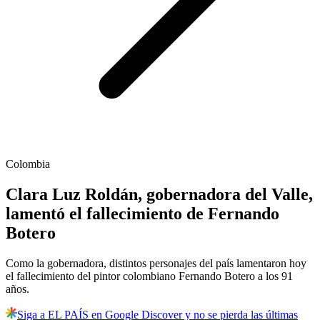
Colombia
Clara Luz Roldán, gobernadora del Valle,
lamentó el fallecimiento de Fernando
Botero
Como la gobernadora, distintos personajes del país lamentaron hoy
el fallecimiento del pintor colombiano Fernando Botero a los 91
años.
Siga a EL PAÍS en Google Discover y no se pierda las últimas