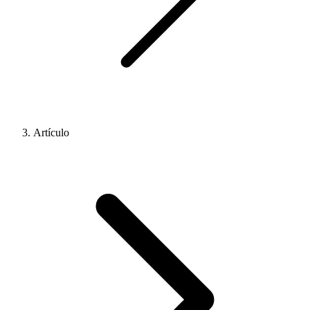
Artículo