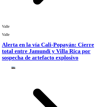
Valle
Valle
Alerta en la vía Cali-Popayán: Cierre
total entre Jamundí y Villa Rica por
sospecha de artefacto explosivo