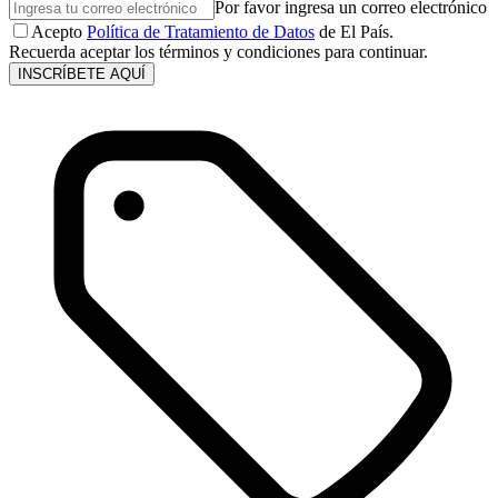
Por favor ingresa un correo electrónico
Acepto
Política de Tratamiento de Datos
de El País.
Recuerda aceptar los términos y condiciones para continuar.
INSCRÍBETE AQUÍ