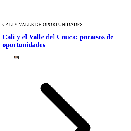
CALI Y VALLE DE OPORTUNIDADES
Cali y el Valle del Cauca: paraísos de
oportunidades