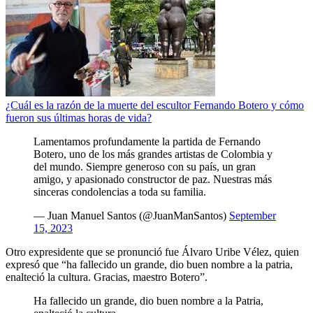
¿Cuál es la razón de la muerte del escultor Fernando Botero y cómo
fueron sus últimas horas de vida?
Lamentamos profundamente la partida de Fernando
Botero, uno de los más grandes artistas de Colombia y
del mundo. Siempre generoso con su país, un gran
amigo, y apasionado constructor de paz. Nuestras más
sinceras condolencias a toda su familia.
— Juan Manuel Santos (@JuanManSantos)
September
15, 2023
Otro expresidente que se pronunció fue Álvaro Uribe Vélez, quien
expresó que “ha fallecido un grande, dio buen nombre a la patria,
enalteció la cultura. Gracias, maestro Botero”.
Ha fallecido un grande, dio buen nombre a la Patria,