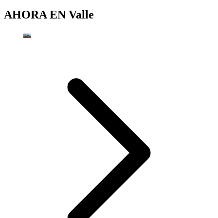
AHORA EN
Valle