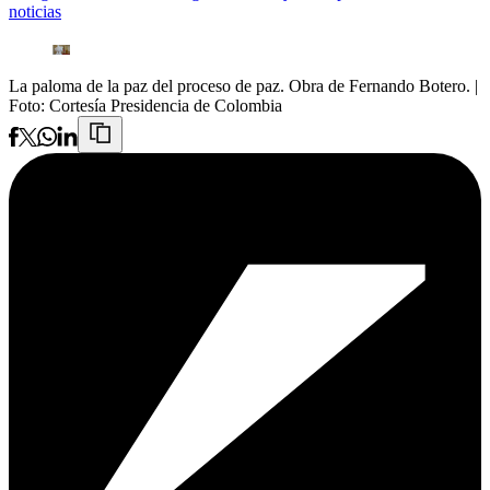
noticias
La paloma de la paz del proceso de paz. Obra de Fernando Botero.
|
Foto:
Cortesía Presidencia de Colombia