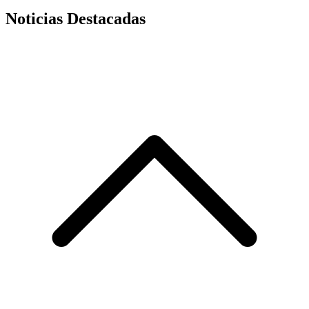
Noticias Destacadas