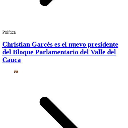
Política
Christian Garcés es el nuevo presidente
del Bloque Parlamentario del Valle del
Cauca