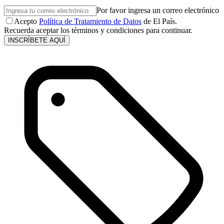
Por favor ingresa un correo electrónico
Acepto
Política de Tratamiento de Datos
de El País.
Recuerda aceptar los términos y condiciones para continuar.
INSCRÍBETE AQUÍ