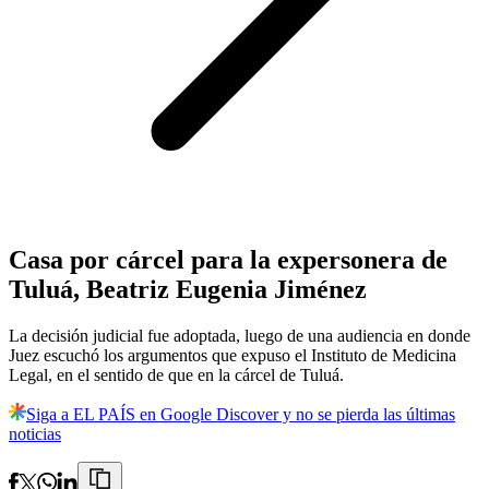
Casa por cárcel para la expersonera de
Tuluá, Beatriz Eugenia Jiménez
La decisión judicial fue adoptada, luego de una audiencia en donde
Juez escuchó los argumentos que expuso el Instituto de Medicina
Legal, en el sentido de que en la cárcel de Tuluá.
Siga a EL PAÍS en Google Discover y no se pierda las últimas
noticias