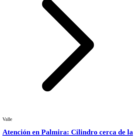
Valle
Atención en Palmira: Cilindro cerca de la