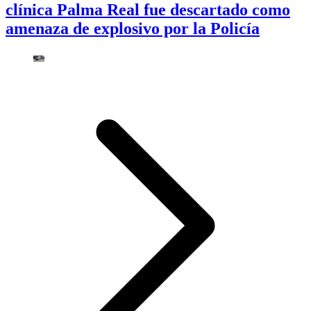
clínica Palma Real fue descartado como
amenaza de explosivo por la Policía