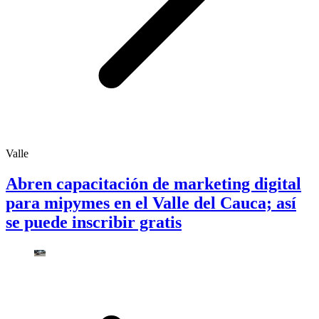
Valle
Abren capacitación de marketing digital
para mipymes en el Valle del Cauca; así
se puede inscribir gratis