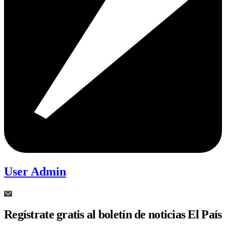
User Admin
Regístrate gratis al boletín de noticias El País