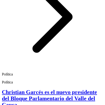
Política
Política
Christian Garcés es el nuevo presidente
del Bloque Parlamentario del Valle del
Cauca