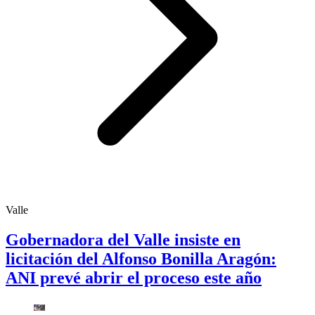
Valle
Gobernadora del Valle insiste en
licitación del Alfonso Bonilla Aragón:
ANI prevé abrir el proceso este año