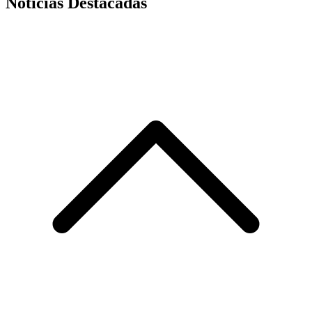
Noticias Destacadas