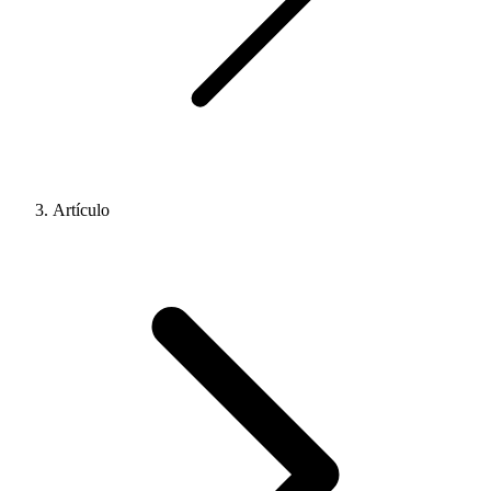
Artículo