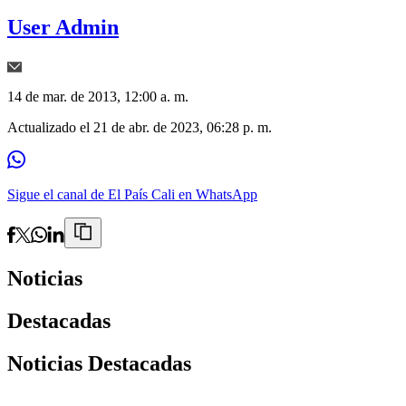
User Admin
14 de mar. de 2013, 12:00 a. m.
Actualizado el
21 de abr. de 2023, 06:28 p. m.
Sigue el canal de El País Cali en WhatsApp
Noticias
Destacadas
Noticias Destacadas