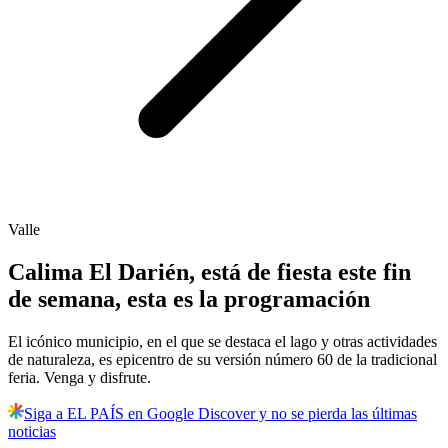
Valle
Calima El Darién, está de fiesta este fin
de semana, esta es la programación
El icónico municipio, en el que se destaca el lago y otras actividades
de naturaleza, es epicentro de su versión número 60 de la tradicional
feria. Venga y disfrute.
Siga a EL PAÍS en Google Discover y no se pierda las últimas
noticias