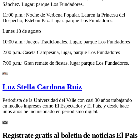
Sánchez. Lugar: parque Los Fundadores.
11:00 p.m.: Noche de Verbena Popular. Lauren la Princesa del
Despecho, Esteban Paz. Lugar: parque Los Fundadores.
Lunes 18 de agosto
10:00 a.m.: Juegos Tradicionales. Lugar, parque Los Fundadores
2:00 p.m.:Caseta Campesina, lugar, parque Los Fundadores
7:00 p.m.: Gran remate de fiestas, lugar parque Los Fundadores.
Luz Stella Cardona Ruiz
Periodista de la Universidad del Valle con casi 30 años trabajando
en medios impresos como El Espectador y El País, y desde hace
unos años he incursionado en periodismo digital.
Regístrate gratis al boletín de noticias El País