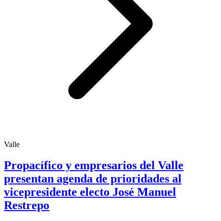
Valle
Propacífico y empresarios del Valle
presentan agenda de prioridades al
vicepresidente electo José Manuel
Restrepo