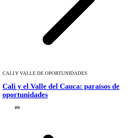
CALI Y VALLE DE OPORTUNIDADES
Cali y el Valle del Cauca: paraísos de
oportunidades