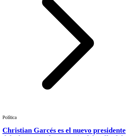
Política
Christian Garcés es el nuevo presidente