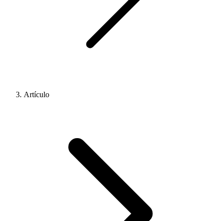
Artículo