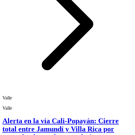
Valle
Valle
Alerta en la vía Cali-Popayán: Cierre
total entre Jamundí y Villa Rica por