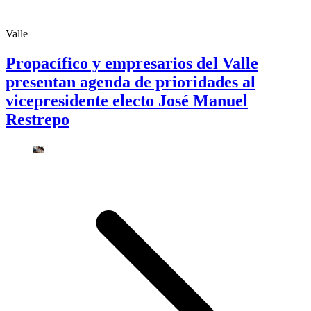
Valle
Propacífico y empresarios del Valle
presentan agenda de prioridades al
vicepresidente electo José Manuel
Restrepo