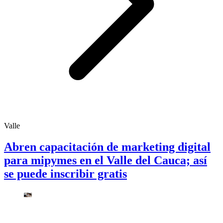
Valle
Abren capacitación de marketing digital
para mipymes en el Valle del Cauca; así
se puede inscribir gratis