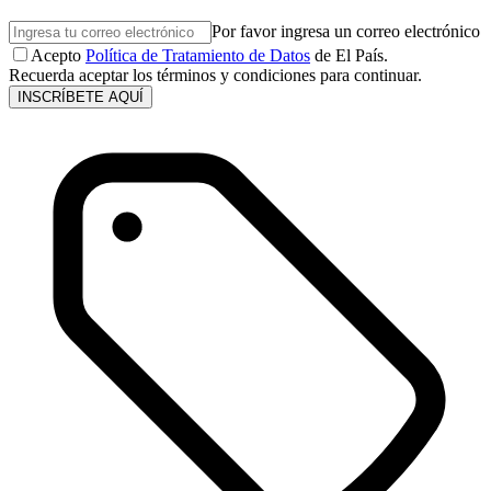
Por favor ingresa un correo electrónico
Acepto
Política de Tratamiento de Datos
de El País.
Recuerda aceptar los términos y condiciones para continuar.
INSCRÍBETE AQUÍ