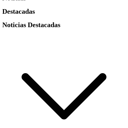
Destacadas
Noticias Destacadas