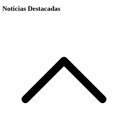
Noticias Destacadas