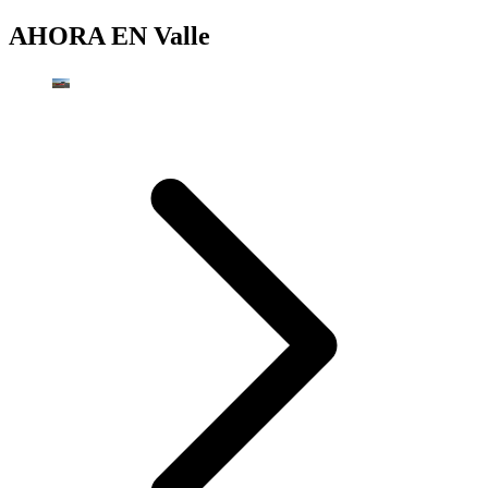
AHORA EN
Valle