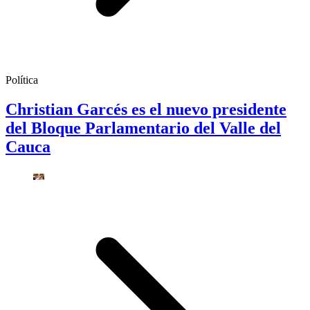
Política
Christian Garcés es el nuevo presidente
del Bloque Parlamentario del Valle del
Cauca