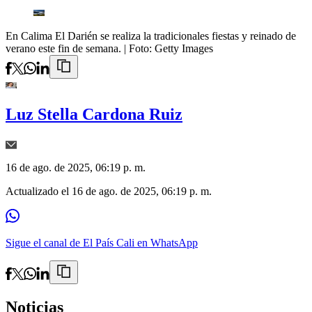
En Calima El Darién se realiza la tradicionales fiestas y reinado de
verano este fin de semana.
| Foto:
Getty Images
Luz Stella Cardona Ruiz
16 de ago. de 2025, 06:19 p. m.
Actualizado el
16 de ago. de 2025, 06:19 p. m.
Sigue el canal de El País Cali en WhatsApp
Noticias