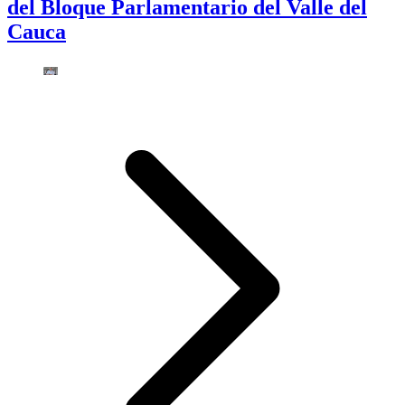
del Bloque Parlamentario del Valle del
Cauca