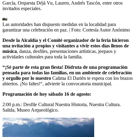
García, Orquesta Déjà Vu, Lauren, Andrés Tascón, entre otros
invitados especiales.
Las autoridades han dispuesto medidas en la localidad para
garantizar una celebración en paz.
| Foto:
Cortesía Autor Anónimo
Desde la Alcaldía y el Comité organizador de la feria hicieron
una nvitación a propios y visitantes a vivir estos días llenos de
música
, danza, desfiles, presentaciones artísticas, jeepaos y
actividades culturales para toda la familia.
“¡Sé parte de esta gran fiesta! Disfruta de una programación
pensada para todas las familias, en un ambiente de celebración
y orgullo por lo nuestro
Calima El Darién te espera con los brazos
abiertos. ¡No faltes!“, advierte la convocatoria municipal.
Programación de hoy sábado 16 de agosto:
2:00 p.m.: Desfile Cultural Nuestra Historia, Nuestra Cultura.
Salida, Museo Arqueológico.