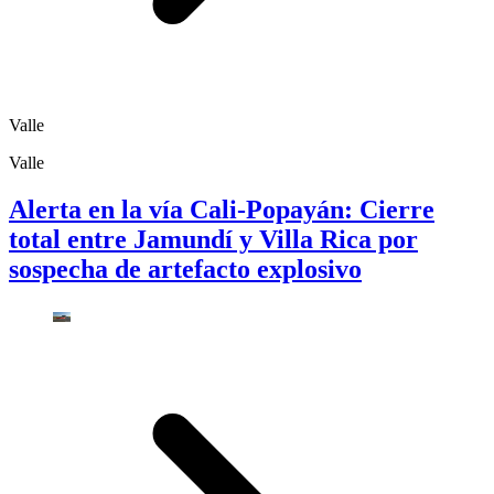
Valle
Valle
Alerta en la vía Cali-Popayán: Cierre
total entre Jamundí y Villa Rica por
sospecha de artefacto explosivo