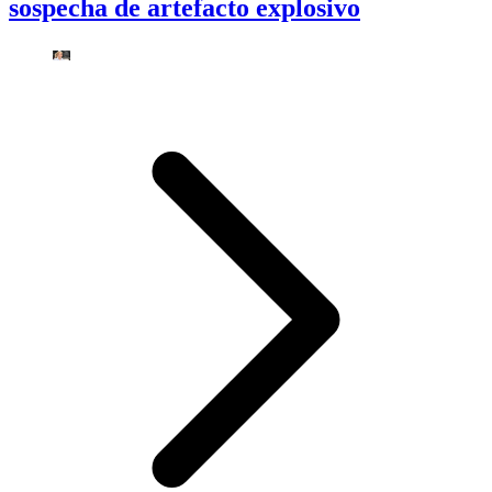
sospecha de artefacto explosivo