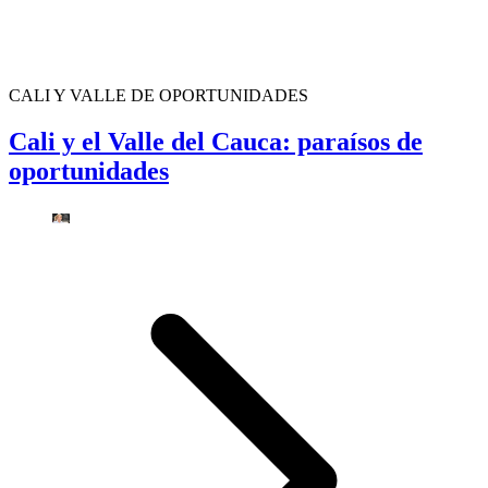
CALI Y VALLE DE OPORTUNIDADES
Cali y el Valle del Cauca: paraísos de
oportunidades