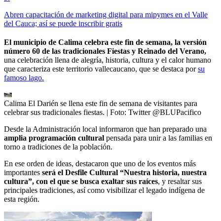
Abren capacitación de marketing digital para mipymes en el Valle
del Cauca; así se puede inscribir gratis
El municipio de Calima celebra este fin de semana, la versión
número 60 de las tradicionales Fiestas y Reinado del Verano,
una celebración llena de alegría, historia, cultura y el calor humano
que caracteriza este territorio vallecaucano, que se destaca por
su
famoso lago.
Calima El Darién se llena este fin de semana de visitantes para
celebrar sus tradicionales fiestas.
| Foto:
Twitter @BLUPacifico
Desde la Administración local informaron que han preparado una
amplia programación cultural
pensada para unir a las familias en
torno a tradiciones de la población.
En ese orden de ideas, destacaron que uno de los eventos más
importantes
será el Desfile Cultural “Nuestra historia, nuestra
cultura”, con el que se busca exaltar sus raíces
, y resaltar sus
principales tradiciones, así como visibilizar el legado indígena de
esta región.