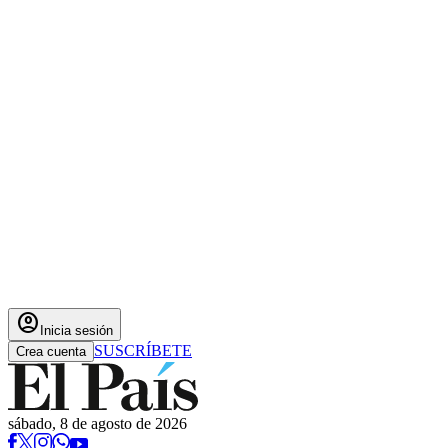
account_circle
Inicia sesión
SUSCRÍBETE
Crea cuenta
sábado, 8 de agosto de 2026