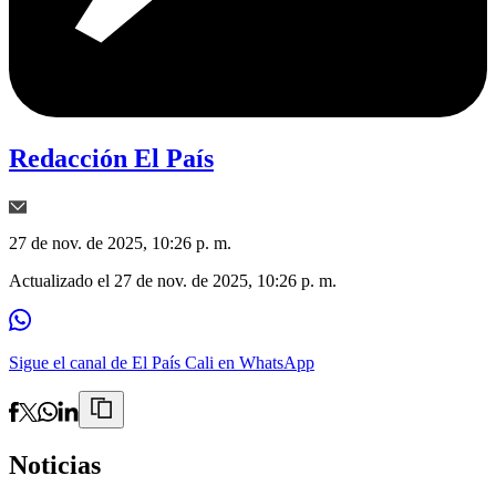
Redacción El País
27 de nov. de 2025, 10:26 p. m.
Actualizado el
27 de nov. de 2025, 10:26 p. m.
Sigue el canal de El País Cali en WhatsApp
Noticias