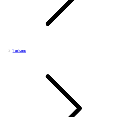
Turismo