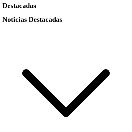
Destacadas
Noticias Destacadas