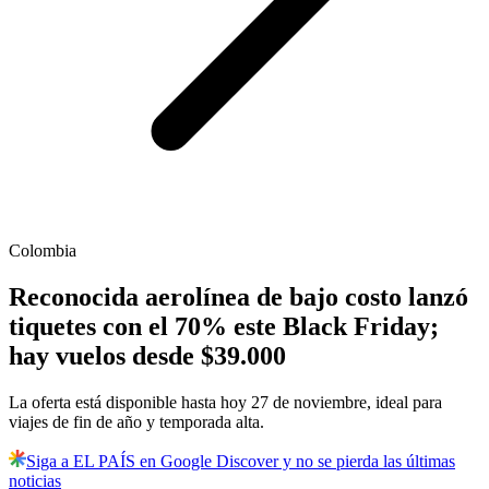
Colombia
Reconocida aerolínea de bajo costo lanzó
tiquetes con el 70% este Black Friday;
hay vuelos desde $39.000
La oferta está disponible hasta hoy 27 de noviembre, ideal para
viajes de fin de año y temporada alta.
Siga a EL PAÍS en Google Discover y no se pierda las últimas
noticias