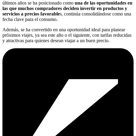
últimos años se ha posicionado como
una de las oportunidades en
las que muchos compradores deciden invertir en productos y
servicios a precios favorable
s, continúa consolidándose como una
fecha clave para el consumo.
Además, se ha convertido en una oportunidad ideal para planear
próximos viajes, ya sea este año o el siguiente, con tarifas reducidas
y atractivas para quienes desean viajar a un buen precio.