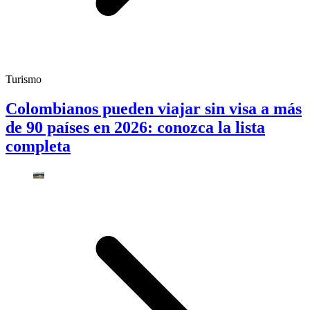
Turismo
Colombianos pueden viajar sin visa a más
de 90 países en 2026: conozca la lista
completa