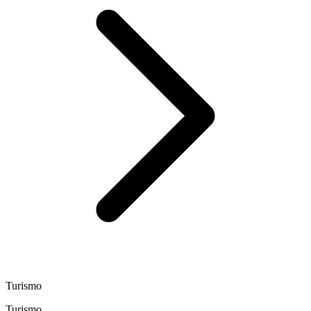
Turismo
Turismo