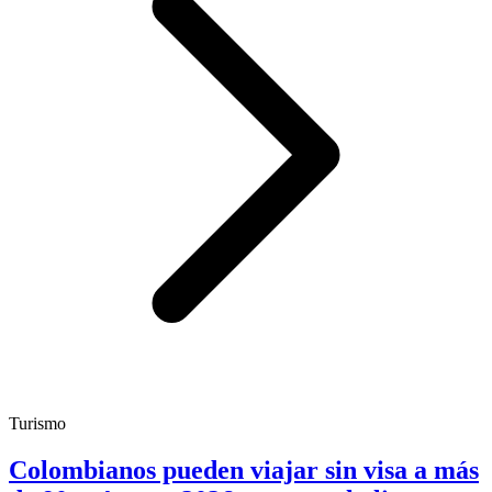
Turismo
Colombianos pueden viajar sin visa a más