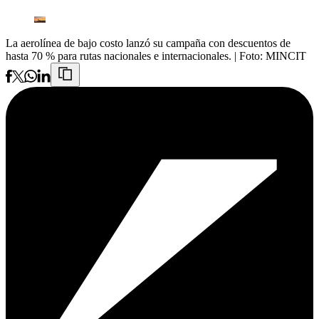
La aerolínea de bajo costo lanzó su campaña con descuentos de
hasta 70 % para rutas nacionales e internacionales.
| Foto:
MINCIT