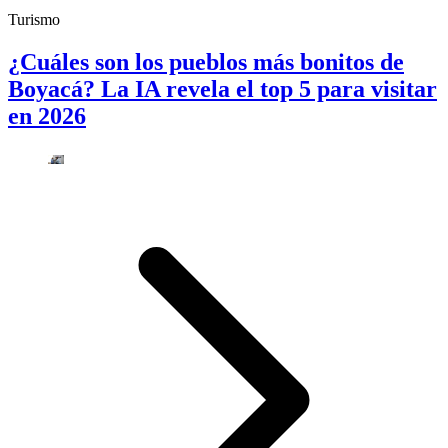
Turismo
¿Cuáles son los pueblos más bonitos de
Boyacá? La IA revela el top 5 para visitar
en 2026