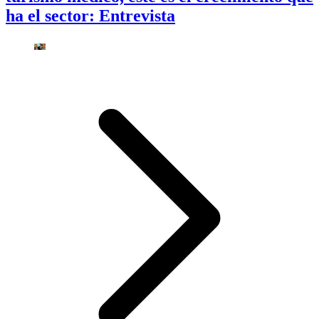
ha el sector: Entrevista