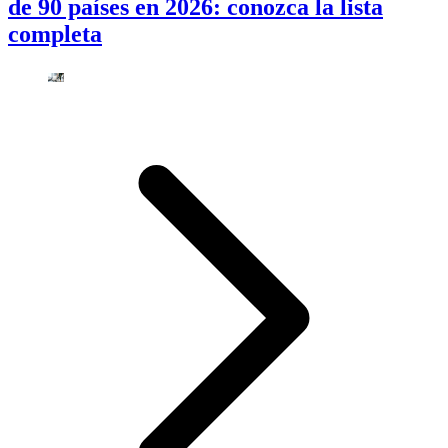
de 90 países en 2026: conozca la lista
completa