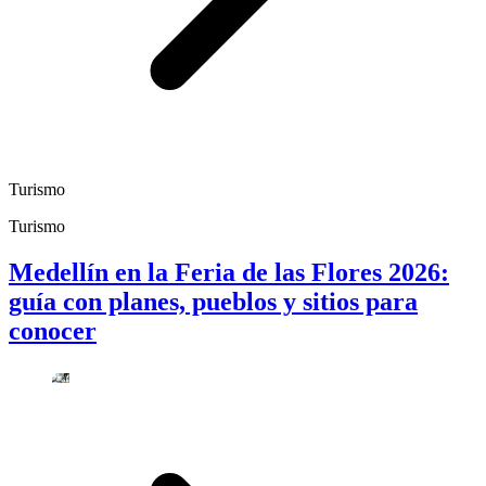
Turismo
Turismo
Medellín en la Feria de las Flores 2026:
guía con planes, pueblos y sitios para
conocer