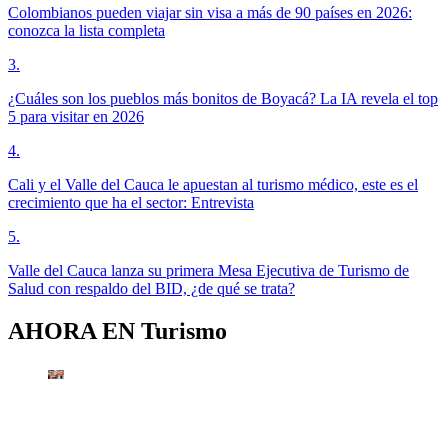
Colombianos pueden viajar sin visa a más de 90 países en 2026:
conozca la lista completa
3
.
¿Cuáles son los pueblos más bonitos de Boyacá? La IA revela el top
5 para visitar en 2026
4
.
Cali y el Valle del Cauca le apuestan al turismo médico, este es el
crecimiento que ha el sector: Entrevista
5
.
Valle del Cauca lanza su primera Mesa Ejecutiva de Turismo de
Salud con respaldo del BID, ¿de qué se trata?
AHORA EN
Turismo