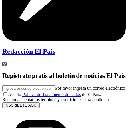
Redacción El País
Regístrate gratis al boletín de noticias El País
Por favor ingresa un correo electrónico
Acepto
Política de Tratamiento de Datos
de El País.
Recuerda aceptar los términos y condiciones para continuar.
INSCRÍBETE AQUÍ