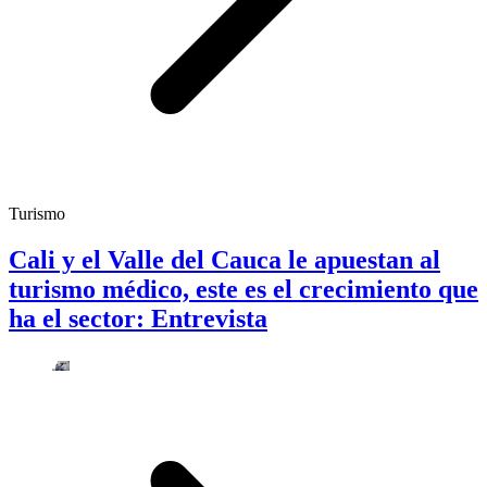
Turismo
Cali y el Valle del Cauca le apuestan al
turismo médico, este es el crecimiento que
ha el sector: Entrevista