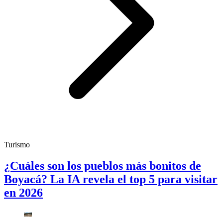
Turismo
¿Cuáles son los pueblos más bonitos de
Boyacá? La IA revela el top 5 para visitar
en 2026