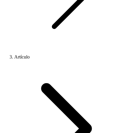
Artículo