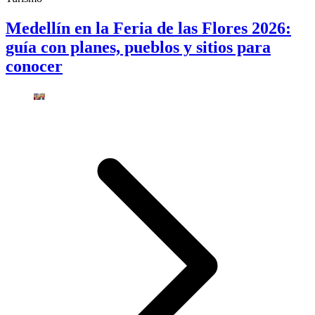
Medellín en la Feria de las Flores 2026:
guía con planes, pueblos y sitios para
conocer