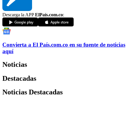
Descarga la APP
ElPaís.com.co
:
Convierta a
El País
.com.co
en su fuente de noticias
aquí
Noticias
Destacadas
Noticias Destacadas