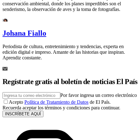
conservación ambiental, donde los planes imperdibles son el
senderismo, la observación de aves y la toma de fotografías.
Johana Fiallo
Periodista de cultura, entretenimiento y tendencias, experta en
edición digital e impreso. Amante de las historias que inspiran.
Aprendiz constante.
Regístrate gratis al boletín de noticias El País
Por favor ingresa un correo electrónico
Acepto
Política de Tratamiento de Datos
de El País.
Recuerda aceptar los términos y condiciones para continuar.
INSCRÍBETE AQUÍ