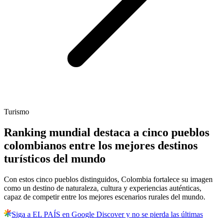
Turismo
Ranking mundial destaca a cinco pueblos
colombianos entre los mejores destinos
turísticos del mundo
Con estos cinco pueblos distinguidos, Colombia fortalece su imagen
como un destino de naturaleza, cultura y experiencias auténticas,
capaz de competir entre los mejores escenarios rurales del mundo.
Siga a EL PAÍS en Google Discover y no se pierda las últimas