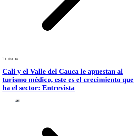
Turismo
Cali y el Valle del Cauca le apuestan al
turismo médico, este es el crecimiento que
ha el sector: Entrevista