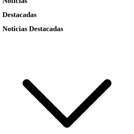
Noticias
Destacadas
Noticias Destacadas