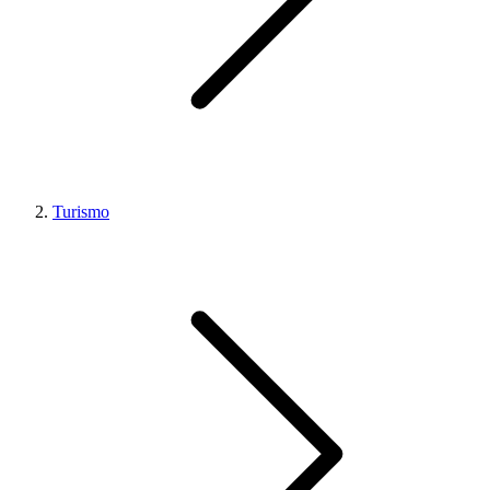
Turismo