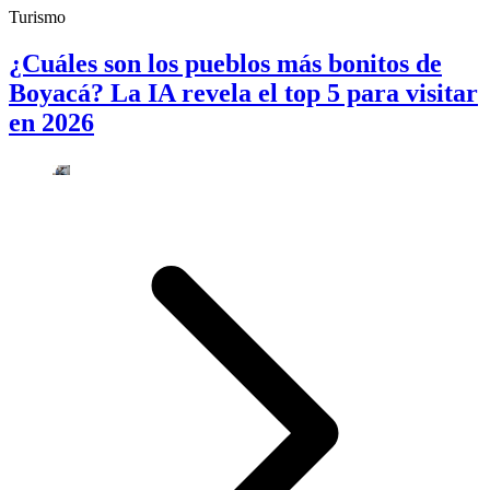
Turismo
¿Cuáles son los pueblos más bonitos de
Boyacá? La IA revela el top 5 para visitar
en 2026