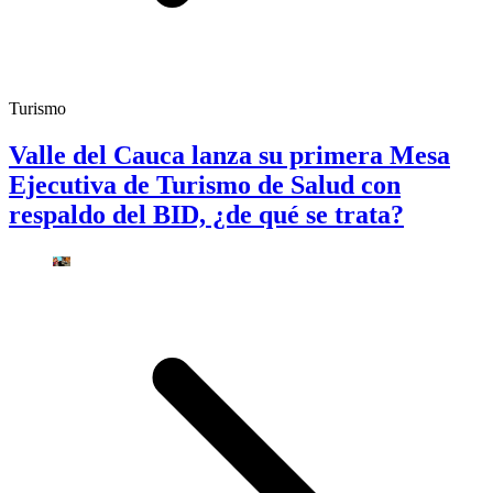
Turismo
Valle del Cauca lanza su primera Mesa
Ejecutiva de Turismo de Salud con
respaldo del BID, ¿de qué se trata?