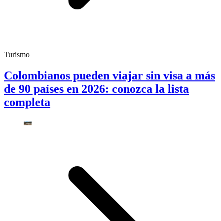
Turismo
Colombianos pueden viajar sin visa a más
de 90 países en 2026: conozca la lista
completa