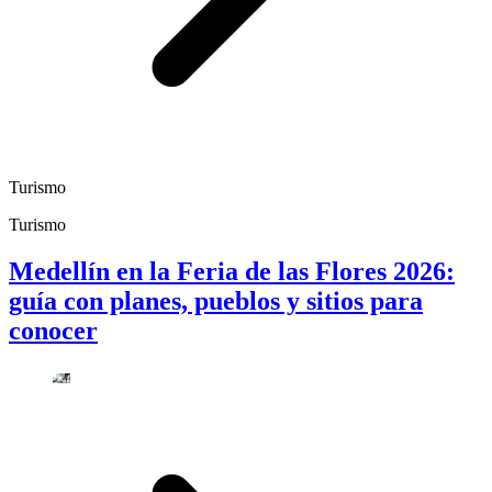
Turismo
Turismo
Medellín en la Feria de las Flores 2026:
guía con planes, pueblos y sitios para
conocer