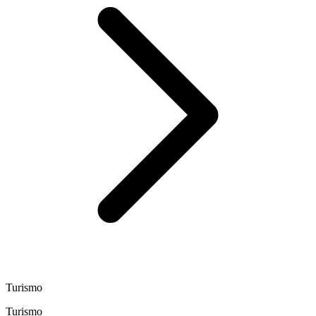
Turismo
Turismo