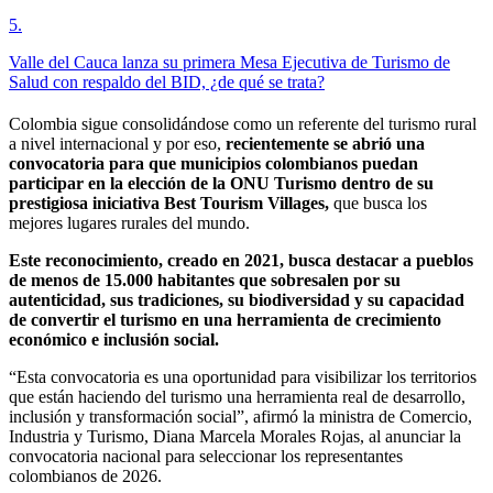
5
.
Valle del Cauca lanza su primera Mesa Ejecutiva de Turismo de
Salud con respaldo del BID, ¿de qué se trata?
Colombia sigue consolidándose como un referente del turismo rural
a nivel internacional y por eso,
recientemente se abrió una
convocatoria para que municipios colombianos puedan
participar en la elección de la ONU Turismo dentro de su
prestigiosa iniciativa Best Tourism Villages,
que busca los
mejores lugares rurales del mundo.
Este reconocimiento, creado en 2021, busca destacar a pueblos
de menos de 15.000 habitantes que sobresalen por su
autenticidad, sus tradiciones, su biodiversidad y su capacidad
de convertir el turismo en una herramienta de crecimiento
económico e inclusión social.
“Esta convocatoria es una oportunidad para visibilizar los territorios
que están haciendo del turismo una herramienta real de desarrollo,
inclusión y transformación social”, afirmó la ministra de Comercio,
Industria y Turismo, Diana Marcela Morales Rojas, al anunciar la
convocatoria nacional para seleccionar los representantes
colombianos de 2026.