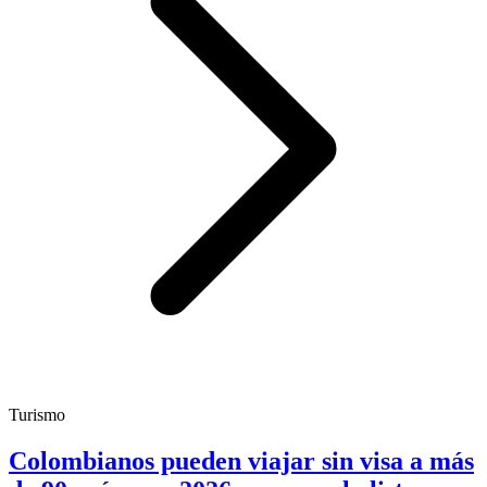
Turismo
Colombianos pueden viajar sin visa a más