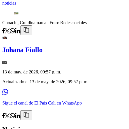
noticias
Choachí, Cundinamarca
| Foto:
Redes sociales
Johana Fiallo
13 de may. de 2026, 09:57 p. m.
Actualizado el
13 de may. de 2026, 09:57 p. m.
Sigue el canal de El País Cali en WhatsApp