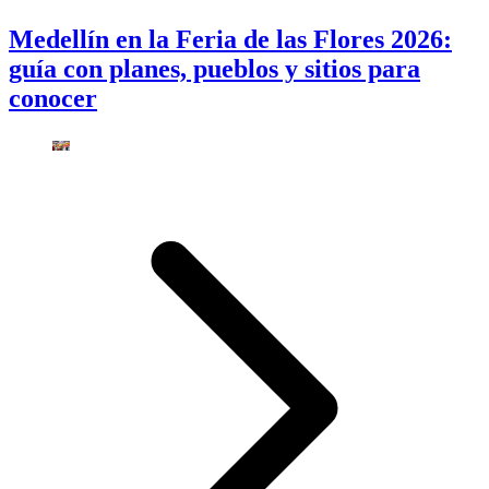
Medellín en la Feria de las Flores 2026:
guía con planes, pueblos y sitios para
conocer