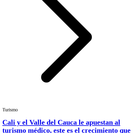
Turismo
Cali y el Valle del Cauca le apuestan al
turismo médico, este es el crecimiento que