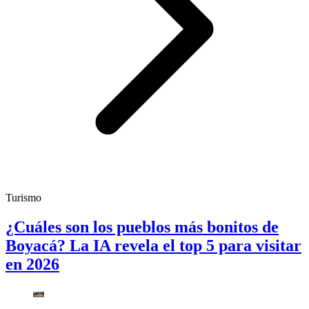
Turismo
¿Cuáles son los pueblos más bonitos de
Boyacá? La IA revela el top 5 para visitar
en 2026