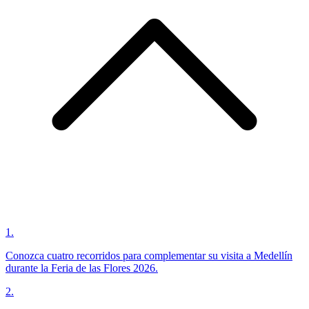
1
.
Conozca cuatro recorridos para complementar su visita a Medellín
durante la Feria de las Flores 2026.
2
.