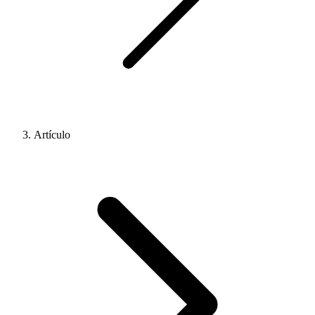
Artículo