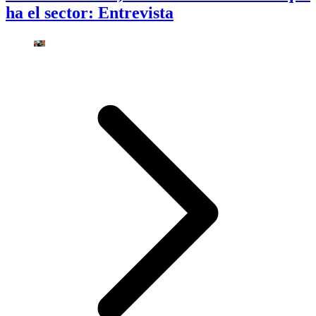
ha el sector: Entrevista