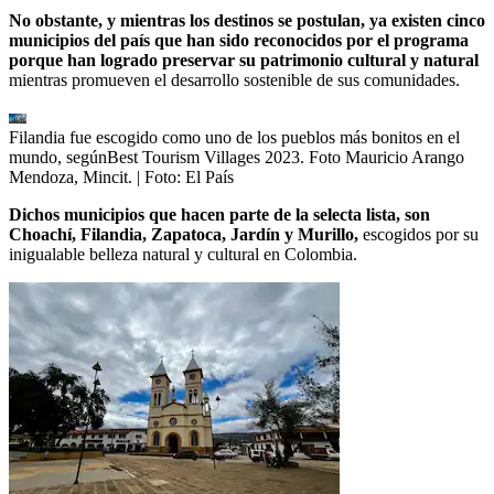
No obstante, y mientras los destinos se postulan, ya existen cinco
municipios del país que han sido reconocidos por el programa
porque han logrado preservar su patrimonio cultural y natural
mientras promueven el desarrollo sostenible de sus comunidades.
Filandia fue escogido como uno de los pueblos más bonitos en el
mundo, segúnBest Tourism Villages 2023. Foto Mauricio Arango
Mendoza, Mincit.
| Foto:
El País
Dichos municipios que hacen parte de la selecta lista, son
Choachí, Filandia, Zapatoca, Jardín y Murillo,
escogidos por su
inigualable belleza natural y cultural en Colombia.