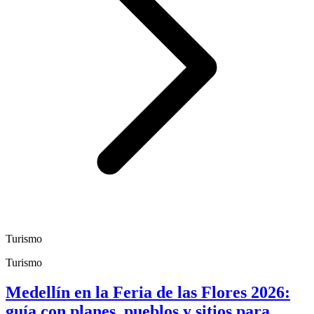
Turismo
Turismo
Medellín en la Feria de las Flores 2026:
guía con planes, pueblos y sitios para