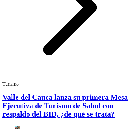
Turismo
Valle del Cauca lanza su primera Mesa
Ejecutiva de Turismo de Salud con
respaldo del BID, ¿de qué se trata?