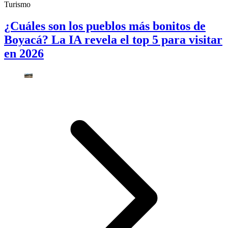
Turismo
¿Cuáles son los pueblos más bonitos de
Boyacá? La IA revela el top 5 para visitar
en 2026