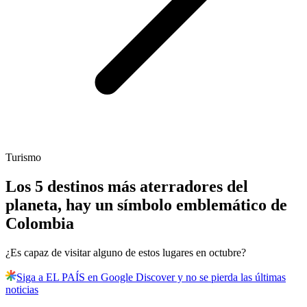
Turismo
Los 5 destinos más aterradores del
planeta, hay un símbolo emblemático de
Colombia
¿Es capaz de visitar alguno de estos lugares en octubre?
Siga a EL PAÍS en Google Discover y no se pierda las últimas
noticias