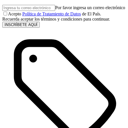
Por favor ingresa un correo electrónico
Acepto
Política de Tratamiento de Datos
de El País.
Recuerda aceptar los términos y condiciones para continuar.
INSCRÍBETE AQUÍ