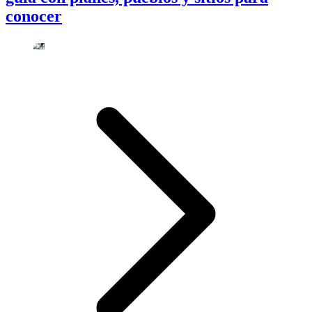
conocer