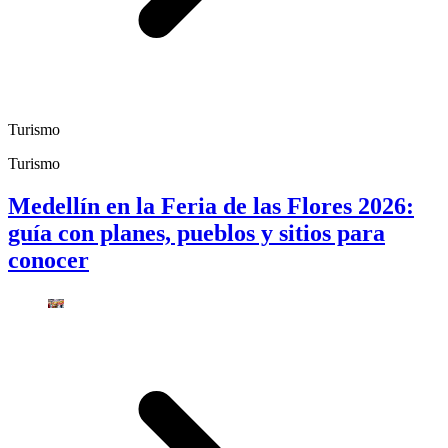
Turismo
Turismo
Medellín en la Feria de las Flores 2026:
guía con planes, pueblos y sitios para
conocer