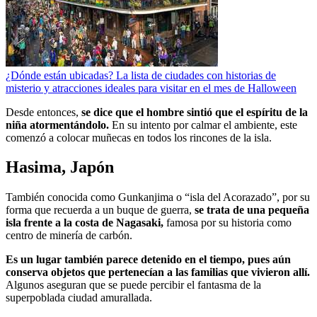
¿Dónde están ubicadas? La lista de ciudades con historias de
misterio y atracciones ideales para visitar en el mes de Halloween
Desde entonces,
se dice que el hombre sintió que el espíritu de la
niña atormentándolo.
En su intento por calmar el ambiente, este
comenzó a colocar muñecas en todos los rincones de la isla.
Hasima, Japón
También conocida como Gunkanjima o “isla del Acorazado”, por su
forma que recuerda a un buque de guerra,
se trata de una pequeña
isla frente a la costa de Nagasaki,
famosa por su historia como
centro de minería de carbón.
Es un lugar también parece detenido en el tiempo, pues aún
conserva objetos que pertenecían a las familias que vivieron allí.
Algunos aseguran que se puede percibir el fantasma de la
superpoblada ciudad amurallada.