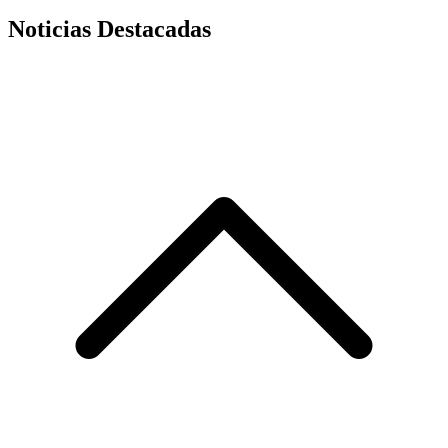
Noticias Destacadas