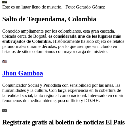
Este es un lugar lleno de misterio.
| Foto:
Gerardo Gómez
Salto de Tequendama, Colombia
Conocido ampliamente por los colombianos, esta gran cascada,
ubicada cerca de Bogotá,
es considerada uno de los lugares más
embrujados de Colombia.
Históricamente ha sido objeto de relatos
paranormales durante décadas, por lo que siempre es incluido en
listados de sitios colombianos con mayor carga de misterio.
Jhon Gamboa
Comunicador Social y Periodista con sensibilidad por las artes, las
humanidades y la cultura. Con larga experiencia en la cobertura de
la realidad social, tanto regional como nacional. Interesado en cubrir
fenómenos de medioambiente, posconflicto y DD.HH.
Regístrate gratis al boletín de noticias El País