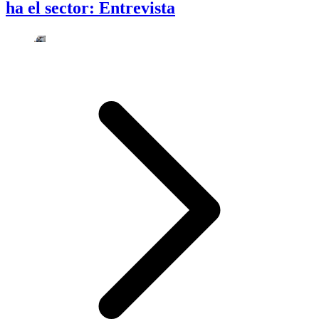
ha el sector: Entrevista