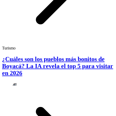
Turismo
¿Cuáles son los pueblos más bonitos de
Boyacá? La IA revela el top 5 para visitar
en 2026