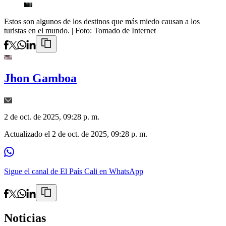
Estos son algunos de los destinos que más miedo causan a los
turistas en el mundo.
| Foto:
Tomado de Internet
Jhon Gamboa
2 de oct. de 2025, 09:28 p. m.
Actualizado el
2 de oct. de 2025, 09:28 p. m.
Sigue el canal de El País Cali en WhatsApp
Noticias