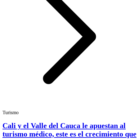
Turismo
Cali y el Valle del Cauca le apuestan al
turismo médico, este es el crecimiento que