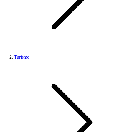
Turismo