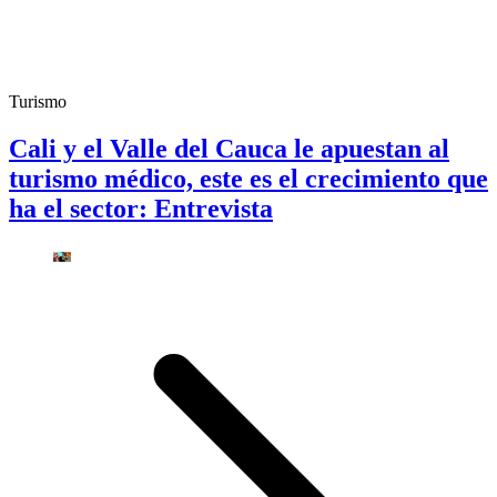
Turismo
Cali y el Valle del Cauca le apuestan al
turismo médico, este es el crecimiento que
ha el sector: Entrevista