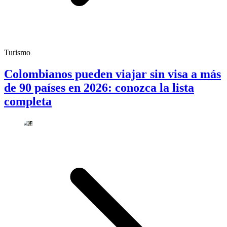
Turismo
Colombianos pueden viajar sin visa a más
de 90 países en 2026: conozca la lista
completa