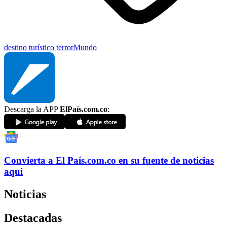
destino turístico
terror
Mundo
Descarga la APP
ElPaís.com.co
:
Convierta a
El País
.com.co
en su fuente de noticias
aquí
Noticias
Destacadas