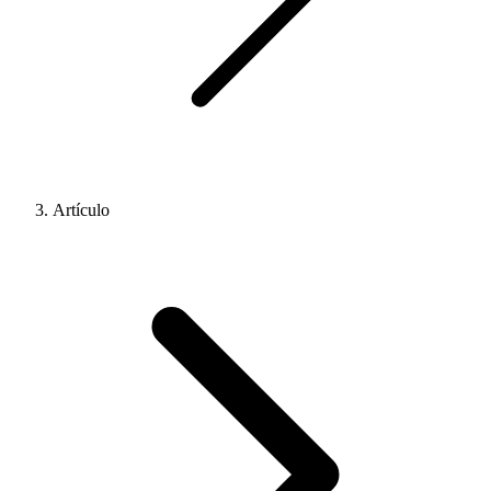
Artículo