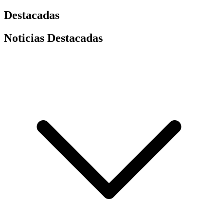
Destacadas
Noticias Destacadas