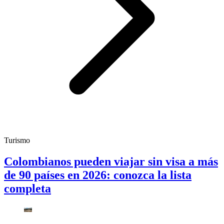
Turismo
Colombianos pueden viajar sin visa a más
de 90 países en 2026: conozca la lista
completa