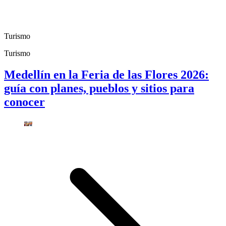
Turismo
Turismo
Medellín en la Feria de las Flores 2026:
guía con planes, pueblos y sitios para
conocer