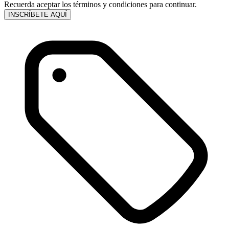
Recuerda aceptar los términos y condiciones para continuar.
INSCRÍBETE AQUÍ