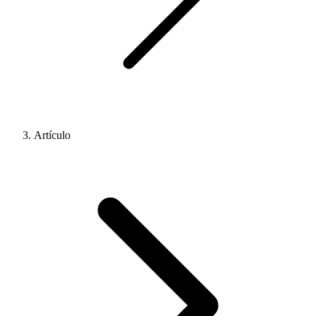
Artículo