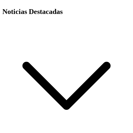
Noticias Destacadas