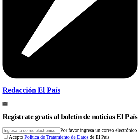
Redacción El País
Regístrate gratis al boletín de noticias El País
Por favor ingresa un correo electrónico
Acepto
Política de Tratamiento de Datos
de El País.