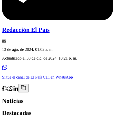
Redacción El País
13 de ago. de 2024, 01:02 a. m.
Actualizado el
30 de dic. de 2024, 10:21 p. m.
Sigue el canal de El País Cali en WhatsApp
Noticias
Destacadas