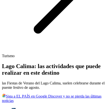
Turismo
Lago Calima: las actividades que puede
realizar en este destino
las Fiestas de Verano del Lago Calima, suelen celebrarse durante el
puente festivo de agosto.
Siga a EL PAÍS en Google Discover y no se pierda las últimas
noticias