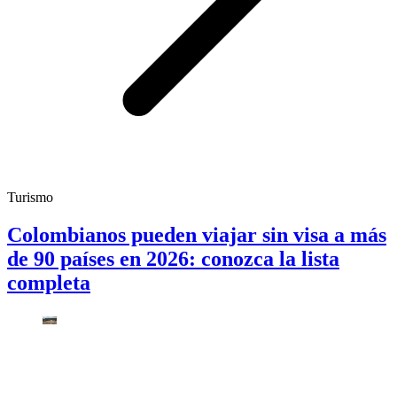
Turismo
Colombianos pueden viajar sin visa a más
de 90 países en 2026: conozca la lista
completa