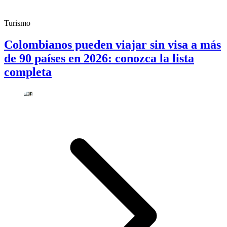
Turismo
Colombianos pueden viajar sin visa a más
de 90 países en 2026: conozca la lista
completa