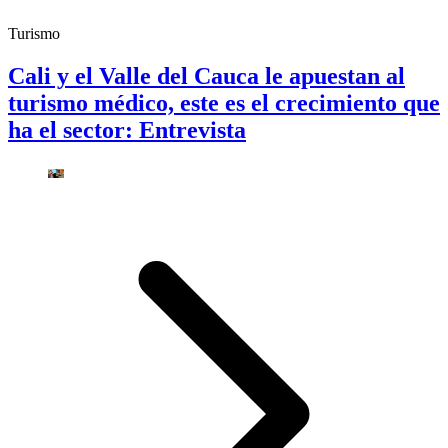
Turismo
Cali y el Valle del Cauca le apuestan al
turismo médico, este es el crecimiento que
ha el sector: Entrevista