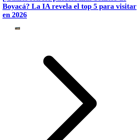
Boyacá? La IA revela el top 5 para visitar
en 2026