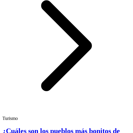
Turismo
¿Cuáles son los pueblos más bonitos de