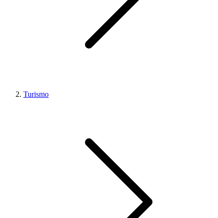
Turismo