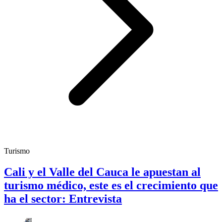
Turismo
Cali y el Valle del Cauca le apuestan al
turismo médico, este es el crecimiento que
ha el sector: Entrevista