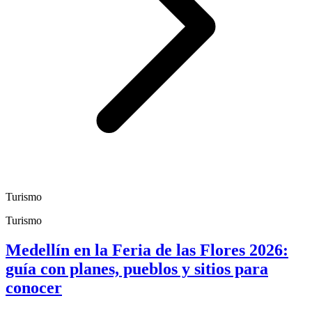
Turismo
Turismo
Medellín en la Feria de las Flores 2026:
guía con planes, pueblos y sitios para
conocer