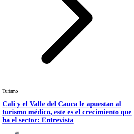
Turismo
Cali y el Valle del Cauca le apuestan al
turismo médico, este es el crecimiento que
ha el sector: Entrevista