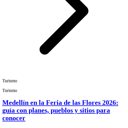
Turismo
Turismo
Medellín en la Feria de las Flores 2026:
guía con planes, pueblos y sitios para
conocer