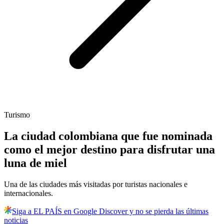
Turismo
La ciudad colombiana que fue nominada
como el mejor destino para disfrutar una
luna de miel
Una de las ciudades más visitadas por turistas nacionales e
internacionales.
Siga a EL PAÍS en Google Discover y no se pierda las últimas
noticias