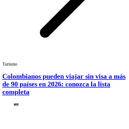
Turismo
Colombianos pueden viajar sin visa a más
de 90 países en 2026: conozca la lista
completa