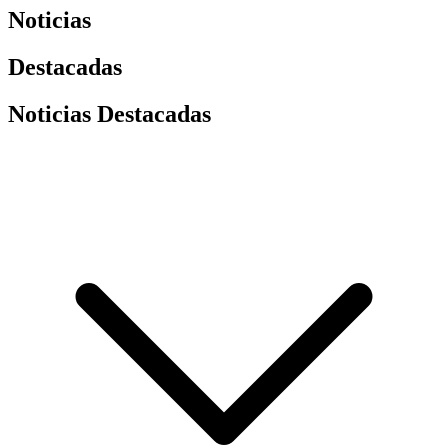
Noticias
Destacadas
Noticias Destacadas