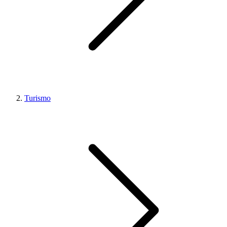
Turismo