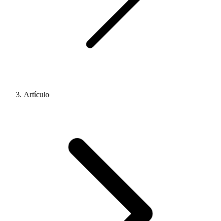
Artículo