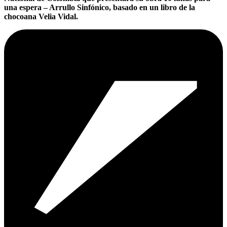
una espera – Arrullo Sinfónico, basado en un libro de la
chocoana Velia Vidal.