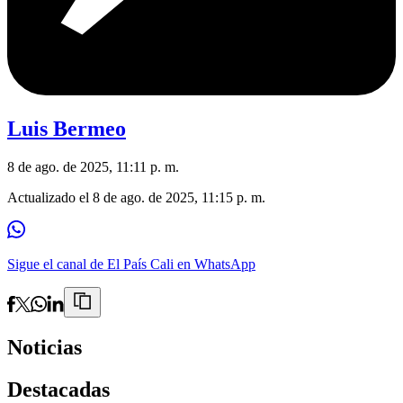
Luis Bermeo
8 de ago. de 2025, 11:11 p. m.
Actualizado el
8 de ago. de 2025, 11:15 p. m.
Sigue el canal de El País Cali en WhatsApp
Noticias
Destacadas