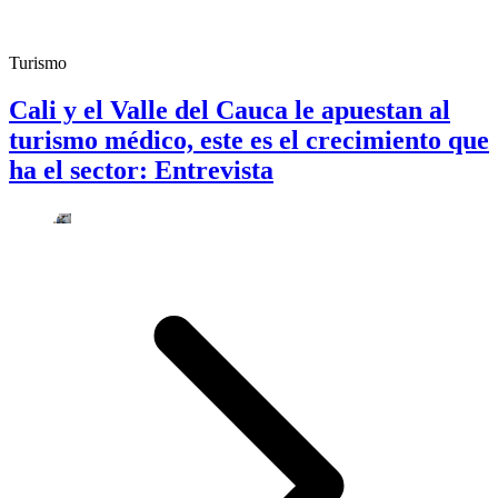
Turismo
Cali y el Valle del Cauca le apuestan al
turismo médico, este es el crecimiento que
ha el sector: Entrevista