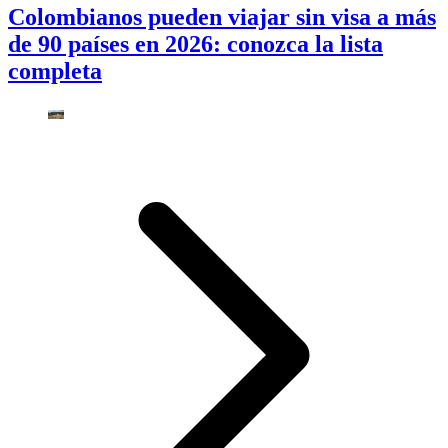
Colombianos pueden viajar sin visa a más
de 90 países en 2026: conozca la lista
completa