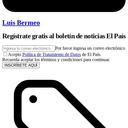
Luis Bermeo
Regístrate gratis al boletín de noticias El País
Por favor ingresa un correo electrónico
Acepto
Política de Tratamiento de Datos
de El País.
Recuerda aceptar los términos y condiciones para continuar.
INSCRÍBETE AQUÍ