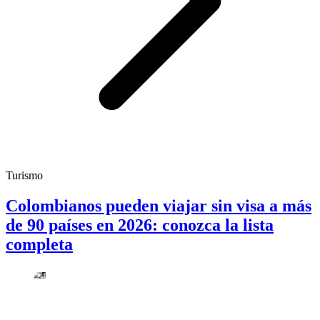
Turismo
Colombianos pueden viajar sin visa a más
de 90 países en 2026: conozca la lista
completa