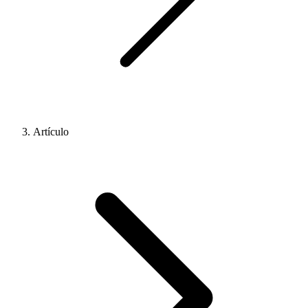
Artículo