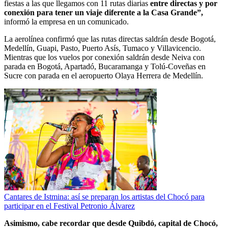
fiestas a las que llegamos con 11 rutas diarias
entre directas y por
conexión para tener un viaje diferente a la Casa Grande”,
informó la empresa en un comunicado.
La aerolínea confirmó que las rutas directas saldrán desde Bogotá,
Medellín, Guapi, Pasto, Puerto Asís, Tumaco y Villavicencio.
Mientras que los vuelos por conexión saldrán desde Neiva con
parada en Bogotá, Apartadó, Bucaramanga y Tolú-Coveñas en
Sucre con parada en el aeropuerto Olaya Herrera de Medellín.
Cantares de Istmina: así se preparan los artistas del Chocó para
participar en el Festival Petronio Álvarez
Asimismo, cabe recordar que desde Quibdó, capital de Chocó,