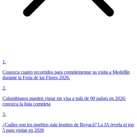
1
.
Conozca cuatro recorridos para complementar su visita a Medellín
durante la Feria de las Flores 2026.
2
.
Colombianos pueden viajar sin visa a más de 90 países en 2026:
conozca la lista completa
3
.
¿Cuáles son los pueblos más bonitos de Boyacá? La IA revela el top
5 para visitar en 2026