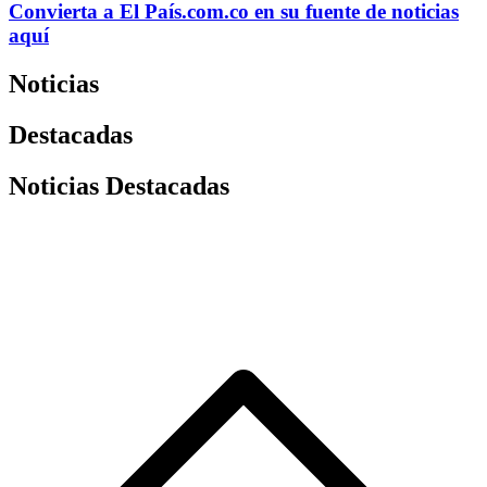
Convierta a
El País
.com.co
en su fuente de noticias
aquí
Noticias
Destacadas
Noticias Destacadas