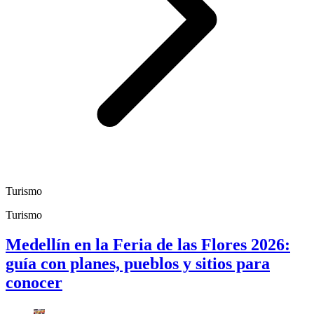
Turismo
Turismo
Medellín en la Feria de las Flores 2026:
guía con planes, pueblos y sitios para
conocer