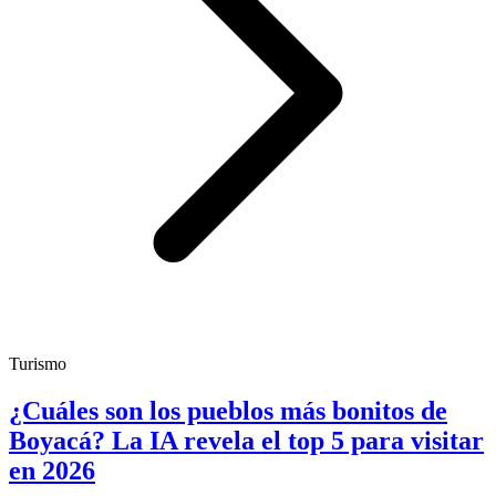
Turismo
¿Cuáles son los pueblos más bonitos de
Boyacá? La IA revela el top 5 para visitar
en 2026