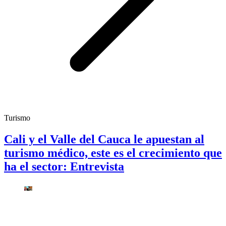
Turismo
Cali y el Valle del Cauca le apuestan al
turismo médico, este es el crecimiento que
ha el sector: Entrevista