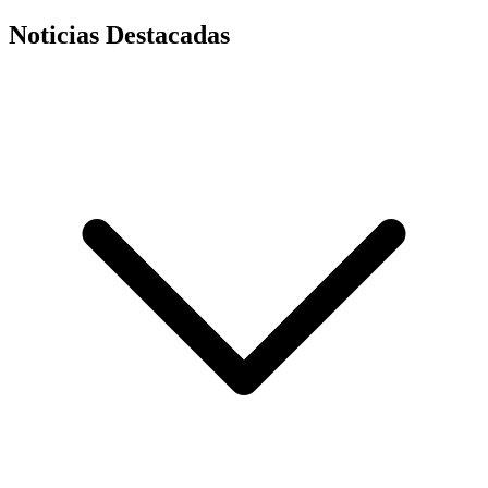
Noticias Destacadas