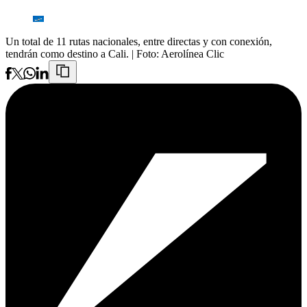
Un total de 11 rutas nacionales, entre directas y con conexión,
tendrán como destino a Cali.
| Foto:
Aerolínea Clic