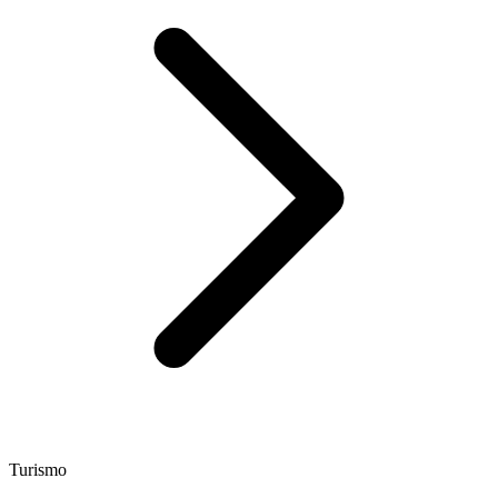
Turismo