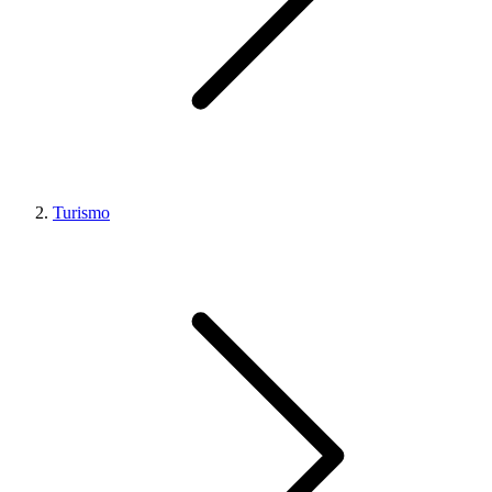
Turismo