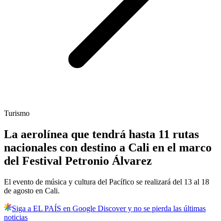
Turismo
La aerolínea que tendrá hasta 11 rutas
nacionales con destino a Cali en el marco
del Festival Petronio Álvarez
El evento de música y cultura del Pacífico se realizará del 13 al 18
de agosto en Cali.
Siga a EL PAÍS en Google Discover y no se pierda las últimas
noticias