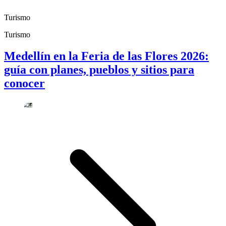
Turismo
Turismo
Medellín en la Feria de las Flores 2026:
guía con planes, pueblos y sitios para
conocer