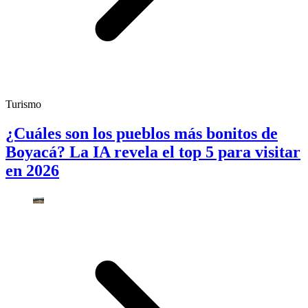
Turismo
¿Cuáles son los pueblos más bonitos de
Boyacá? La IA revela el top 5 para visitar
en 2026