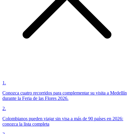
1
.
Conozca cuatro recorridos para complementar su visita a Medellín
durante la Feria de las Flores 2026.
2
.
Colombianos pueden viajar sin visa a más de 90 países en 2026:
conozca la lista completa