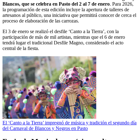
Blancos, que se celebra en Pasto del 2 al 7 de enero
. Para 2026,
la programación de esta edición incluye la apertura de talleres de
artesanos al público, una iniciativa que permitirá conocer de cerca el
proceso de elaboración de las carrozas.
El 3 de enero se realizó el desfile ‘Canto a la Tierra’, con la
participación de más de mil artistas, mientras que el 6 de enero
tendrá lugar el tradicional Desfile Magno, considerado el acto
central de la fiesta.
El ‘Canto a la Tierra’ impregnó de música y tradición el segundo día
del Carnaval de Blancos y Negros en Pasto