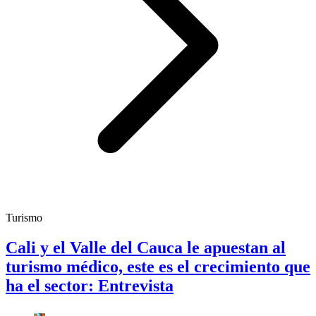
Turismo
Cali y el Valle del Cauca le apuestan al
turismo médico, este es el crecimiento que
ha el sector: Entrevista