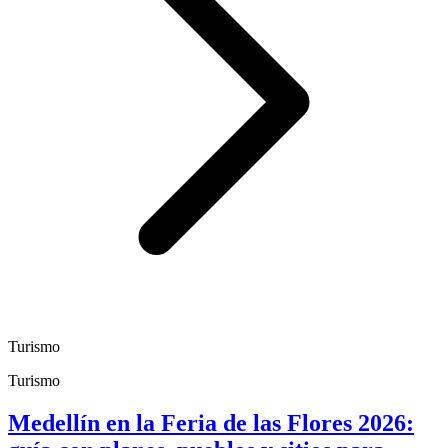
Turismo
Turismo
Medellín en la Feria de las Flores 2026: