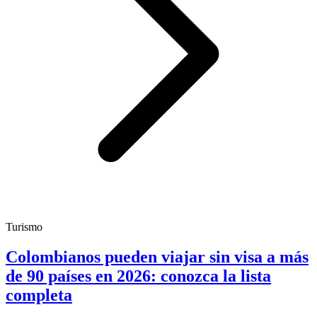
Turismo
Colombianos pueden viajar sin visa a más
de 90 países en 2026: conozca la lista
completa