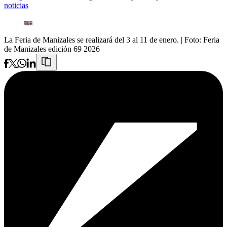
noticias
La Feria de Manizales se realizará del 3 al 11 de enero.
| Foto:
Feria
de Manizales edición 69 2026