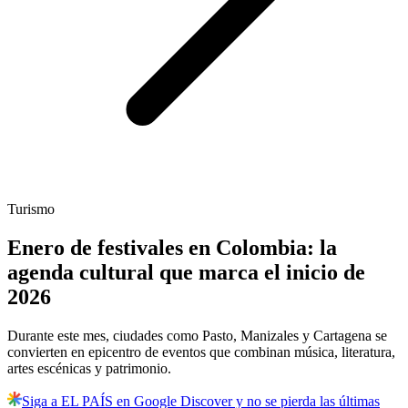
Turismo
Enero de festivales en Colombia: la
agenda cultural que marca el inicio de
2026
Durante este mes, ciudades como Pasto, Manizales y Cartagena se
convierten en epicentro de eventos que combinan música, literatura,
artes escénicas y patrimonio.
Siga a EL PAÍS en Google Discover y no se pierda las últimas