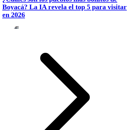
Boyacá? La IA revela el top 5 para visitar
en 2026