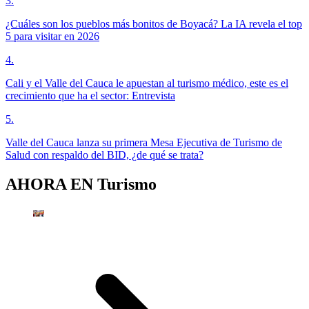
3
.
¿Cuáles son los pueblos más bonitos de Boyacá? La IA revela el top
5 para visitar en 2026
4
.
Cali y el Valle del Cauca le apuestan al turismo médico, este es el
crecimiento que ha el sector: Entrevista
5
.
Valle del Cauca lanza su primera Mesa Ejecutiva de Turismo de
Salud con respaldo del BID, ¿de qué se trata?
AHORA EN
Turismo