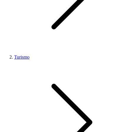
Turismo