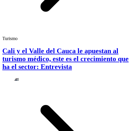
Turismo
Cali y el Valle del Cauca le apuestan al
turismo médico, este es el crecimiento que
ha el sector: Entrevista