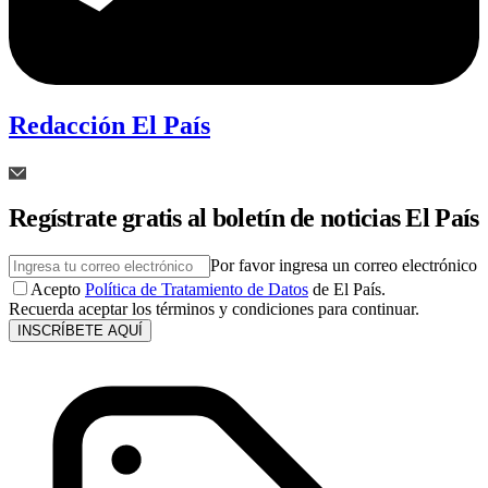
Redacción El País
Regístrate gratis al boletín de noticias El País
Por favor ingresa un correo electrónico
Acepto
Política de Tratamiento de Datos
de El País.
Recuerda aceptar los términos y condiciones para continuar.
INSCRÍBETE AQUÍ