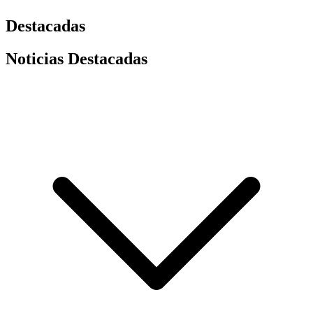
Destacadas
Noticias Destacadas