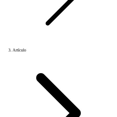
Artículo