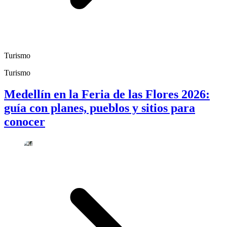
Turismo
Turismo
Medellín en la Feria de las Flores 2026:
guía con planes, pueblos y sitios para
conocer