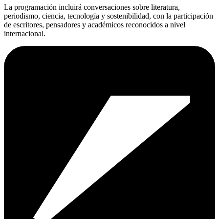
La programación incluirá conversaciones sobre literatura,
periodismo, ciencia, tecnología y sostenibilidad, con la participación
de escritores, pensadores y académicos reconocidos a nivel
internacional.