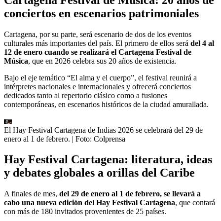
conciertos en escenarios patrimoniales
Cartagena, por su parte, será escenario de dos de los eventos
culturales más importantes del país. El primero de ellos será
del 4 al
12 de enero cuando se realizará el Cartagena Festival de
Música
, que en 2026 celebra sus 20 años de existencia.
Bajo el eje temático “El alma y el cuerpo”, el festival reunirá a
intérpretes nacionales e internacionales y ofrecerá conciertos
dedicados tanto al repertorio clásico como a fusiones
contemporáneas, en escenarios históricos de la ciudad amurallada.
El Hay Festival Cartagena de Indias 2026 se celebrará del 29 de
enero al 1 de febrero.
| Foto:
Colprensa
Hay Festival Cartagena: literatura, ideas
y debates globales a orillas del Caribe
A finales de mes,
del 29 de enero al 1 de febrero, se llevará a
cabo una nueva edición del Hay Festival Cartagena
, que contará
con más de 180 invitados provenientes de 25 países.