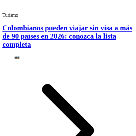
Turismo
Colombianos pueden viajar sin visa a más
de 90 países en 2026: conozca la lista
completa