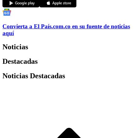
Convierta a
El País
.com.co
en su fuente de noticias
aquí
Noticias
Destacadas
Noticias Destacadas