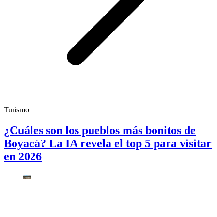
Turismo
¿Cuáles son los pueblos más bonitos de
Boyacá? La IA revela el top 5 para visitar
en 2026