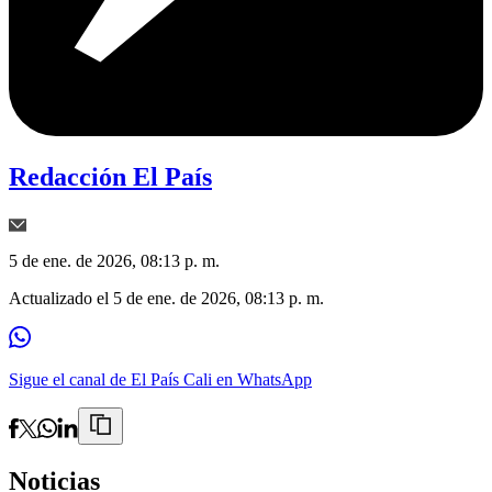
Redacción El País
5 de ene. de 2026, 08:13 p. m.
Actualizado el
5 de ene. de 2026, 08:13 p. m.
Sigue el canal de El País Cali en WhatsApp
Noticias