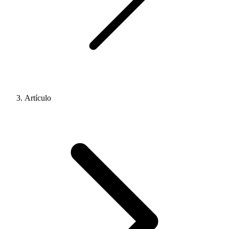
Artículo