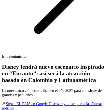
Entretenimiento
Disney tendrá nuevo escenario inspirado
en “Encanto”: así será la atracción
basada en Colombia y Latinoamérica
La nueva atracción estaría lista en el año 2027 para el disfrute de
grandes y pequeños.
Siga a EL PAÍS en Google Discover y no se pierda las últimas
noticias