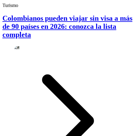
Turismo
Colombianos pueden viajar sin visa a más
de 90 países en 2026: conozca la lista
completa