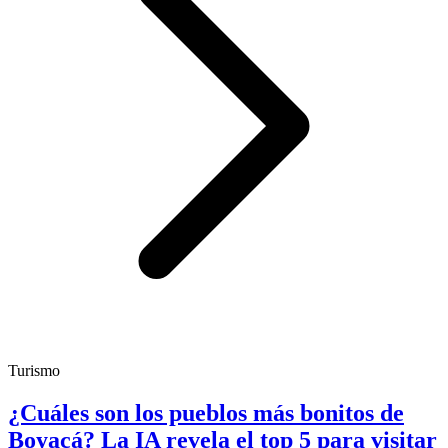
Turismo
¿Cuáles son los pueblos más bonitos de
Boyacá? La IA revela el top 5 para visitar