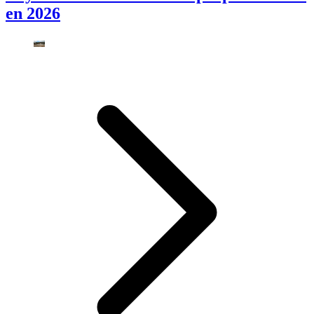
en 2026