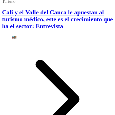
Turismo
Cali y el Valle del Cauca le apuestan al
turismo médico, este es el crecimiento que
ha el sector: Entrevista