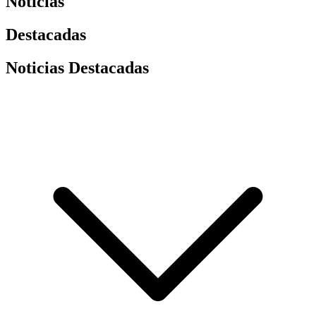
Noticias
Destacadas
Noticias Destacadas