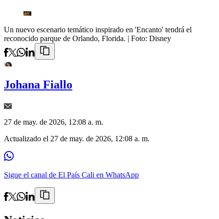
Un nuevo escenario temático inspirado en 'Encanto' tendrá el
reconocido parque de Orlando, Florida.
| Foto:
Disney
Johana Fiallo
27 de may. de 2026, 12:08 a. m.
Actualizado el
27 de may. de 2026, 12:08 a. m.
Sigue el canal de El País Cali en WhatsApp