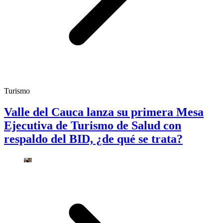
Turismo
Valle del Cauca lanza su primera Mesa
Ejecutiva de Turismo de Salud con
respaldo del BID, ¿de qué se trata?