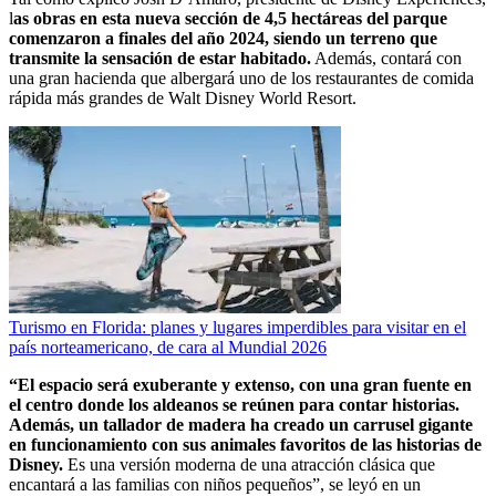
l
as obras en esta nueva sección de 4,5 hectáreas del parque
comenzaron a finales del año 2024, siendo un terreno que
transmite la sensación de estar habitado.
Además, contará con
una gran hacienda que albergará uno de los restaurantes de comida
rápida más grandes de Walt Disney World Resort.
Turismo en Florida: planes y lugares imperdibles para visitar en el
país norteamericano, de cara al Mundial 2026
“El espacio será exuberante y extenso, con una gran fuente en
el centro donde los aldeanos se reúnen para contar historias.
Además, un tallador de madera ha creado un carrusel gigante
en funcionamiento con sus animales favoritos de las historias de
Disney.
Es una versión moderna de una atracción clásica que
encantará a las familias con niños pequeños”, se leyó en un