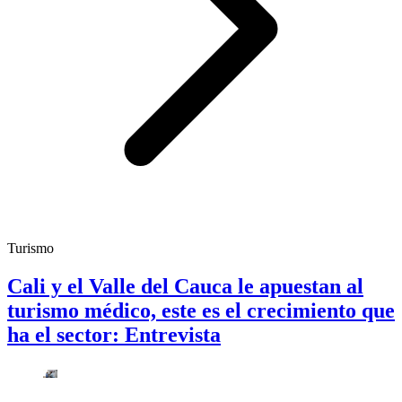
Turismo
Cali y el Valle del Cauca le apuestan al
turismo médico, este es el crecimiento que
ha el sector: Entrevista