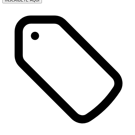
INSCRÍBETE AQUÍ