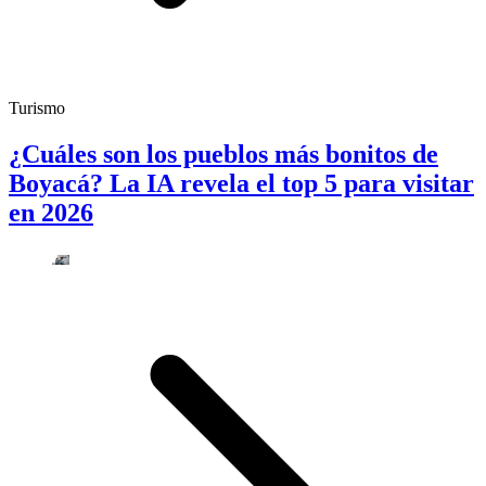
Turismo
¿Cuáles son los pueblos más bonitos de
Boyacá? La IA revela el top 5 para visitar
en 2026