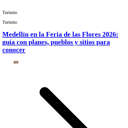
Turismo
Turismo
Medellín en la Feria de las Flores 2026:
guía con planes, pueblos y sitios para
conocer