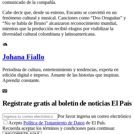
comunicado de la compañía.
Cabe decir que, desde su estreno, Encanto se convirtió en un
fenómeno cultural y musical. Canciones como “Dos Oruguitas” y
“No se habla de Bruno” alcanzaron reconocimiento mundial,
mientras que la producción recibió elogios por visibilizar la
diversidad cultural colombiana y latinoamericana.
Johana Fiallo
Periodista de cultura, entretenimiento y tendencias, experta en
edición digital e impreso. Amante de las historias que inspiran.
Aprendiz constante.
Regístrate gratis al boletín de noticias El País
Por favor ingresa un correo electrónico
Acepto
Política de Tratamiento de Datos
de El País.
Recuerda aceptar los términos y condiciones para continuar.