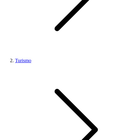
Turismo