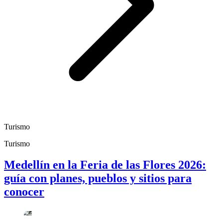
Turismo
Turismo
Medellín en la Feria de las Flores 2026:
guía con planes, pueblos y sitios para
conocer