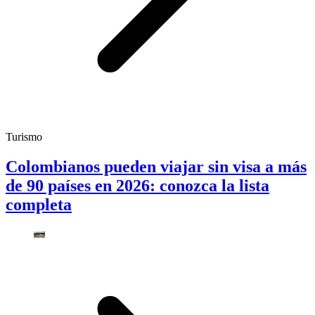
Turismo
Colombianos pueden viajar sin visa a más
de 90 países en 2026: conozca la lista
completa