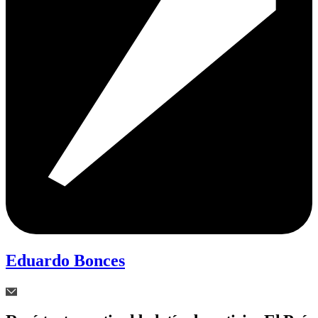
Eduardo Bonces