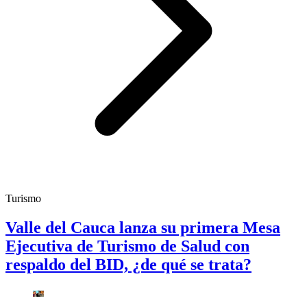
Turismo
Valle del Cauca lanza su primera Mesa
Ejecutiva de Turismo de Salud con
respaldo del BID, ¿de qué se trata?