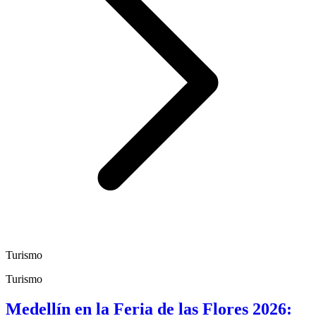
Turismo
Turismo
Medellín en la Feria de las Flores 2026: