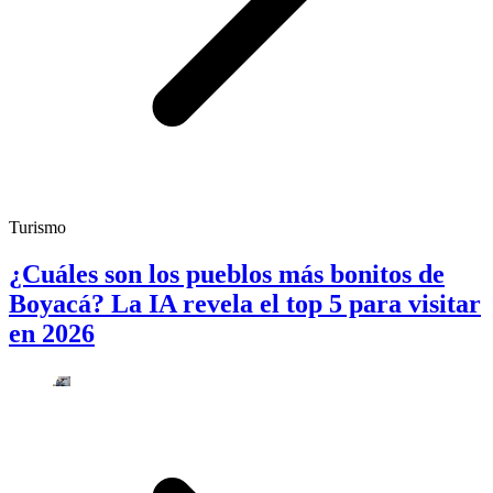
Turismo
¿Cuáles son los pueblos más bonitos de
Boyacá? La IA revela el top 5 para visitar
en 2026