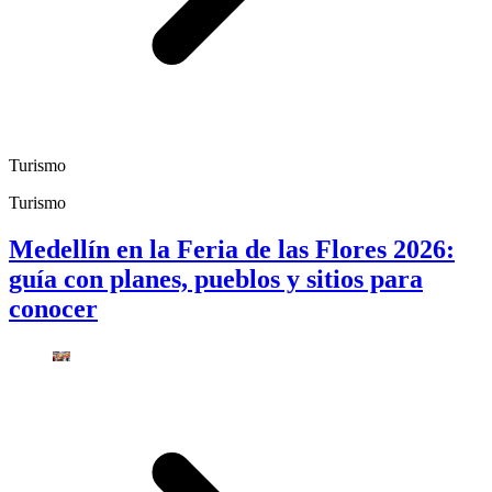
Turismo
Turismo
Medellín en la Feria de las Flores 2026:
guía con planes, pueblos y sitios para
conocer