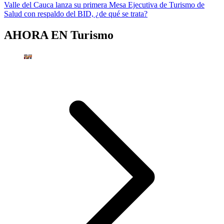
Valle del Cauca lanza su primera Mesa Ejecutiva de Turismo de
Salud con respaldo del BID, ¿de qué se trata?
AHORA EN
Turismo