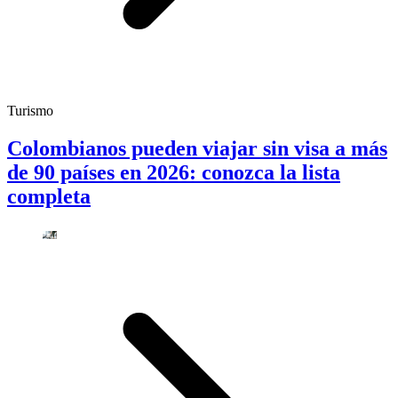
Turismo
Colombianos pueden viajar sin visa a más
de 90 países en 2026: conozca la lista
completa