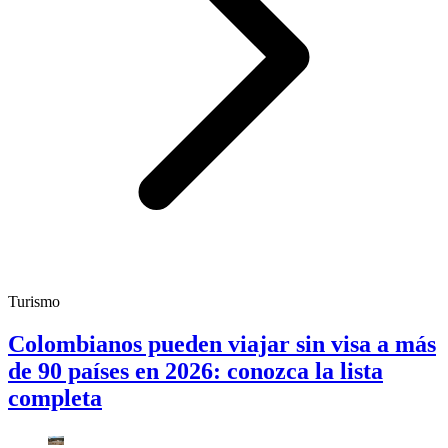
Turismo
Colombianos pueden viajar sin visa a más
de 90 países en 2026: conozca la lista
completa