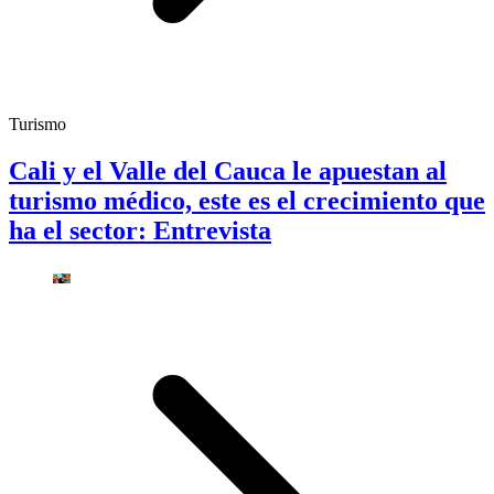
Turismo
Cali y el Valle del Cauca le apuestan al
turismo médico, este es el crecimiento que
ha el sector: Entrevista