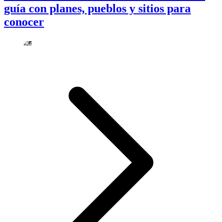
guía con planes, pueblos y sitios para
conocer