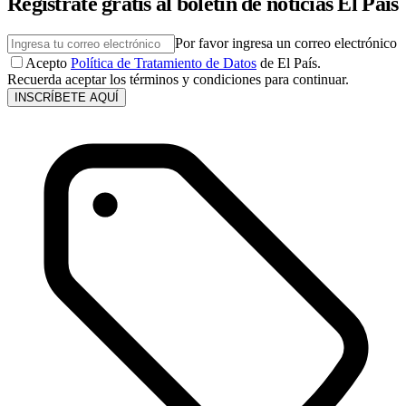
Regístrate gratis al boletín de noticias El País
Por favor ingresa un correo electrónico
Acepto
Política de Tratamiento de Datos
de El País.
Recuerda aceptar los términos y condiciones para continuar.
INSCRÍBETE AQUÍ