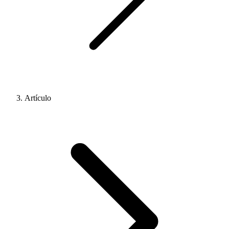
Artículo