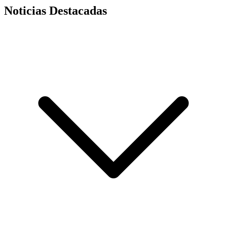
Noticias Destacadas