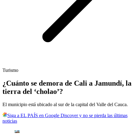
Turismo
¿Cuánto se demora de Cali a Jamundí, la
tierra del ‘cholao’?
El municipio está ubicado al sur de la capital del Valle del Cauca.
Siga a EL PAÍS en Google Discover y no se pierda las últimas
noticias