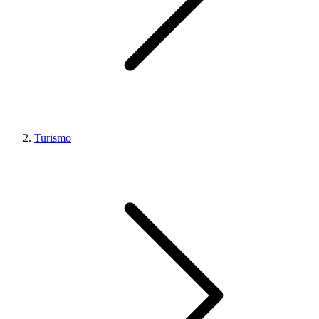
Turismo