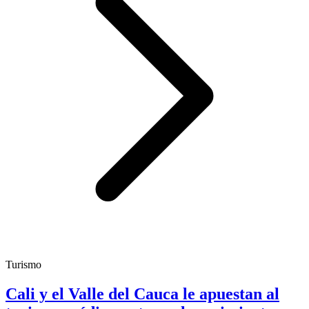
Turismo
Cali y el Valle del Cauca le apuestan al