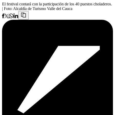
El festival contará con la participación de los 40 puestos choladeros.
| Foto:
Alcaldía de Turismo Valle del Cauca