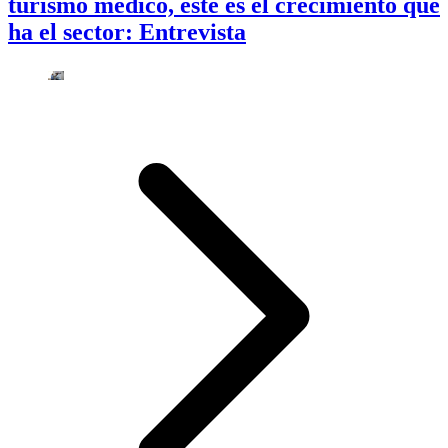
turismo médico, este es el crecimiento que
ha el sector: Entrevista