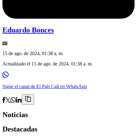
Eduardo Bonces
15 de ago. de 2024, 01:38 a. m.
Actualizado el
15 de ago. de 2024, 01:38 a. m.
Sigue el canal de El País Cali en WhatsApp
Noticias
Destacadas