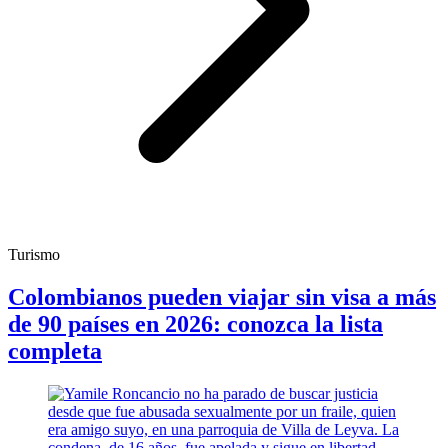
Turismo
Colombianos pueden viajar sin visa a más
de 90 países en 2026: conozca la lista
completa