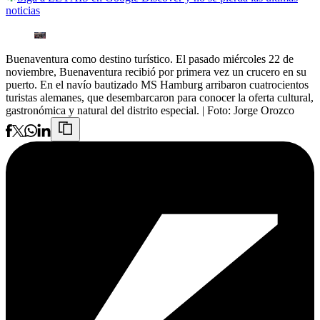
noticias
Buenaventura como destino turístico. El pasado miércoles 22 de
noviembre, Buenaventura recibió por primera vez un crucero en su
puerto. En el navío bautizado MS Hamburg arribaron cuatrocientos
turistas alemanes, que desembarcaron para conocer la oferta cultural,
gastronómica y natural del distrito especial.
| Foto:
Jorge Orozco