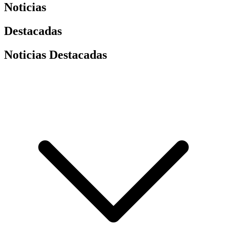
Noticias
Destacadas
Noticias Destacadas