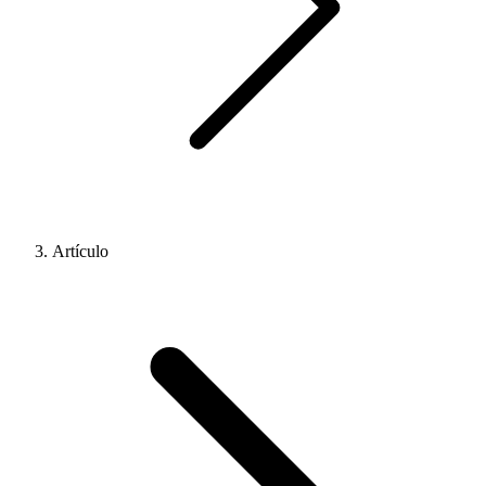
Artículo