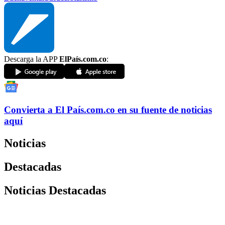
Descarga la APP
ElPaís.com.co
:
Convierta a
El País
.com.co
en su fuente de noticias
aquí
Noticias
Destacadas
Noticias Destacadas