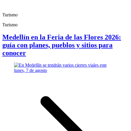
Turismo
Turismo
Medellín en la Feria de las Flores 2026:
guía con planes, pueblos y sitios para
conocer