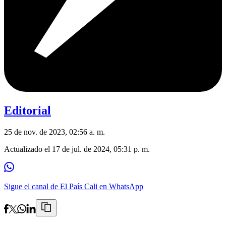
Editorial
25 de nov. de 2023, 02:56 a. m.
Actualizado el
17 de jul. de 2024, 05:31 p. m.
Sigue el canal de El País Cali en WhatsApp