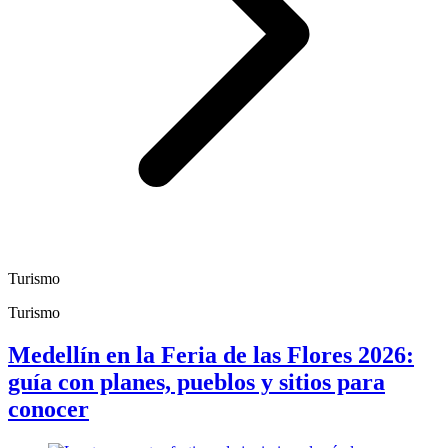
Turismo
Turismo
Medellín en la Feria de las Flores 2026:
guía con planes, pueblos y sitios para
conocer