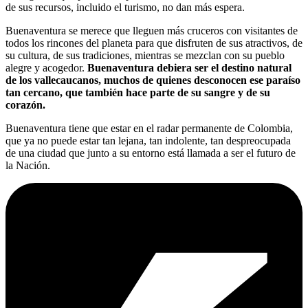
de sus recursos, incluido el turismo, no dan más espera.
Buenaventura se merece que lleguen más cruceros con visitantes de
todos los rincones del planeta para que disfruten de sus atractivos, de
su cultura, de sus tradiciones, mientras se mezclan con su pueblo
alegre y acogedor.
Buenaventura debiera ser el destino natural
de los vallecaucanos, muchos de quienes desconocen ese paraíso
tan cercano, que también hace parte de su sangre y de su
corazón.
Buenaventura tiene que estar en el radar permanente de Colombia,
que ya no puede estar tan lejana, tan indolente, tan despreocupada
de una ciudad que junto a su entorno está llamada a ser el futuro de
la Nación.