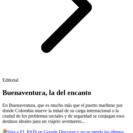
Editorial
Buenaventura, la del encanto
En Buenaventura, que es mucho más que el puerto marítimo por
donde Colombia mueve la mitad de su carga internacional o la
ciudad de los problemas sociales y de seguridad se conjugan esos
destinos ideales para un viajero aventurero...
Siga a EL PAÍS en Google Discover y no se pierda las últimas