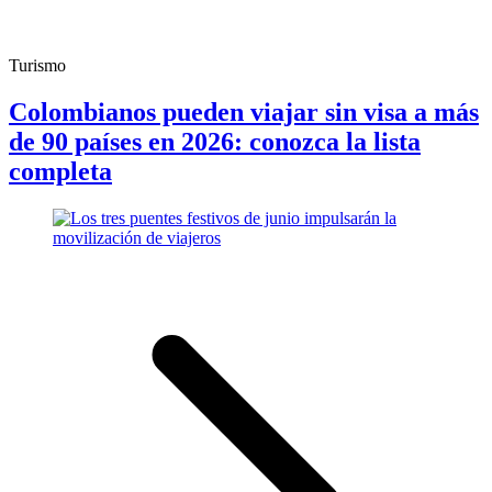
Turismo
Colombianos pueden viajar sin visa a más
de 90 países en 2026: conozca la lista
completa