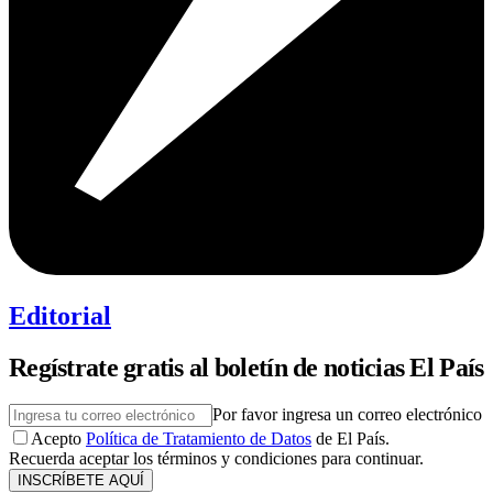
Editorial
Regístrate gratis al boletín de noticias El País
Por favor ingresa un correo electrónico
Acepto
Política de Tratamiento de Datos
de El País.
Recuerda aceptar los términos y condiciones para continuar.
INSCRÍBETE AQUÍ