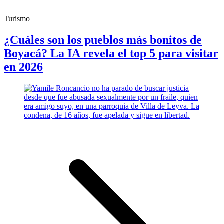
Turismo
¿Cuáles son los pueblos más bonitos de
Boyacá? La IA revela el top 5 para visitar
en 2026