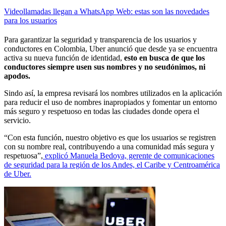
Videollamadas llegan a WhatsApp Web: estas son las novedades
para los usuarios
Para garantizar la seguridad y transparencia de los usuarios y
conductores en Colombia, Uber anunció que desde ya se encuentra
activa su nueva función de identidad,
esto en busca de que los
conductores siempre usen sus nombres y no seudónimos, ni
apodos.
Sindo así, la empresa revisará los nombres utilizados en la aplicación
para reducir el uso de nombres inapropiados y fomentar un entorno
más seguro y respetuoso en todas las ciudades donde opera el
servicio.
“Con esta función, nuestro objetivo es que los usuarios se registren
con su nombre real, contribuyendo a una comunidad más segura y
respetuosa”,
explicó Manuela Bedoya, gerente de comunicaciones
de seguridad para la región de los Andes, el Caribe y Centroamérica
de Uber.