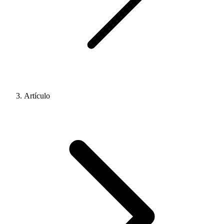
Artículo