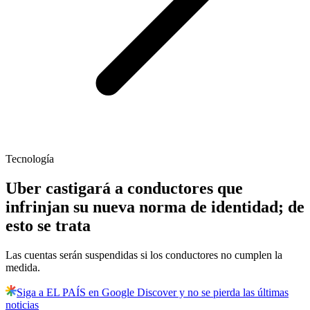
Tecnología
Uber castigará a conductores que
infrinjan su nueva norma de identidad; de
esto se trata
Las cuentas serán suspendidas si los conductores no cumplen la
medida.
Siga a EL PAÍS en Google Discover y no se pierda las últimas
noticias