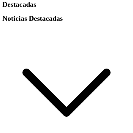
Destacadas
Noticias Destacadas