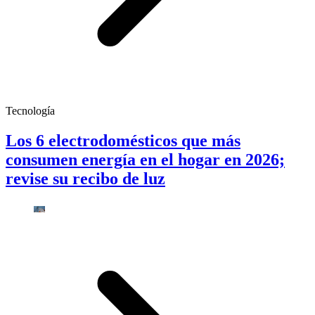
Tecnología
Los 6 electrodomésticos que más
consumen energía en el hogar en 2026;
revise su recibo de luz