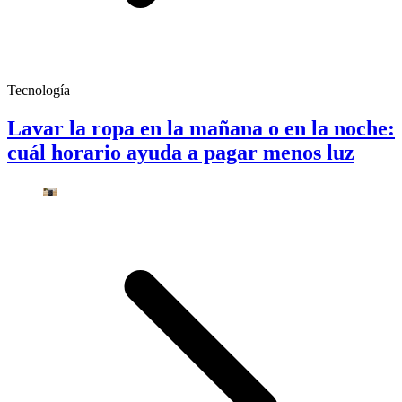
Tecnología
Lavar la ropa en la mañana o en la noche:
cuál horario ayuda a pagar menos luz