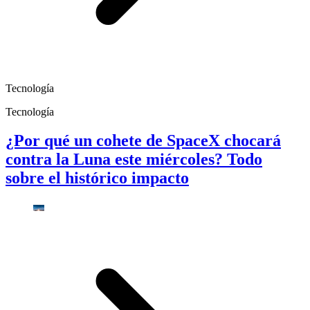
Tecnología
Tecnología
¿Por qué un cohete de SpaceX chocará
contra la Luna este miércoles? Todo
sobre el histórico impacto