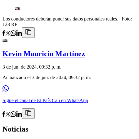
Los conductores deberán poner sus datos personales reales.
| Foto:
123 RF
Kevin Mauricio Martínez
3 de jun. de 2024, 09:32 p. m.
Actualizado el
3 de jun. de 2024, 09:32 p. m.
Sigue el canal de El País Cali en WhatsApp
Noticias