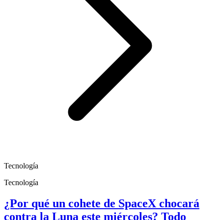
Tecnología
Tecnología
¿Por qué un cohete de SpaceX chocará
contra la Luna este miércoles? Todo