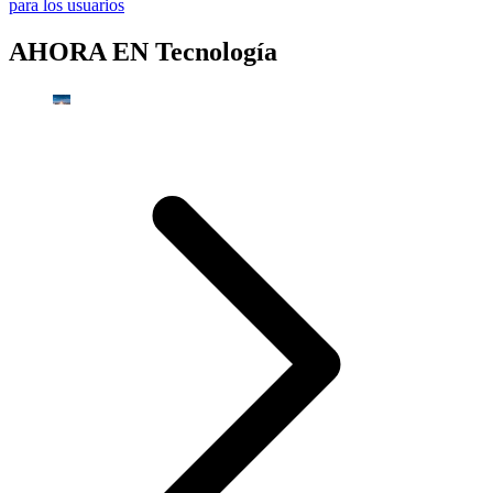
para los usuarios
AHORA EN
Tecnología