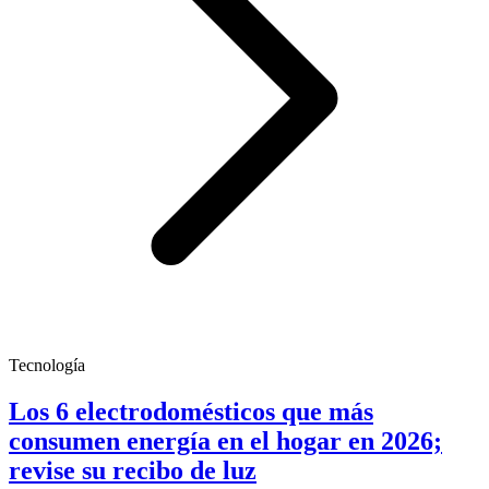
Tecnología
Los 6 electrodomésticos que más
consumen energía en el hogar en 2026;
revise su recibo de luz