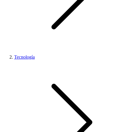
Tecnología