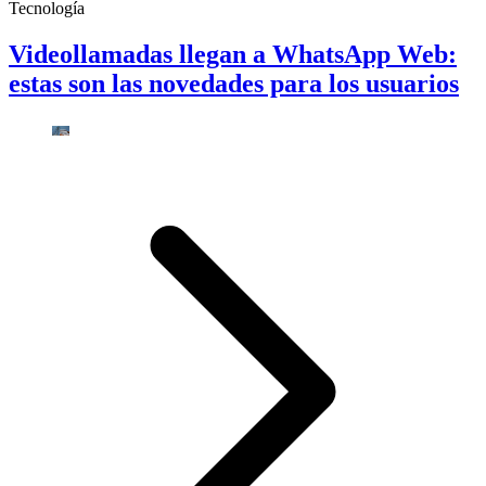
Tecnología
Videollamadas llegan a WhatsApp Web:
estas son las novedades para los usuarios