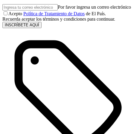
Por favor ingresa un correo electrónico
Acepto
Política de Tratamiento de Datos
de El País.
Recuerda aceptar los términos y condiciones para continuar.
INSCRÍBETE AQUÍ