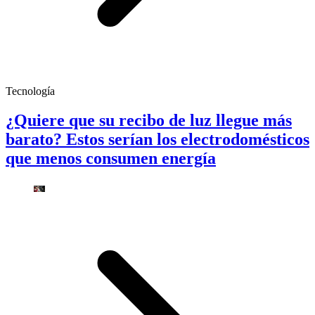
Tecnología
¿Quiere que su recibo de luz llegue más
barato? Estos serían los electrodomésticos
que menos consumen energía