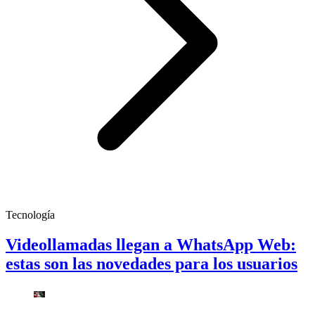
Tecnología
Videollamadas llegan a WhatsApp Web:
estas son las novedades para los usuarios