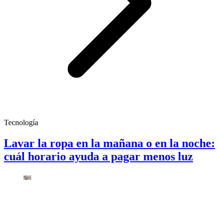
Tecnología
Lavar la ropa en la mañana o en la noche:
cuál horario ayuda a pagar menos luz