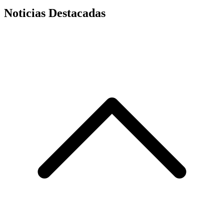
Noticias Destacadas