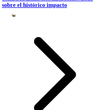
sobre el histórico impacto