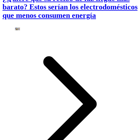
barato? Estos serían los electrodomésticos
que menos consumen energía