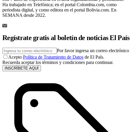
Ha trabajado en Telefónica; en el portal Colombia.com, como
periodista digital, y como editora en el portal Bolivia.com. En
SEMANA desde 2022.
Regístrate gratis al boletín de noticias El País
Por favor ingresa un correo electrónico
Acepto
Política de Tratamiento de Datos
de El País.
Recuerda aceptar los términos y condiciones para continuar.
INSCRÍBETE AQUÍ