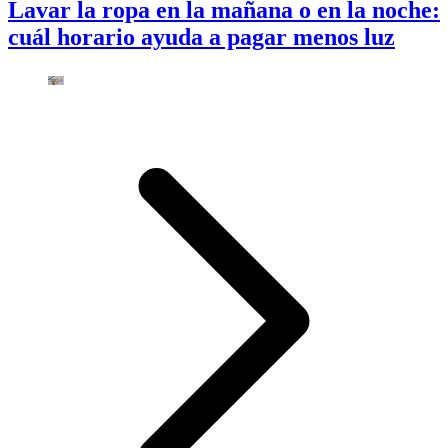
Lavar la ropa en la mañana o en la noche:
cuál horario ayuda a pagar menos luz