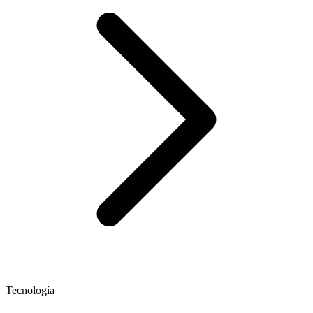
Tecnología