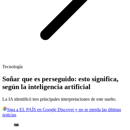
Tecnología
Soñar que es perseguido: esto significa,
según la inteligencia artificial
La IA identificó tres principales interpretaciones de este sueño.
Siga a EL PAÍS en Google Discover y no se pierda las últimas
noticias