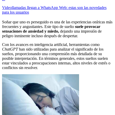
Videollamadas llegan a WhatsApp Web: estas son las novedades
para los usuarios
Soñar que uno es perseguido es una de las experiencias oníricas más
frecuentes y angustiantes. Este tipo de sueño
suele provocar
sensaciones de ansiedad y miedo,
dejando una impresión de
peligro inminente incluso después de despertar.
Con los avances en inteligencia artificial, herramientas como
ChatGPT
han sido utilizadas para analizar el significado de los
sueños, proporcionando una comprensión más detallada de su
posible interpretación. En términos generales, estos sueños suelen
estar vinculados a preocupaciones internas, altos niveles de estrés o
conflictos sin resolver.