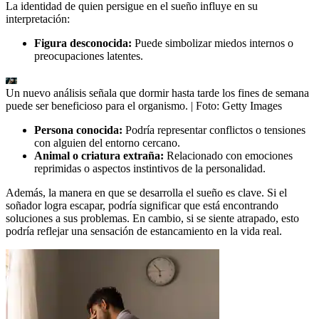
La identidad de quien persigue en el sueño influye en su
interpretación:
Figura desconocida:
Puede simbolizar miedos internos o
preocupaciones latentes.
Un nuevo análisis señala que dormir hasta tarde los fines de semana
puede ser beneficioso para el organismo.
| Foto:
Getty Images
Persona conocida:
Podría representar conflictos o tensiones
con alguien del entorno cercano.
Animal o criatura extraña:
Relacionado con emociones
reprimidas o aspectos instintivos de la personalidad.
Además, la manera en que se desarrolla el sueño es clave. Si el
soñador logra escapar, podría significar que está encontrando
soluciones a sus problemas. En cambio, si se siente atrapado, esto
podría reflejar una sensación de estancamiento en la vida real.