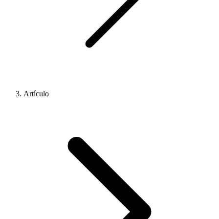
Artículo