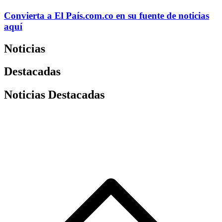
Convierta a
El País
.com.co
en su fuente de noticias
aquí
Noticias
Destacadas
Noticias Destacadas