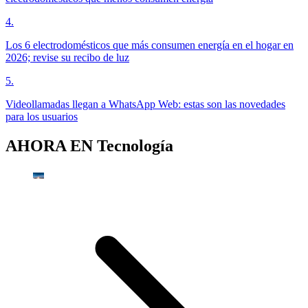
4
.
Los 6 electrodomésticos que más consumen energía en el hogar en
2026; revise su recibo de luz
5
.
Videollamadas llegan a WhatsApp Web: estas son las novedades
para los usuarios
AHORA EN
Tecnología