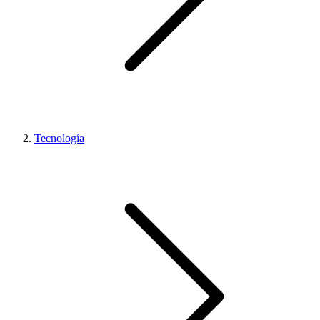
Tecnología