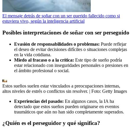
El mensaje detrás de soñar con un ser querido fallecido como si
estuviera vivo, según la inteligencia artificial
Posibles interpretaciones de soñar con ser perseguido
Evasión de responsabilidades o problemas:
Puede reflejar
el deseo de evitar decisiones difíciles o situaciones complejas
en la vida cotidiana.
Miedo al fracaso o a la crítica:
Este tipo de sueño podría
estar relacionado con inseguridades personales o presiones en
el ámbito profesional o social.
Estos sueños suelen estar vinculados a preocupaciones internas,
altos niveles de estrés o conflictos sin resolver.
| Foto:
Getty Images
Experiencias del pasado:
En algunos casos, la IA ha
detectado que estos sueños pueden originarse en eventos
traumáticos que aún no han sido completamente superados.
¿Quién es el perseguidor y qué significa?