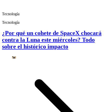
Tecnología
Tecnología
¿Por qué un cohete de SpaceX chocará
contra la Luna este miércoles? Todo
sobre el histórico impacto