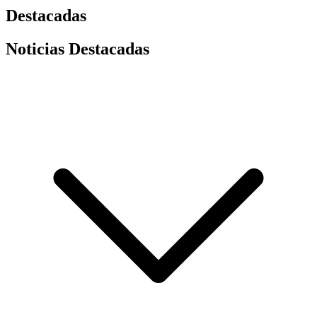
Destacadas
Noticias Destacadas