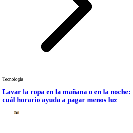
Tecnología
Lavar la ropa en la mañana o en la noche:
cuál horario ayuda a pagar menos luz