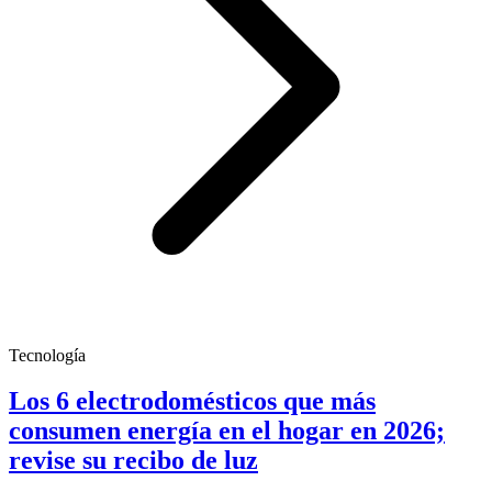
Tecnología
Los 6 electrodomésticos que más
consumen energía en el hogar en 2026;
revise su recibo de luz