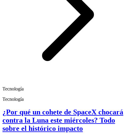
Tecnología
Tecnología
¿Por qué un cohete de SpaceX chocará
contra la Luna este miércoles? Todo
sobre el histórico impacto