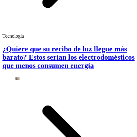
Tecnología
¿Quiere que su recibo de luz llegue más
barato? Estos serían los electrodomésticos
que menos consumen energía