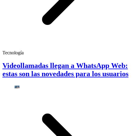
Tecnología
Videollamadas llegan a WhatsApp Web:
estas son las novedades para los usuarios