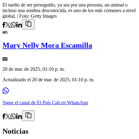
El sueño de ser perseguido, ya sea por una persona, un animal o
incluso una sombra desconocida, es uno de los más comunes a nivel
global.
| Foto:
Getty Images
Mary Nelly Mora Escamilla
20 de mar. de 2025, 01:10 p. m.
Actualizado el
20 de mar. de 2025, 01:10 p. m.
Sigue el canal de El País Cali en WhatsApp
Noticias