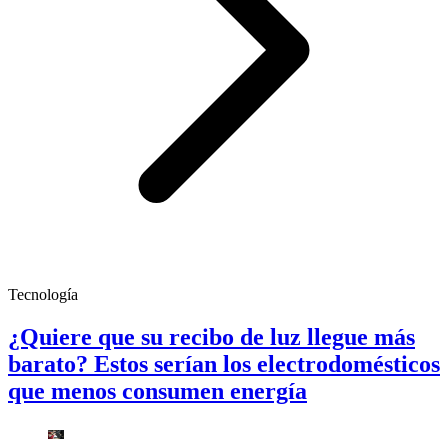
Tecnología
¿Quiere que su recibo de luz llegue más
barato? Estos serían los electrodomésticos
que menos consumen energía