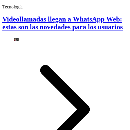
Tecnología
Videollamadas llegan a WhatsApp Web:
estas son las novedades para los usuarios