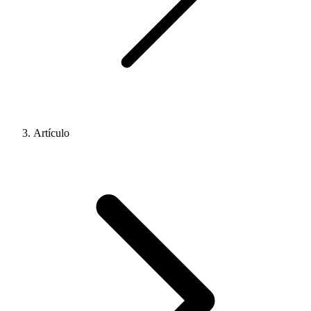
Artículo