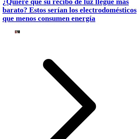
¿Quiere que su recibo de luz llegue más
barato? Estos serían los electrodomésticos
que menos consumen energía