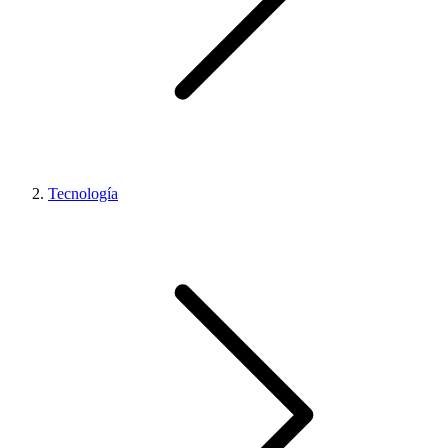
Tecnología