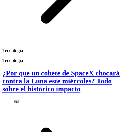
Tecnología
Tecnología
¿Por qué un cohete de SpaceX chocará
contra la Luna este miércoles? Todo
sobre el histórico impacto