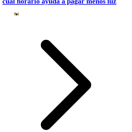
cuál horario ayuda a pagar menos luz