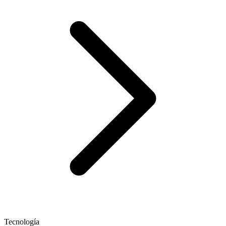
Tecnología