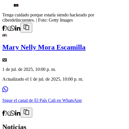
Tenga cuidado porque estaría siendo hackeado por
ciberdelincuentes.
| Foto:
Getty Images
Mary Nelly Mora Escamilla
1 de jul. de 2025, 10:00 p. m.
Actualizado el
1 de jul. de 2025, 10:00 p. m.
Sigue el canal de El País Cali en WhatsApp
Noticias