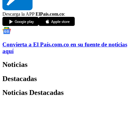
Descarga la APP
ElPaís.com.co
:
Convierta a
El País
.com.co
en su fuente de noticias
aquí
Noticias
Destacadas
Noticias Destacadas