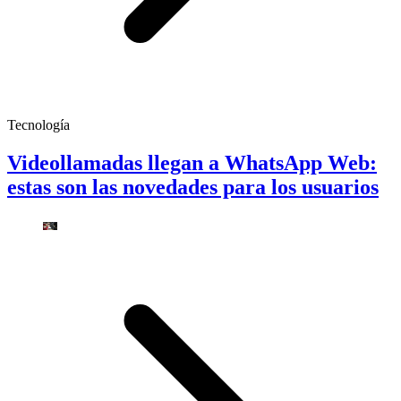
Tecnología
Videollamadas llegan a WhatsApp Web:
estas son las novedades para los usuarios