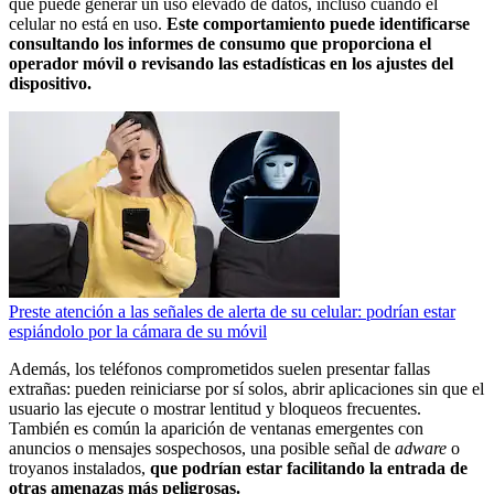
que puede generar un uso elevado de datos, incluso cuando el
celular no está en uso.
Este comportamiento puede identificarse
consultando los informes de consumo que proporciona el
operador móvil o revisando las estadísticas en los ajustes del
dispositivo.
Preste atención a las señales de alerta de su celular: podrían estar
espiándolo por la cámara de su móvil
Además, los teléfonos comprometidos suelen presentar fallas
extrañas: pueden reiniciarse por sí solos, abrir aplicaciones sin que el
usuario las ejecute o mostrar lentitud y bloqueos frecuentes.
También es común la aparición de ventanas emergentes con
anuncios o mensajes sospechosos, una posible señal de
adware
o
troyanos instalados,
que podrían estar facilitando la entrada de
otras amenazas más peligrosas.