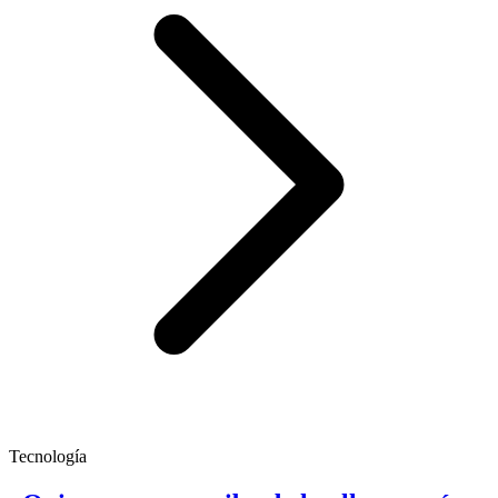
Tecnología