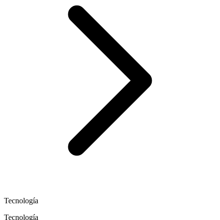
Tecnología
Tecnología