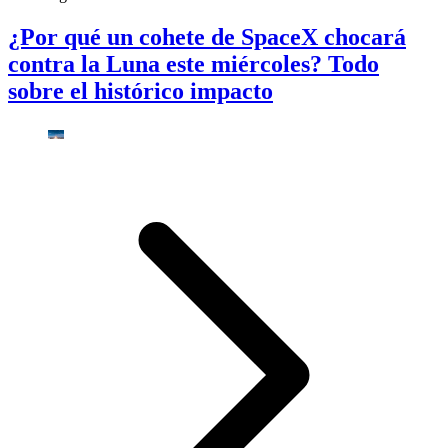
¿Por qué un cohete de SpaceX chocará
contra la Luna este miércoles? Todo
sobre el histórico impacto