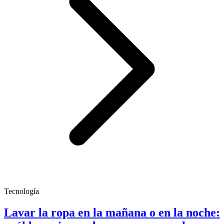
Tecnología
Lavar la ropa en la mañana o en la noche: