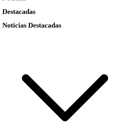
Destacadas
Noticias Destacadas