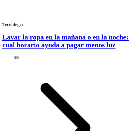
Tecnología
Lavar la ropa en la mañana o en la noche:
cuál horario ayuda a pagar menos luz