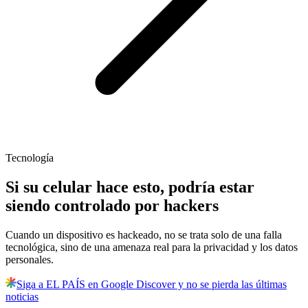
Tecnología
Si su celular hace esto, podría estar
siendo controlado por hackers
Cuando un dispositivo es hackeado, no se trata solo de una falla
tecnológica, sino de una amenaza real para la privacidad y los datos
personales.
Siga a EL PAÍS en Google Discover y no se pierda las últimas
noticias