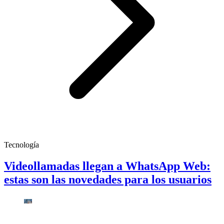
Tecnología
Videollamadas llegan a WhatsApp Web:
estas son las novedades para los usuarios