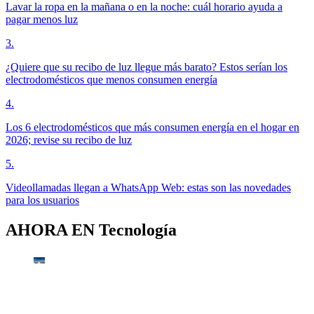
Lavar la ropa en la mañana o en la noche: cuál horario ayuda a
pagar menos luz
3
.
¿Quiere que su recibo de luz llegue más barato? Estos serían los
electrodomésticos que menos consumen energía
4
.
Los 6 electrodomésticos que más consumen energía en el hogar en
2026; revise su recibo de luz
5
.
Videollamadas llegan a WhatsApp Web: estas son las novedades
para los usuarios
AHORA EN
Tecnología