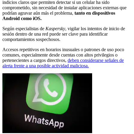
indicios claros que permiten detectar si un celular ha sido
comprometido, sin necesidad de instalar aplicaciones externas que
podrían agravar aún más el problema,
tanto en dispositivos
Android como iOS.
Según especialistas de
Kaspersky
, vigilar los intentos de inicio de
sesión dentro de una red puede ser clave para identificar
comportamientos sospechosos.
Accesos repetitivos en horarios inusuales o patrones de uso poco
comunes, especialmente desde cuentas con altos privilegios o
pertenecientes a cargos directivos,
deben considerarse señales de
alerta frente a una posible actividad maliciosa.