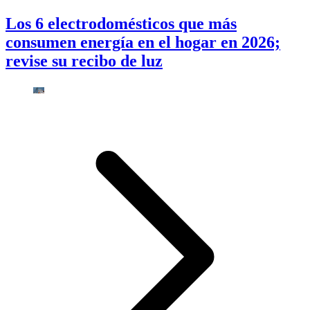
Los 6 electrodomésticos que más
consumen energía en el hogar en 2026;
revise su recibo de luz