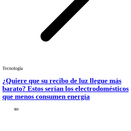
Tecnología
¿Quiere que su recibo de luz llegue más
barato? Estos serían los electrodomésticos
que menos consumen energía