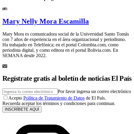
Mary Nelly Mora Escamilla
Mary Mora es comunicadora social de la Universidad Santo Tomás
con 7 años de experiencia en el área organizacional y periodismo.
Ha trabajado en Telefónica; en el portal Colombia.com, como
periodista digital, y como editora en el portal Bolivia.com. En
SEMANA desde 2022.
Regístrate gratis al boletín de noticias El País
Por favor ingresa un correo electrónico
Acepto
Política de Tratamiento de Datos
de El País.
Recuerda aceptar los términos y condiciones para continuar.
INSCRÍBETE AQUÍ