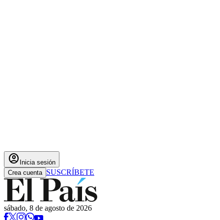
account_circle
Inicia sesión
SUSCRÍBETE
Crea cuenta
sábado, 8 de agosto de 2026