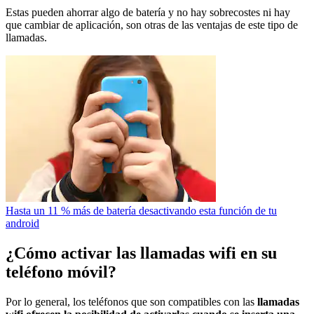
Estas pueden ahorrar algo de batería y no hay sobrecostes ni hay
que cambiar de aplicación, son otras de las ventajas de este tipo de
llamadas.
Hasta un 11 % más de batería desactivando esta función de tu
android
¿Cómo activar las llamadas wifi en su
teléfono móvil?
Por lo general, los teléfonos que son compatibles con las
llamadas