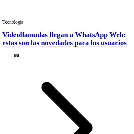
Tecnología
Videollamadas llegan a WhatsApp Web:
estas son las novedades para los usuarios