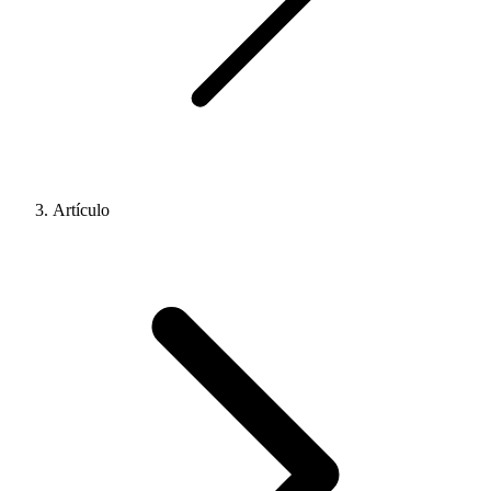
Artículo