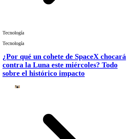
Tecnología
Tecnología
¿Por qué un cohete de SpaceX chocará
contra la Luna este miércoles? Todo
sobre el histórico impacto