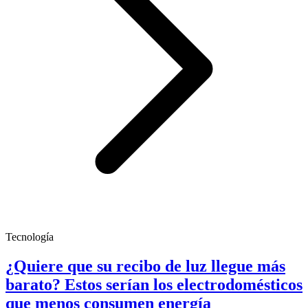
Tecnología
¿Quiere que su recibo de luz llegue más
barato? Estos serían los electrodomésticos
que menos consumen energía