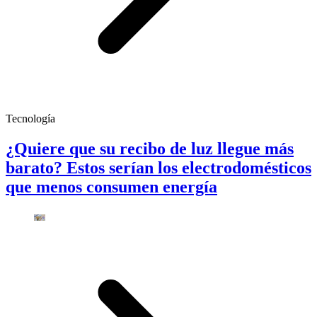
Tecnología
¿Quiere que su recibo de luz llegue más
barato? Estos serían los electrodomésticos
que menos consumen energía