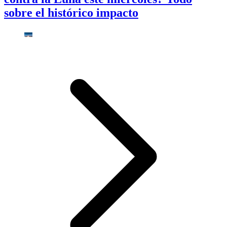
sobre el histórico impacto