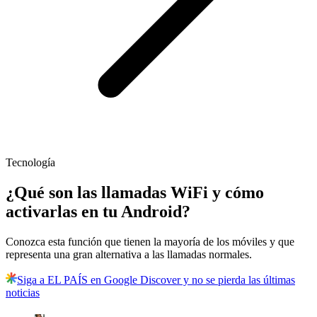
Tecnología
¿Qué son las llamadas WiFi y cómo
activarlas en tu Android?
Conozca esta función que tienen la mayoría de los móviles y que
representa una gran alternativa a las llamadas normales.
Siga a EL PAÍS en Google Discover y no se pierda las últimas
noticias