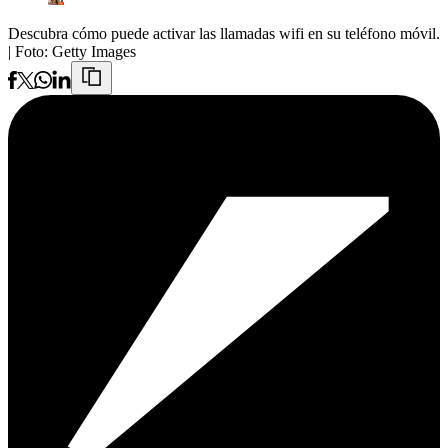
Descubra cómo puede activar las llamadas wifi en su teléfono móvil.
| Foto:
Getty Images