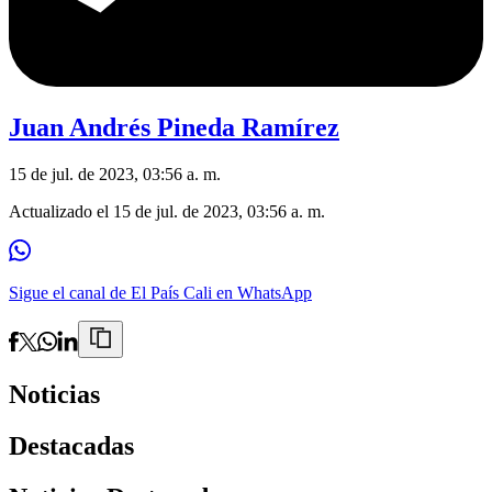
Juan Andrés Pineda Ramírez
15 de jul. de 2023, 03:56 a. m.
Actualizado el
15 de jul. de 2023, 03:56 a. m.
Sigue el canal de El País Cali en WhatsApp
Noticias
Destacadas