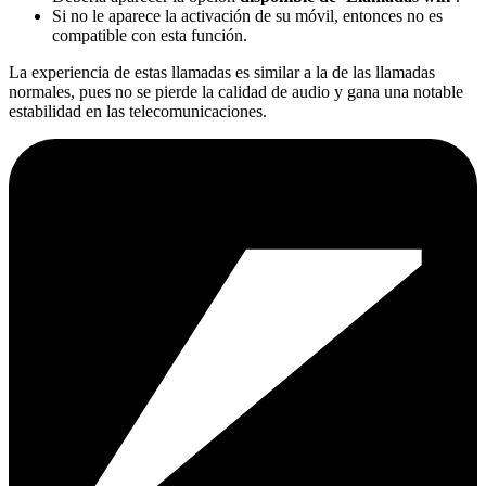
Si no le aparece la activación de su móvil, entonces no es
compatible con esta función.
La experiencia de estas llamadas es similar a la de las llamadas
normales, pues no se pierde la calidad de audio y gana una notable
estabilidad en las telecomunicaciones.