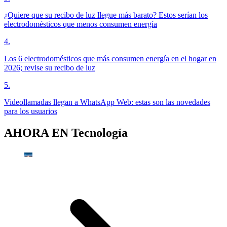
¿Quiere que su recibo de luz llegue más barato? Estos serían los
electrodomésticos que menos consumen energía
4
.
Los 6 electrodomésticos que más consumen energía en el hogar en
2026; revise su recibo de luz
5
.
Videollamadas llegan a WhatsApp Web: estas son las novedades
para los usuarios
AHORA EN
Tecnología