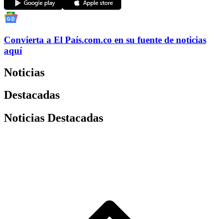
Convierta a
El País
.com.co
en su fuente de noticias
aquí
Noticias
Destacadas
Noticias Destacadas