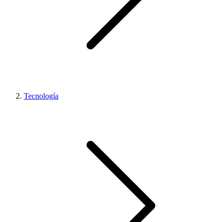
Tecnología