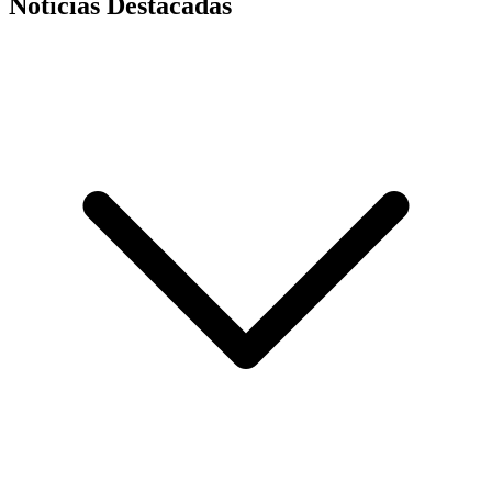
Noticias Destacadas