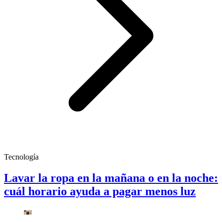
Tecnología
Lavar la ropa en la mañana o en la noche:
cuál horario ayuda a pagar menos luz