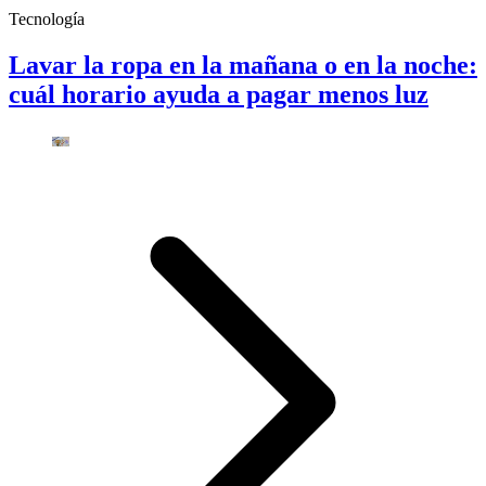
Tecnología
Lavar la ropa en la mañana o en la noche:
cuál horario ayuda a pagar menos luz