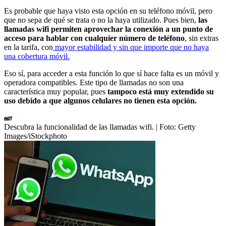
Es probable que haya visto esta opción en su teléfono móvil, pero
que no sepa de qué se trata o no la haya utilizado. Pues bien,
las
llamadas wifi permiten aprovechar la conexión a un punto de
acceso para hablar con cualquier número de teléfono
, sin extras
en la tarifa, con
mayor estabilidad y sin que importe que no haya
una cobertura móvil.
Eso sí, para acceder a esta función lo que sí hace falta es un móvil y
operadora compatibles. Este tipo de llamadas no son una
característica muy popular, pues
tampoco está muy extendido su
uso debido a que algunos celulares no tienen esta opción.
Descubra la funcionalidad de las llamadas wifi.
| Foto:
Getty
Images/iStockphoto