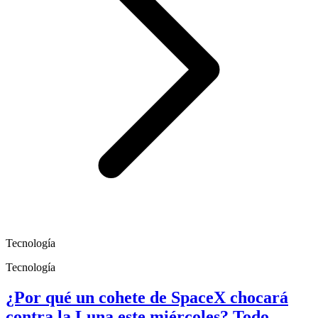
Tecnología
Tecnología
¿Por qué un cohete de SpaceX chocará
contra la Luna este miércoles? Todo