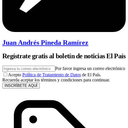
Juan Andrés Pineda Ramírez
Regístrate gratis al boletín de noticias El País
Por favor ingresa un correo electrónico
Acepto
Política de Tratamiento de Datos
de El País.
Recuerda aceptar los términos y condiciones para continuar.
INSCRÍBETE AQUÍ