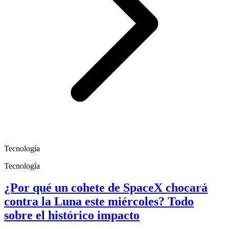
Tecnología
Tecnología
¿Por qué un cohete de SpaceX chocará
contra la Luna este miércoles? Todo
sobre el histórico impacto