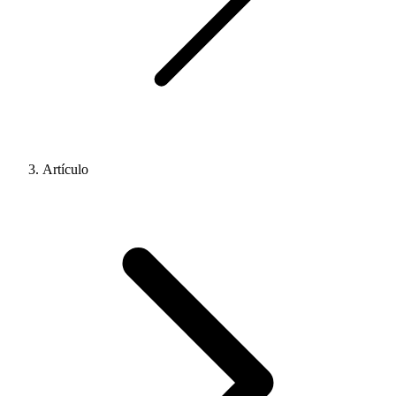
Artículo