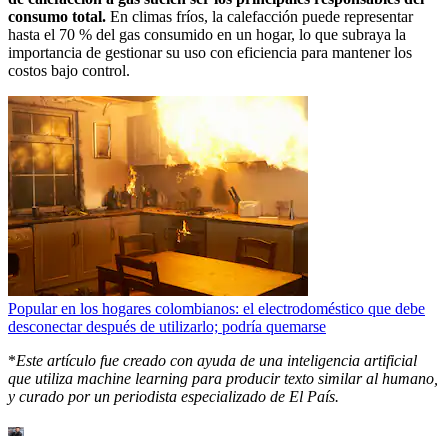
consumo total.
En climas fríos, la calefacción puede representar
hasta el 70 % del gas consumido en un hogar, lo que subraya la
importancia de gestionar su uso con eficiencia para mantener los
costos bajo control.
Popular en los hogares colombianos: el electrodoméstico que debe
desconectar después de utilizarlo; podría quemarse
*
Este artículo fue creado con ayuda de una inteligencia artificial
que utiliza machine learning para producir texto similar al humano,
y curado por un periodista especializado de El País.