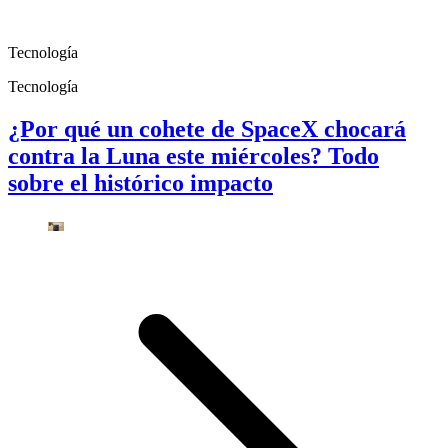
Tecnología
Tecnología
¿Por qué un cohete de SpaceX chocará
contra la Luna este miércoles? Todo
sobre el histórico impacto