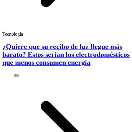
Tecnología
¿Quiere que su recibo de luz llegue más
barato? Estos serían los electrodomésticos
que menos consumen energía