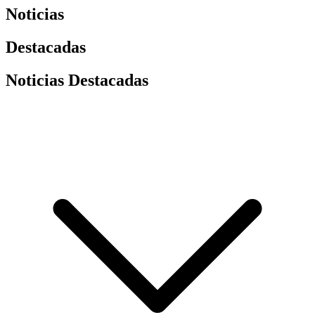
Noticias
Destacadas
Noticias Destacadas