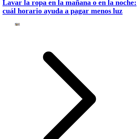
Lavar la ropa en la mañana o en la noche:
cuál horario ayuda a pagar menos luz