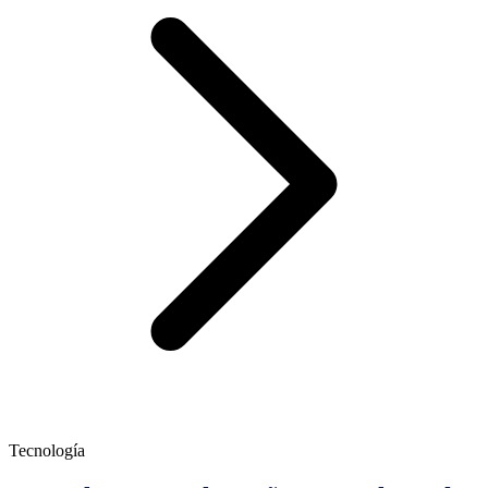
Tecnología