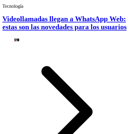
Tecnología
Videollamadas llegan a WhatsApp Web:
estas son las novedades para los usuarios