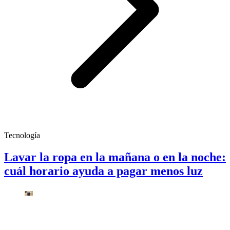
Tecnología
Lavar la ropa en la mañana o en la noche:
cuál horario ayuda a pagar menos luz