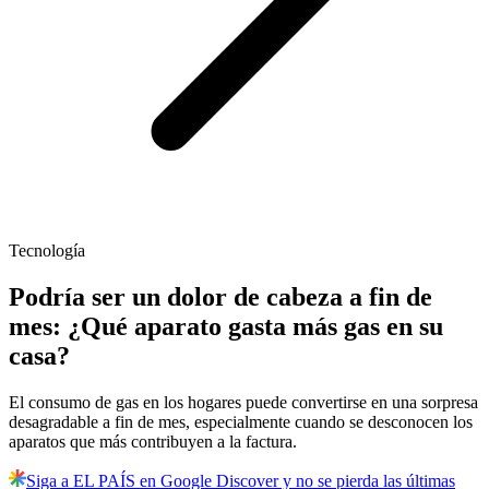
Tecnología
Podría ser un dolor de cabeza a fin de
mes: ¿Qué aparato gasta más gas en su
casa?
El consumo de gas en los hogares puede convertirse en una sorpresa
desagradable a fin de mes, especialmente cuando se desconocen los
aparatos que más contribuyen a la factura.
Siga a EL PAÍS en Google Discover y no se pierda las últimas