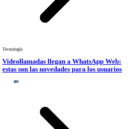
Tecnología
Videollamadas llegan a WhatsApp Web:
estas son las novedades para los usuarios