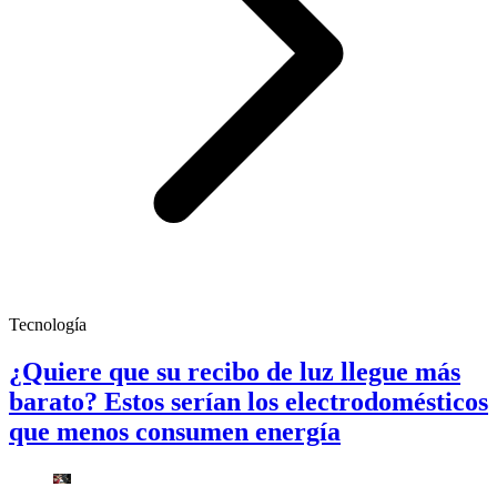
Tecnología
¿Quiere que su recibo de luz llegue más
barato? Estos serían los electrodomésticos
que menos consumen energía