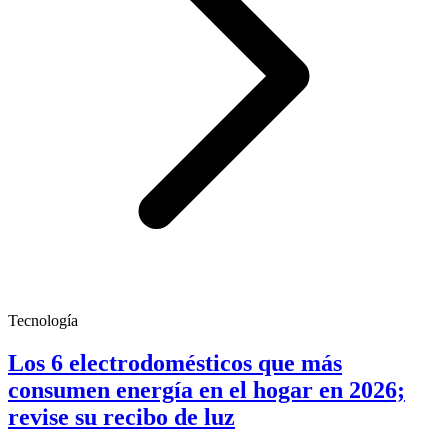
Tecnología
Los 6 electrodomésticos que más
consumen energía en el hogar en 2026;
revise su recibo de luz