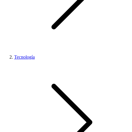
Tecnología