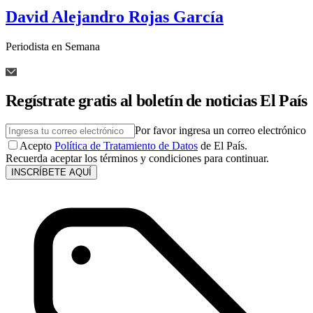
David Alejandro Rojas García
Periodista en Semana
Regístrate gratis al boletín de noticias El País
Por favor ingresa un correo electrónico
Acepto
Política de Tratamiento de Datos
de El País.
Recuerda aceptar los términos y condiciones para continuar.
INSCRÍBETE AQUÍ