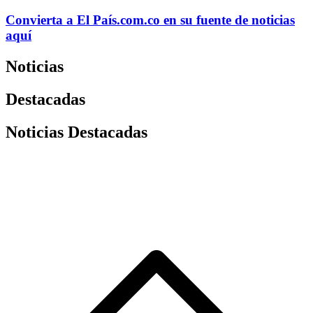
Convierta a
El País
.com.co
en su fuente de noticias
aquí
Noticias
Destacadas
Noticias Destacadas