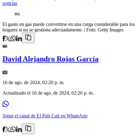
noticias
El gasto en gas puede convertirse en una carga considerable para los
hogares si no se gestiona adecuadamente.
| Foto:
Getty Images
David Alejandro Rojas García
16 de ago. de 2024, 02:20 p. m.
Actualizado el
16 de ago. de 2024, 02:20 p. m.
Sigue el canal de El País Cali en WhatsApp