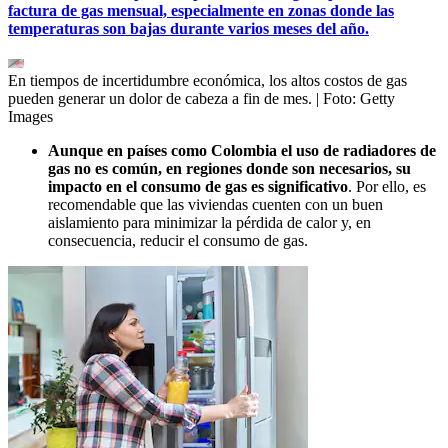
factura de gas mensual, especialmente en zonas donde las
temperaturas son bajas durante varios meses del año.
En tiempos de incertidumbre económica, los altos costos de gas
pueden generar un dolor de cabeza a fin de mes.
| Foto:
Getty
Images
Aunque en países como Colombia el uso de radiadores de
gas no es común, en regiones donde son necesarios, su
impacto en el consumo de gas es significativo
. Por ello, es
recomendable que las viviendas cuenten con un buen
aislamiento para minimizar la pérdida de calor y, en
consecuencia, reducir el consumo de gas.